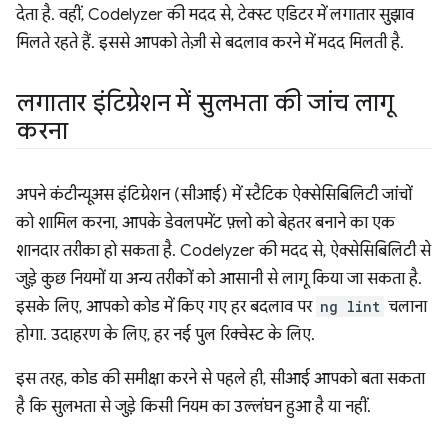
देता है. वहीं, Codelyzer की मदद से, टेक्स्ट एडिटर में लगातार सुझाव
मिलते रहते हैं. इससे आपको तेज़ी से बदलाव करने में मदद मिलती है.
लगातार इंटिग्रेशन में सुलभता की जांच लागू
करना
अपने कंटीन्यूअस इंटिग्रेशन (सीआई) में स्टैटिक ऐक्सेसिबिलिटी जांचों
को शामिल करना, आपके डेवलपमेंट फ़्लो को बेहतर बनाने का एक
शानदार तरीका हो सकता है. Codelyzer की मदद से, ऐक्सेसिबिलिटी से
जुड़े कुछ नियमों या अन्य तरीकों को आसानी से लागू किया जा सकता है.
इसके लिए, आपको कोड में किए गए हर बदलाव पर
ng lint
चलाना
होगा. उदाहरण के लिए, हर नई पुल रिक्वेस्ट के लिए.
इस तरह, कोड की समीक्षा करने से पहले ही, सीआई आपको बता सकता
है कि सुलभता से जुड़े किसी नियम का उल्लंघन हुआ है या नहीं.