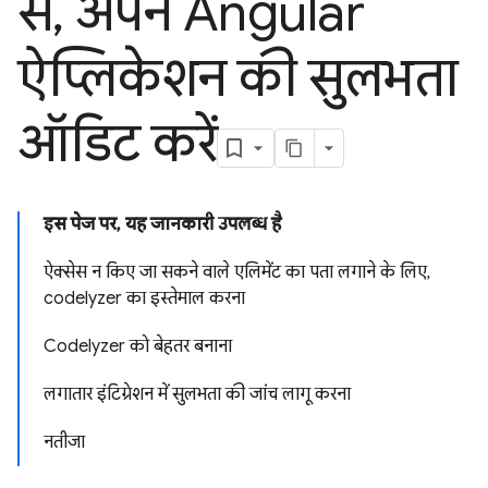
से
,
अपने Angular
ऐप्लिकेशन की सुलभता
ऑडिट करें
इस पेज पर, यह जानकारी उपलब्ध है
ऐक्सेस न किए जा सकने वाले एलिमेंट का पता लगाने के लिए,
codelyzer का इस्तेमाल करना
Codelyzer को बेहतर बनाना
लगातार इंटिग्रेशन में सुलभता की जांच लागू करना
नतीजा