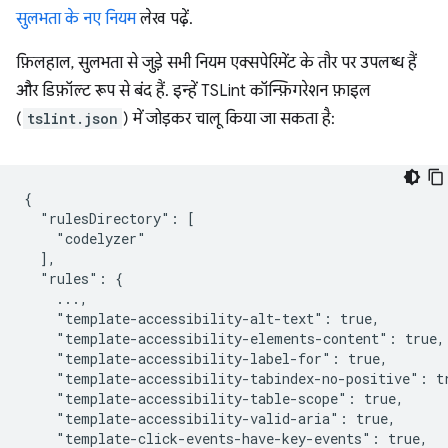
सुलभता के नए नियम
लेख पढ़ें.
फ़िलहाल, सुलभता से जुड़े सभी नियम एक्सपेरिमेंट के तौर पर उपलब्ध हैं
और डिफ़ॉल्ट रूप से बंद हैं. इन्हें TSLint कॉन्फ़िगरेशन फ़ाइल
(
tslint.json
) में जोड़कर चालू किया जा सकता है:
{

  "rulesDirectory": [

    "codelyzer"

  ],

  "rules": {

    ...,

    "template-accessibility-alt-text": true,

    "template-accessibility-elements-content": true,

    "template-accessibility-label-for": true,

    "template-accessibility-tabindex-no-positive": tr
    "template-accessibility-table-scope": true,

    "template-accessibility-valid-aria": true,

    "template-click-events-have-key-events": true,
