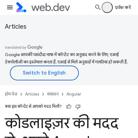
प्रवेश करें
Articles
Google आपकी पसंदीदा भाषा में कॉन्टेंट का अनुवाद करने के लिए, एआई
टेक्नोलॉजी का इस्तेमाल करता है. एआई से मिले अनुवादों में गलतियां हो सकती हैं.
होम पेज
Articles
संसाधन
Angular
क्या इस कॉन्टेंट से आपको मदद मिली?
कोडलाइज़र की मदद