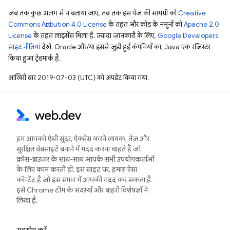
जब तक कुछ अलग से न बताया जाए, तब तक इस पेज की सामग्री को
Creative
Commons Attribution 4.0 License
के तहत और कोड के नमूनों को
Apache 2.0
License
के तहत लाइसेंस मिला है. ज़्यादा जानकारी के लिए,
Google Developers
साइट नीतियां
देखें. Oracle और/या इससे जुड़ी हुई कंपनियों का, Java एक रजिस्टर
किया हुआ ट्रेडमार्क है.
आखिरी बार 2019-07-03 (UTC) को अपडेट किया गया.
हम आपको ऐसी सुंदर, ऐक्सेस करने लायक, तेज़ और
सुरक्षित वेबसाइटें बनाने में मदद करना चाहते हैं जो
क्रॉस-ब्राउज़र के साथ-साथ आपके सभी उपयोगकर्ताओं
के लिए काम करती हों. इस साइट पर, हमारा ऐसा
कॉन्टेंट है जो इस सफ़र में आपकी मदद कर सकता है.
इसे Chrome टीम के सदस्यों और बाहरी विशेषज्ञों ने
लिखा है.