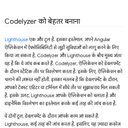
Codelyzer को बेहतर बनाना
Lighthouse
एक और टूल है. इसका इस्तेमाल, अपने Angular
ऐप्लिकेशन में ऐक्सेसिबिलिटी से जुड़ी सुविधाओं को लागू करने के लिए
किया जा सकता है. Codelyzer और Lighthouse के बीच मुख्य अंतर
यह है कि ये जांच कब करते हैं. Codelyzer, ऐप्लिकेशन को डेवलपमेंट
के दौरान स्टैटिक तौर पर विश्लेषण करता है. इसके लिए, ऐप्लिकेशन को
चलाने की ज़रूरत नहीं होती. इसका मतलब है कि डेवलपमेंट के दौरान,
आपको टेक्स्ट एडिटर या टर्मिनल में सीधे तौर पर सुझाव/राय मिल सकती
है. इसके उलट, Lighthouse आपके ऐप्लिकेशन को चलाता है और
डाइनैमिक विश्लेषण का इस्तेमाल करके कई तरह की जांच करता है.
ये दोनों टूल, डेवलपमेंट के दौरान आपके काम आ सकते हैं.
Lighthouse, कई तरह की जांच करता है. इसलिए, यह ज़्यादा कवरेज