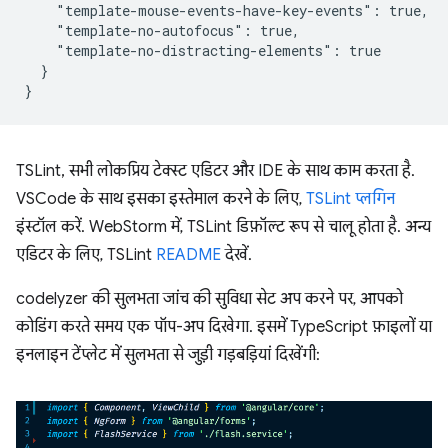
    "template-mouse-events-have-key-events": true,

    "template-no-autofocus": true,

    "template-no-distracting-elements": true

  }

TSLint, सभी लोकप्रिय टेक्स्ट एडिटर और IDE के साथ काम करता है.
VSCode के साथ इसका इस्तेमाल करने के लिए,
TSLint प्लगिन
इंस्टॉल करें. WebStorm में, TSLint डिफ़ॉल्ट रूप से चालू होता है. अन्य
एडिटर के लिए, TSLint
README
देखें.
codelyzer की सुलभता जांच की सुविधा सेट अप करने पर, आपको
कोडिंग करते समय एक पॉप-अप दिखेगा. इसमें TypeScript फ़ाइलों या
इनलाइन टेंप्लेट में सुलभता से जुड़ी गड़बड़ियां दिखेंगी: