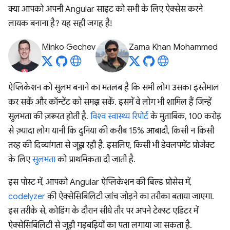
क्या आपको अपनी Angular साइट को सभी के लिए ऐक्सेस करने
लायक बनाना है? यह सही जगह है!
Minko Gechev
Zama Khan Mohammed
ऐप्लिकेशन को सुलभ बनाने का मतलब है कि सभी लोग उसका इस्तेमाल
कर सकें और कॉन्टेंट को समझ सकें. इसमें वे लोग भी शामिल हैं जिन्हें
सुलभता की ज़रूरत होती है.
विश्व स्वास्थ्य रिपोर्ट
के मुताबिक, 100 करोड़
से ज़्यादा लोग यानी कि दुनिया की करीब 15% आबादी, किसी न किसी
तरह की दिव्यांगता से जूझ रही है. इसलिए, किसी भी डेवलपमेंट प्रोजेक्ट
के लिए
सुलभता
को प्राथमिकता दी जाती है.
इस पोस्ट में, आपको Angular ऐप्लिकेशन की बिल्ड प्रोसेस में,
codelyzer
की ऐक्सेसिबिलिटी जांच जोड़ने का तरीका बताया जाएगा.
इस तरीके से, कोडिंग के दौरान सीधे तौर पर अपने टेक्स्ट एडिटर में
ऐक्सेसिबिलिटी से जुड़ी गड़बड़ियों का पता लगाया जा सकता है.