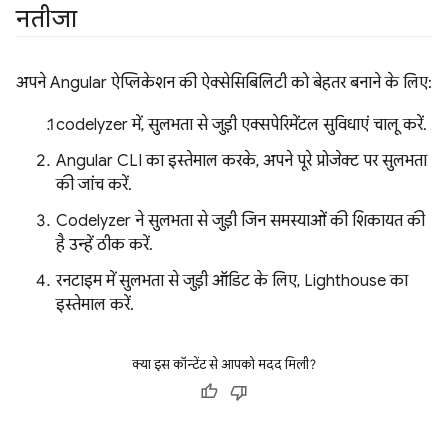
नतीजा
अपने Angular ऐप्लिकेशन की ऐक्सेसिबिलिटी को बेहतर बनाने के लिए:
codelyzer में, सुलभता से जुड़ी एक्सपेरिमेंटल सुविधाएं चालू करें.
Angular CLI का इस्तेमाल करके, अपने पूरे प्रोजेक्ट पर सुलभता
की जांच करें.
Codelyzer ने सुलभता से जुड़ी जिन समस्याओं की शिकायत की
है उन्हें ठीक करें.
रनटाइम में सुलभता से जुड़ी ऑडिट के लिए, Lighthouse का
इस्तेमाल करें.
क्या इस कॉन्टेंट से आपको मदद मिली?