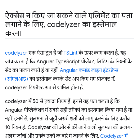
ऐक्सेस न किए जा सकने वाले एलिमेंट का पता
लगाने के लिए
,
codelyzer का इस्तेमाल
करना
codelyzer
एक ऐसा टूल है जो
TSLint
के ऊपर काम करता है. यह
जांच करता है कि Angular TypeScript प्रोजेक्ट, लिंटिंग के नियमों के
सेट का पालन करते हैं या नहीं.
Angular कमांड लाइन इंटरफ़ेस
(सीएलआई)
का इस्तेमाल करके सेट अप किए गए प्रोजेक्ट में,
codelyzer डिफ़ॉल्ट रूप से शामिल होता है.
codelyzer में 50 से ज़्यादा नियम हैं. इनसे यह पता चलता है कि
Angular ऐप्लिकेशन में सबसे सही तरीकों का इस्तेमाल किया गया है या
नहीं. इनमें से, सुलभता से जुड़ी ज़रूरी शर्तों को लागू करने के लिए करीब
10 नियम हैं. Codelyzer की ओर से की जाने वाली सुलभता की अलग-
अलग जांचों और उनके तर्कों के बारे में जानने के लिए,
Codelyzer में