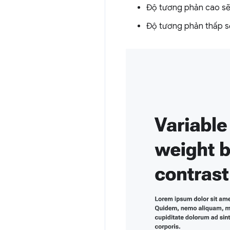
Độ tương phản cao s
Độ tương phản thấp 