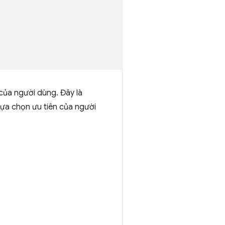
của người dùng. Đây là
 lựa chọn ưu tiên của người