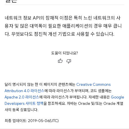
네트워크 정보 API의 잠재적 이점은 특히 느린 네트워크의 사
용자 및 많은 대역폭이 필요한 애플리케이션의 경우 매우 큽니
다. 무엇보다도 점진적 개선 기법으로 사용할 수 있습니다.
도움이 되었나요?
달리 명시되지 않는 한 이 페이지의 콘텐츠에는
Creative Commons
Attribution 4.0 라이선스
에 따라 라이선스가 부여되며, 코드 샘플에는
Apache 2.0 라이선스
에 따라 라이선스가 부여됩니다. 자세한 내용은
Google
Developers 사이트 정책
을 참조하세요. 자바는 Oracle 및/또는 Oracle 계열
사의 등록 상표입니다.
최종 업데이트: 2019-05-06(UTC)