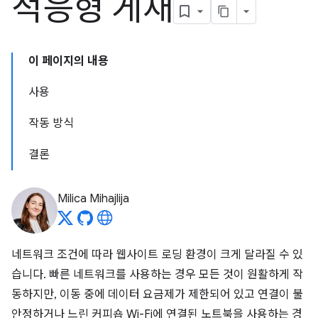
적응형 게재
이 페이지의 내용
사용
작동 방식
결론
Milica Mihajlija
네트워크 조건에 따라 웹사이트 로딩 환경이 크게 달라질 수 있
습니다. 빠른 네트워크를 사용하는 경우 모든 것이 원활하게 작
동하지만, 이동 중에 데이터 요금제가 제한되어 있고 연결이 불
안정하거나 느린 커피숍 Wi-Fi에 연결된 노트북을 사용하는 경