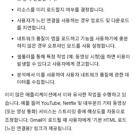
리소스를 미리 로드할지 여부를 결정합니다.
사용자가 느린 연결을 사용하는 경우 업로드 및 다운로드
를 지연합니다.
네트워크 품질이 앱을 로드하고 기능을 사용하기에 충분
하지 않은 경우 오프라인 모드를 사용 설정합니다.
셀룰러를 통해 특정 작업 (예: 동영상 시청)을 하면 비용이
발생할 수 있다고 사용자에게 경고합니다.
분석에서 이를 사용하여 사용자 네트워크 품질에 관한 데
이터를 수집합니다.
이미 많은 애플리케이션에서 이와 유사한 작업을 수행하고 있
습니다. 예를 들어 YouTube, Netflix 및 대부분의 기타 동영상
(또는 영상 통화) 서비스는 스트리밍 중에 해상도를 자동으로
조정합니다. Gmail이 로드될 때 사용자에게 '기본 HTML 로드
(느린 연결용)' 링크가 제공됩니다.