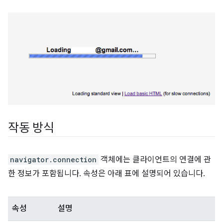
작동 방식
navigator.connection
객체에는 클라이언트의 연결에 관
한 정보가 포함됩니다. 속성은 아래 표에 설명되어 있습니다.
속성
설명