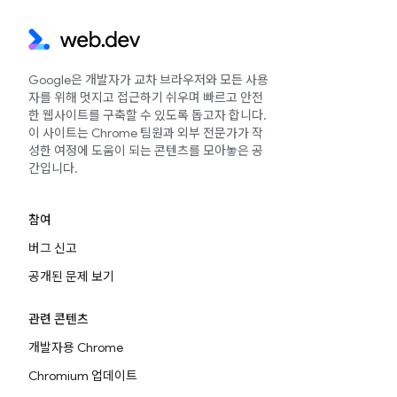
Google은 개발자가 교차 브라우저와 모든 사용
자를 위해 멋지고 접근하기 쉬우며 빠르고 안전
한 웹사이트를 구축할 수 있도록 돕고자 합니다.
이 사이트는 Chrome 팀원과 외부 전문가가 작
성한 여정에 도움이 되는 콘텐츠를 모아놓은 공
간입니다.
참여
버그 신고
공개된 문제 보기
관련 콘텐츠
개발자용 Chrome
Chromium 업데이트