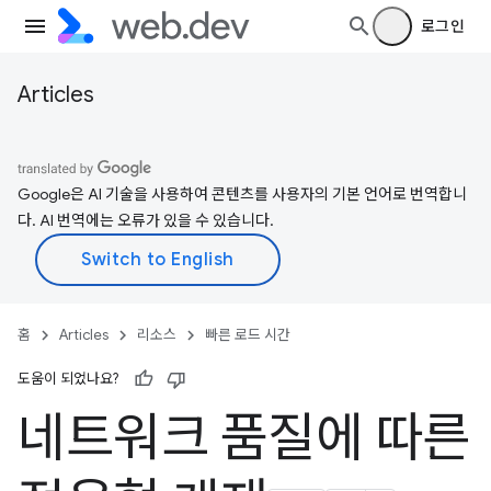
로그인
Articles
Google은 AI 기술을 사용하여 콘텐츠를 사용자의 기본 언어로 번역합니
다. AI 번역에는 오류가 있을 수 있습니다.
홈
Articles
리소스
빠른 로드 시간
도움이 되었나요?
네트워크 품질에 따른