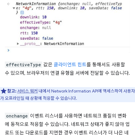
effectiveType
값은
클라이언트 힌트
를 통해서도 사용할
수 있으며, 브라우저의 연결 유형을 서버에 전달할 수 있습니다.
참고:
서비스 워커
내에서 Network Information API에 액세스하여 사용자
가 오프라인일 때 상황에 적응할 수 있습니다.
onchange
이벤트 리스너를 사용하면 네트워크 품질의 변화
에 동적으로 적응할 수 있습니다. 네트워크 상태가 좋지 않아 업
로드 또는 다운로드를 지연한 경우 이벤트 리스너가 더 나은 네