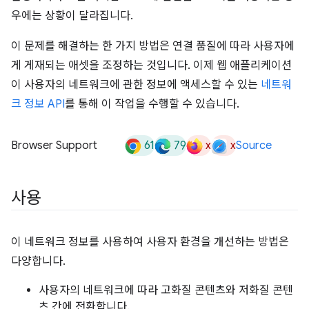
우에는 상황이 달라집니다.
이 문제를 해결하는 한 가지 방법은 연결 품질에 따라 사용자에
게 게재되는 애셋을 조정하는 것입니다. 이제 웹 애플리케이션
이 사용자의 네트워크에 관한 정보에 액세스할 수 있는
네트워
크 정보 API
를 통해 이 작업을 수행할 수 있습니다.
61
79
x
x
Browser Support
Source
사용
이 네트워크 정보를 사용하여 사용자 환경을 개선하는 방법은
다양합니다.
사용자의 네트워크에 따라 고화질 콘텐츠와 저화질 콘텐
츠 간에 전환합니다.