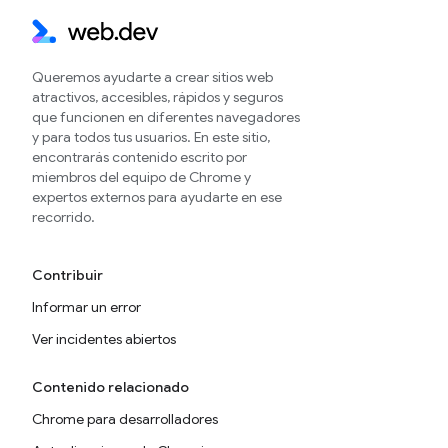
Queremos ayudarte a crear sitios web
atractivos, accesibles, rápidos y seguros
que funcionen en diferentes navegadores
y para todos tus usuarios. En este sitio,
encontrarás contenido escrito por
miembros del equipo de Chrome y
expertos externos para ayudarte en ese
recorrido.
Contribuir
Informar un error
Ver incidentes abiertos
Contenido relacionado
Chrome para desarrolladores