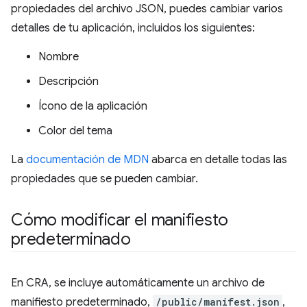
propiedades del archivo JSON, puedes cambiar varios
detalles de tu aplicación, incluidos los siguientes:
Nombre
Descripción
Ícono de la aplicación
Color del tema
La
documentación de MDN
abarca en detalle todas las
propiedades que se pueden cambiar.
Cómo modificar el manifiesto
predeterminado
En CRA, se incluye automáticamente un archivo de
manifiesto predeterminado,
/public/manifest.json
,