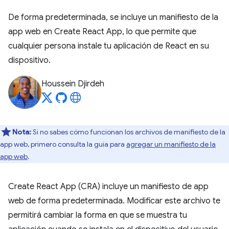
De forma predeterminada, se incluye un manifiesto de la
app web en Create React App, lo que permite que
cualquier persona instale tu aplicación de React en su
dispositivo.
Houssein Djirdeh
Nota:
Si no sabes cómo funcionan los archivos de manifiesto de la
app web, primero consulta la guía para
agregar un manifiesto de la
app web
.
Create React App (CRA) incluye un manifiesto de app
web de forma predeterminada. Modificar este archivo te
permitirá cambiar la forma en que se muestra tu