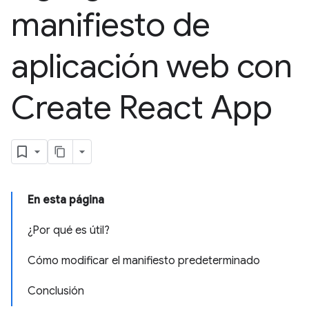
manifiesto de
aplicación web con
Create React App
En esta página
¿Por qué es útil?
Cómo modificar el manifiesto predeterminado
Conclusión