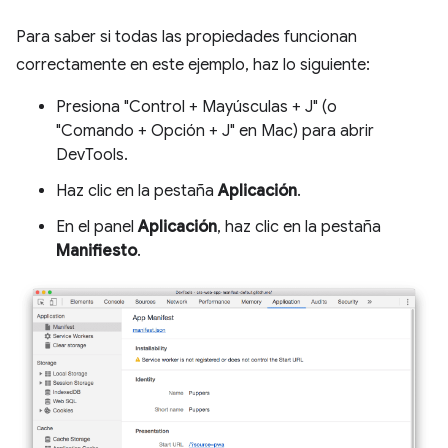
Para saber si todas las propiedades funcionan
correctamente en este ejemplo, haz lo siguiente:
Presiona "Control + Mayúsculas + J" (o
"Comando + Opción + J" en Mac) para abrir
DevTools.
Haz clic en la pestaña
Aplicación
.
En el panel
Aplicación
, haz clic en la pestaña
Manifiesto
.