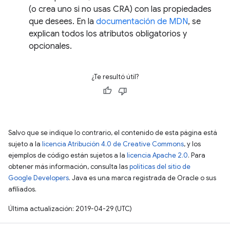
(o crea uno si no usas CRA) con las propiedades
que desees. En la
documentación de MDN
, se
explican todos los atributos obligatorios y
opcionales.
¿Te resultó útil?
Salvo que se indique lo contrario, el contenido de esta página está
sujeto a la
licencia Atribución 4.0 de Creative Commons
, y los
ejemplos de código están sujetos a la
licencia Apache 2.0
. Para
obtener más información, consulta las
políticas del sitio de
Google Developers
. Java es una marca registrada de Oracle o sus
afiliados.
Última actualización: 2019-04-29 (UTC)