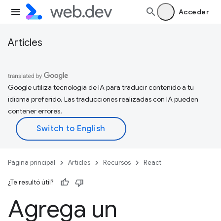
Acceder
Articles
Google utiliza tecnología de IA para traducir contenido a tu
idioma preferido. Las traducciones realizadas con IA pueden
contener errores.
Página principal
Articles
Recursos
React
¿Te resultó útil?
Agrega un