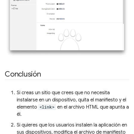
Conclusión
Si creas un sitio que crees que no necesita
instalarse en un dispositivo, quita el manifiesto y el
elemento
<link>
en el archivo HTML que apunta a
él.
Si quieres que los usuarios instalen la aplicación en
sus dispositivos, modifica el archivo de manifiesto