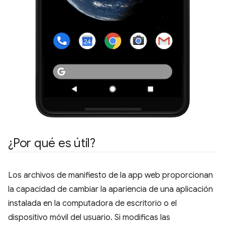
¿Por qué es útil?
Los archivos de manifiesto de la app web proporcionan
la capacidad de cambiar la apariencia de una aplicación
instalada en la computadora de escritorio o el
dispositivo móvil del usuario. Si modificas las