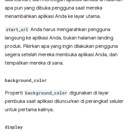
apa pun yang dibuka pengguna saat mereka
menambahkan aplikasi Anda ke layar utama.
start_url
Anda harus mengarahkan pengguna
langsung ke aplikasi Anda, bukan halaman landing
produk. Pikirkan apa yang ingin dilakukan pengguna
segera setelah mereka membuka aplikasi Anda, dan
tempatkan mereka di sana.
background
_
color
Properti
background_color
digunakan di layar
pembuka saat aplikasi diluncurkan di perangkat seluler
untuk pertama kalinya.
display