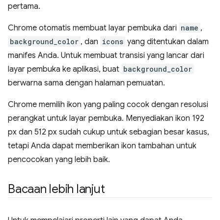
pertama.
Chrome otomatis membuat layar pembuka dari
name
,
background_color
, dan
icons
yang ditentukan dalam
manifes Anda. Untuk membuat transisi yang lancar dari
layar pembuka ke aplikasi, buat
background_color
berwarna sama dengan halaman pemuatan.
Chrome memilih ikon yang paling cocok dengan resolusi
perangkat untuk layar pembuka. Menyediakan ikon 192
px dan 512 px sudah cukup untuk sebagian besar kasus,
tetapi Anda dapat memberikan ikon tambahan untuk
pencocokan yang lebih baik.
Bacaan lebih lanjut