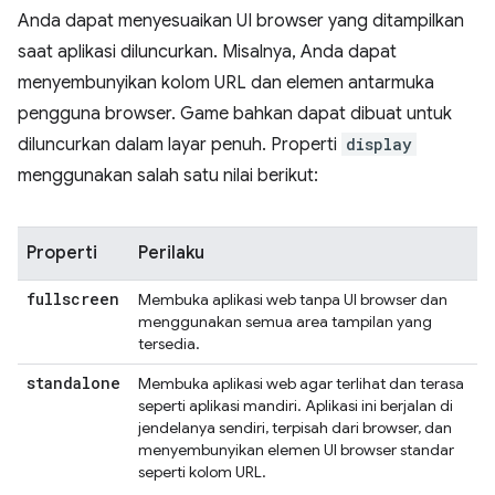
Anda dapat menyesuaikan UI browser yang ditampilkan
saat aplikasi diluncurkan. Misalnya, Anda dapat
menyembunyikan kolom URL dan elemen antarmuka
pengguna browser. Game bahkan dapat dibuat untuk
diluncurkan dalam layar penuh. Properti
display
menggunakan salah satu nilai berikut:
Properti
Perilaku
fullscreen
Membuka aplikasi web tanpa UI browser dan
menggunakan semua area tampilan yang
tersedia.
standalone
Membuka aplikasi web agar terlihat dan terasa
seperti aplikasi mandiri. Aplikasi ini berjalan di
jendelanya sendiri, terpisah dari browser, dan
menyembunyikan elemen UI browser standar
seperti kolom URL.