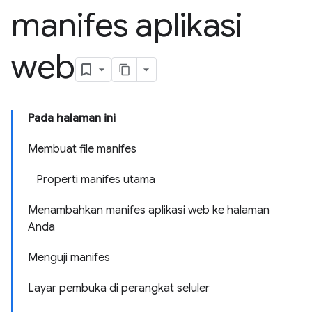
manifes aplikasi
web
Pada halaman ini
Membuat file manifes
Properti manifes utama
Menambahkan manifes aplikasi web ke halaman
Anda
Menguji manifes
Layar pembuka di perangkat seluler