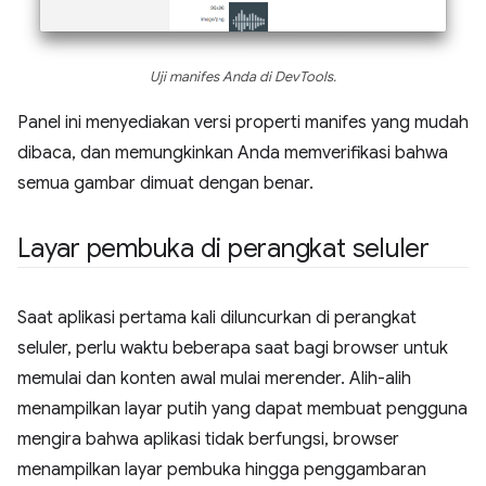
Uji manifes Anda di DevTools.
Panel ini menyediakan versi properti manifes yang mudah
dibaca, dan memungkinkan Anda memverifikasi bahwa
semua gambar dimuat dengan benar.
Layar pembuka di perangkat seluler
Saat aplikasi pertama kali diluncurkan di perangkat
seluler, perlu waktu beberapa saat bagi browser untuk
memulai dan konten awal mulai merender. Alih-alih
menampilkan layar putih yang dapat membuat pengguna
mengira bahwa aplikasi tidak berfungsi, browser
menampilkan layar pembuka hingga penggambaran