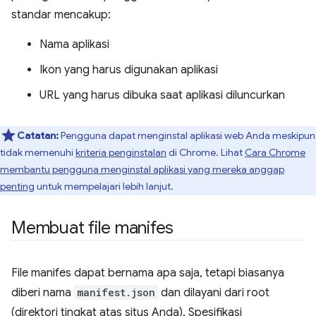
standar mencakup:
Nama aplikasi
Ikon yang harus digunakan aplikasi
URL yang harus dibuka saat aplikasi diluncurkan
Catatan:
Pengguna dapat menginstal aplikasi web Anda meskipun
tidak memenuhi
kriteria penginstalan
di Chrome. Lihat
Cara Chrome
membantu pengguna menginstal aplikasi yang mereka anggap
penting
untuk mempelajari lebih lanjut.
Membuat file manifes
File manifes dapat bernama apa saja, tetapi biasanya
diberi nama
manifest.json
dan dilayani dari root
(direktori tingkat atas situs Anda). Spesifikasi