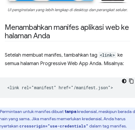
UI penginstalan yang lebih lengkap di desktop dan perangkat seluler.
Menambahkan manifes aplikasi web ke
halaman Anda
Setelah membuat manifes, tambahkan tag
<link>
ke
semua halaman Progressive Web App Anda. Misalnya:
Permintaan untuk manifes dibuat
tanpa
kredensial, meskipun berada d
ain yang sama. Jika manifes memerlukan kredensial, Anda harus
yertakan
dalam tag manifes.
crossorigin="use-credentials"