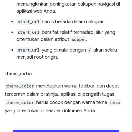
memungkinkan peningkatan cakupan navigasi di
aplikasi web Anda.
start_url
harus berada dalam cakupan.
start_url
bersifat relatif terhadap jalur yang
ditentukan dalam atribut
scope
.
start_url
yang dimulai dengan
/
akan selalu
menjadi root origin.
theme
_
color
theme_color
menetapkan warna toolbar, dan dapat
tercermin dalam pratinjau aplikasi di pengalih tugas.
theme_color
harus cocok dengan warna tema
meta
yang ditentukan di header dokumen Anda.