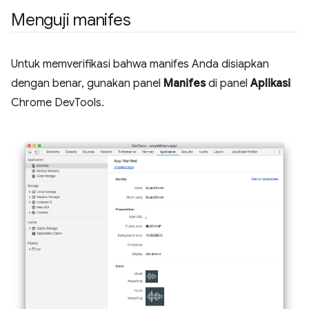
Menguji manifes
Untuk memverifikasi bahwa manifes Anda disiapkan
dengan benar, gunakan panel
Manifes
di panel
Aplikasi
Chrome DevTools.