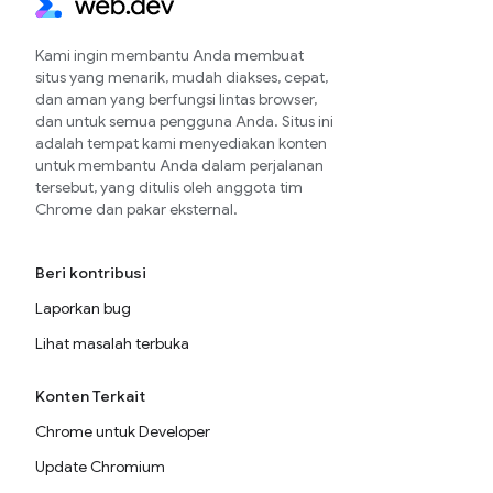
Kami ingin membantu Anda membuat
situs yang menarik, mudah diakses, cepat,
dan aman yang berfungsi lintas browser,
dan untuk semua pengguna Anda. Situs ini
adalah tempat kami menyediakan konten
untuk membantu Anda dalam perjalanan
tersebut, yang ditulis oleh anggota tim
Chrome dan pakar eksternal.
Beri kontribusi
Laporkan bug
Lihat masalah terbuka
Konten Terkait
Chrome untuk Developer
Update Chromium