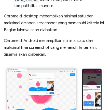
kompatibilitas mundur.
Chrome di desktop menampilkan minimal satu dan
maksimal delapan screenshot yang memenuhi kriteria ini.
Bagian lainnya akan diabaikan.
Chrome di Android menampilkan minimal satu dan
maksimal lima screenshot yang memenuhi kriteria ini.
Sisanya akan diabaikan.