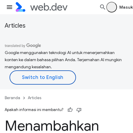
Masuk
Articles
Google menggunakan teknologi AI untuk menerjemahkan
konten ke dalam bahasa pilihan Anda. Terjemahan AI mungkin
mengandung kesalahan.
Beranda
Articles
Apakah informasi ini membantu?
Menambahkan