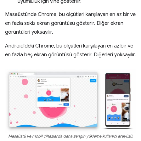
uyumluluk için yine gösterilir.
Masaüstünde Chrome, bu ölçütleri karşılayan en az bir ve
en fazla sekiz ekran görüntüsü gösterir. Diğer ekran
görüntüleri yoksayılır.
Android'deki Chrome, bu ölçütleri karşılayan en az bir ve
en fazla beş ekran görüntüsü gösterir. Diğerleri yoksayılır.
Masaüstü ve mobil cihazlarda daha zengin yükleme kullanıcı arayüzü.