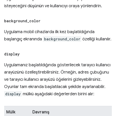
isteyeceğini düşünün ve kullanıcıyı oraya yönlendirin.
background
_
color
Uygulama mobil cihazlarda ilk kez başlatıldığında
başlangıç ekranında
background_color
özelliği kullanılır.
display
Uygulamanız başlatıldığında gösterilecek tarayıcı kullanıcı
arayüzünü özelleştirebilirsiniz. Örneğin, adres çubuğunu
ve tarayıcı kullanıcı arayüzü öğelerini gizleyebilirsiniz.
Oyunlar tam ekranda başlatılacak şekilde ayarlanabilir.
display
mülkü aşağıdaki değerlerden birini alır:
Mülk
Davranış