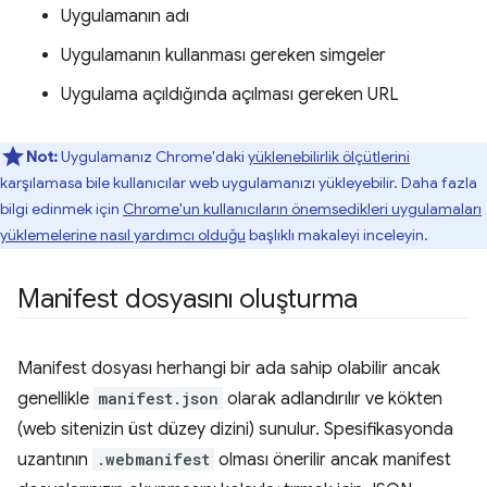
Uygulamanın adı
Uygulamanın kullanması gereken simgeler
Uygulama açıldığında açılması gereken URL
Not:
Uygulamanız Chrome'daki
yüklenebilirlik ölçütlerini
karşılamasa bile kullanıcılar web uygulamanızı yükleyebilir. Daha fazla
bilgi edinmek için
Chrome'un kullanıcıların önemsedikleri uygulamaları
yüklemelerine nasıl yardımcı olduğu
başlıklı makaleyi inceleyin.
Manifest dosyasını oluşturma
Manifest dosyası herhangi bir ada sahip olabilir ancak
genellikle
manifest.json
olarak adlandırılır ve kökten
(web sitenizin üst düzey dizini) sunulur. Spesifikasyonda
uzantının
.webmanifest
olması önerilir ancak manifest