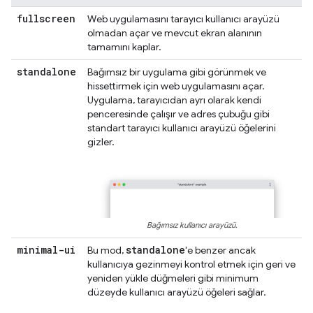
fullscreen
Web uygulamasını tarayıcı kullanıcı arayüzü
olmadan açar ve mevcut ekran alanının
tamamını kaplar.
standalone
Bağımsız bir uygulama gibi görünmek ve
hissettirmek için web uygulamasını açar.
Uygulama, tarayıcıdan ayrı olarak kendi
penceresinde çalışır ve adres çubuğu gibi
standart tarayıcı kullanıcı arayüzü öğelerini
gizler.
Bağımsız kullanıcı arayüzü.
minimal-ui
standalone
Bu mod,
'e benzer ancak
kullanıcıya gezinmeyi kontrol etmek için geri ve
yeniden yükle düğmeleri gibi minimum
düzeyde kullanıcı arayüzü öğeleri sağlar.