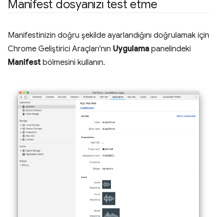
Manifest dosyanızı test etme
Manifestinizin doğru şekilde ayarlandığını doğrulamak için
Chrome Geliştirici Araçları'nın
Uygulama
panelindeki
Manifest
bölmesini kullanın.