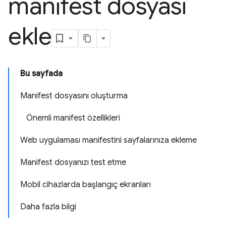
manifest dosyası
ekle
Bu sayfada
Manifest dosyasını oluşturma
Önemli manifest özellikleri
Web uygulaması manifestini sayfalarınıza ekleme
Manifest dosyanızı test etme
Mobil cihazlarda başlangıç ekranları
Daha fazla bilgi