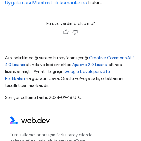
Uygulaması Manifest dokümanlarına
bakın.
Bu size yardımcı oldu mu?
Aksi belirtilmediği sürece bu sayfanın içeriği
Creative Commons Atıf
4.0 Lisansı
altında ve kod örnekleri
Apache 2.0 Lisansı
altında
lisanslanmıştır. Ayrıntılı bilgi için
Google Developers Site
Politikaları
'na göz atın. Java, Oracle ve/veya satış ortaklarının
tescilli ticari markasıdır.
Son güncelleme tarihi: 2024-09-18 UTC.
Tüm kullanıcılarınız için farklı tarayıcılarda