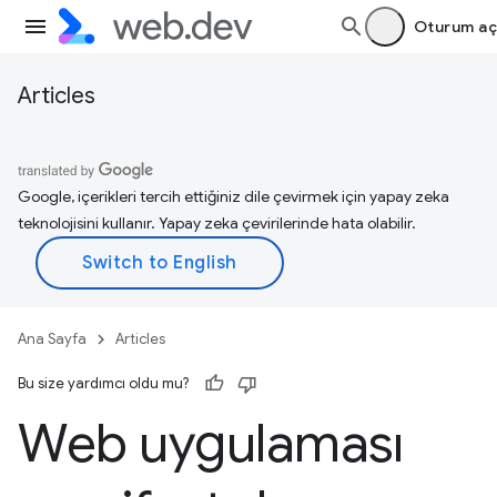
Oturum aç
Articles
Google, içerikleri tercih ettiğiniz dile çevirmek için yapay zeka
teknolojisini kullanır. Yapay zeka çevirilerinde hata olabilir.
Ana Sayfa
Articles
Bu size yardımcı oldu mu?
Web uygulaması