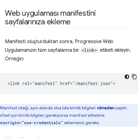
Web uygulaması manifestini
sayfalarınıza ekleme
Manifesti oluşturduktan sonra, Progressive Web
Uygulamanızın tüm sayfalarına bir
<link>
etiketi ekleyin.
Örneğin:
Manifest isteği, aynı alanda olsa bile kimlik bilgileri
olmadan
yapılır.
fest için kimlik bilgileri gerekiyorsa manifest etiketine
eklemeniz gerekir.
ssorigin="use-credentials"