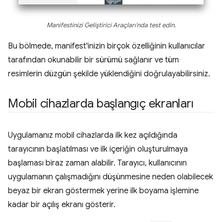
Manifestinizi Geliştirici Araçları'nda test edin.
Bu bölmede, manifest'inizin birçok özelliğinin kullanıcılar
tarafından okunabilir bir sürümü sağlanır ve tüm
resimlerin düzgün şekilde yüklendiğini doğrulayabilirsiniz.
Mobil cihazlarda başlangıç ekranları
Uygulamanız mobil cihazlarda ilk kez açıldığında
tarayıcının başlatılması ve ilk içeriğin oluşturulmaya
başlaması biraz zaman alabilir. Tarayıcı, kullanıcının
uygulamanın çalışmadığını düşünmesine neden olabilecek
beyaz bir ekran göstermek yerine ilk boyama işlemine
kadar bir açılış ekranı gösterir.