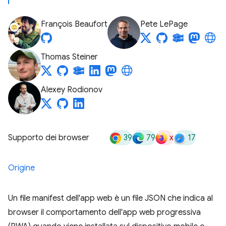
François Beaufort
Pete LePage
Thomas Steiner
Alexey Rodionov
39
79
x
17
Supporto dei browser
Origine
Un file manifest dell'app web è un file JSON che indica al
browser il comportamento dell'app web progressiva