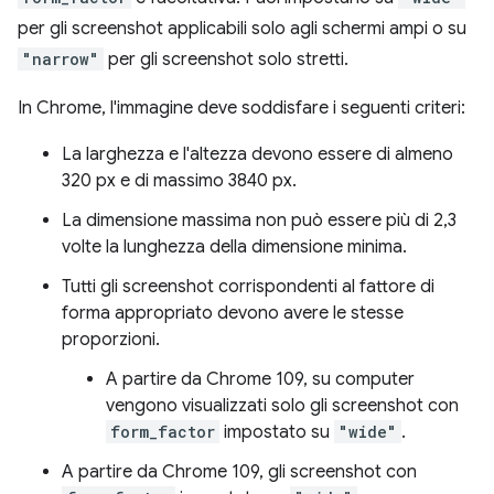
per gli screenshot applicabili solo agli schermi ampi o su
"narrow"
per gli screenshot solo stretti.
In Chrome, l'immagine deve soddisfare i seguenti criteri:
La larghezza e l'altezza devono essere di almeno
320 px e di massimo 3840 px.
La dimensione massima non può essere più di 2,3
volte la lunghezza della dimensione minima.
Tutti gli screenshot corrispondenti al fattore di
forma appropriato devono avere le stesse
proporzioni.
A partire da Chrome 109, su computer
vengono visualizzati solo gli screenshot con
form_factor
impostato su
"wide"
.
A partire da Chrome 109, gli screenshot con