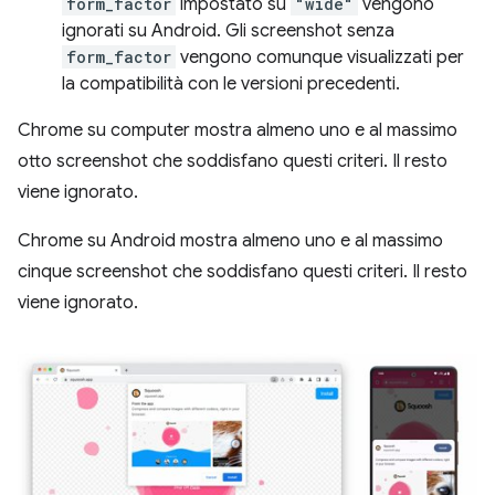
form_factor
impostato su
"wide"
vengono
ignorati su Android. Gli screenshot senza
form_factor
vengono comunque visualizzati per
la compatibilità con le versioni precedenti.
Chrome su computer mostra almeno uno e al massimo
otto screenshot che soddisfano questi criteri. Il resto
viene ignorato.
Chrome su Android mostra almeno uno e al massimo
cinque screenshot che soddisfano questi criteri. Il resto
viene ignorato.