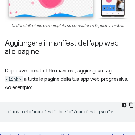
UI di installazione più completa su computer e dispositivi mobili.
Aggiungere il manifest dell'app web
alle pagine
Dopo aver creato il file manifest, aggiungi un tag
<link>
a tutte le pagine della tua app web progressiva.
Ad esempio: