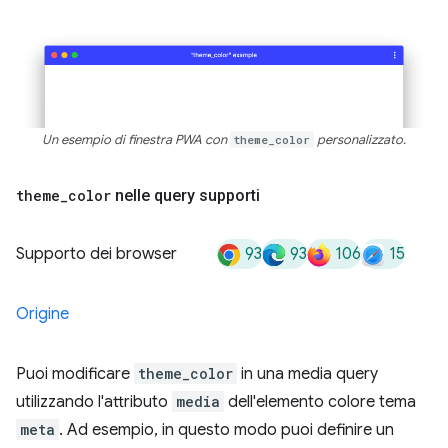
Un esempio di finestra PWA con
theme_color
personalizzato.
theme
_
color
nelle query supporti
93
93
106
15
Supporto dei browser
Origine
Puoi modificare
theme_color
in una media query
utilizzando l'attributo
media
dell'elemento colore tema
meta
. Ad esempio, in questo modo puoi definire un