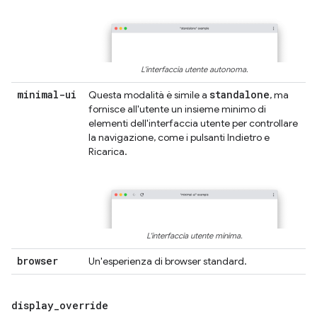
L'interfaccia utente autonoma.
minimal-ui
standalone
Questa modalità è simile a
, ma
fornisce all'utente un insieme minimo di
elementi dell'interfaccia utente per controllare
la navigazione, come i pulsanti Indietro e
Ricarica.
L'interfaccia utente minima.
browser
Un'esperienza di browser standard.
display
_
override