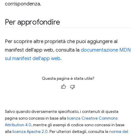
corrispondenza.
Per approfondire
Per scoprire altre proprietà che puoi aggiungere al
manifest dell'app web, consulta la
documentazione MDN
sul manifest dell'app web
.
Questa pagina è stata utile?
Salvo quando diversamente specificato, i contenuti di questa
pagina sono concessi in base alla
licenza Creative Commons
Attribution 4.0
, mentre gli esempi di codice sono concessi in base
alla
licenza Apache 2.0
. Per ulteriori dettagli, consulta le
norme del