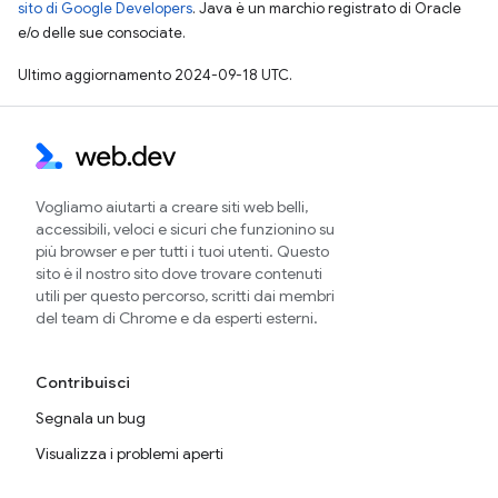
sito di Google Developers
. Java è un marchio registrato di Oracle
e/o delle sue consociate.
Ultimo aggiornamento 2024-09-18 UTC.
Vogliamo aiutarti a creare siti web belli,
accessibili, veloci e sicuri che funzionino su
più browser e per tutti i tuoi utenti. Questo
sito è il nostro sito dove trovare contenuti
utili per questo percorso, scritti dai membri
del team di Chrome e da esperti esterni.
Contribuisci
Segnala un bug
Visualizza i problemi aperti