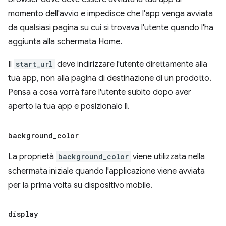
momento dell'avvio e impedisce che l'app venga avviata
da qualsiasi pagina su cui si trovava l'utente quando l'ha
aggiunta alla schermata Home.
Il
start_url
deve indirizzare l'utente direttamente alla
tua app, non alla pagina di destinazione di un prodotto.
Pensa a cosa vorrà fare l'utente subito dopo aver
aperto la tua app e posizionalo lì.
background
_
color
La proprietà
background_color
viene utilizzata nella
schermata iniziale quando l'applicazione viene avviata
per la prima volta su dispositivo mobile.
display