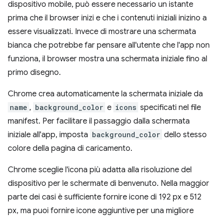
dispositivo mobile, può essere necessario un istante
prima che il browser inizi e che i contenuti iniziali inizino a
essere visualizzati. Invece di mostrare una schermata
bianca che potrebbe far pensare all'utente che l'app non
funziona, il browser mostra una schermata iniziale fino al
primo disegno.
Chrome crea automaticamente la schermata iniziale da
name
,
background_color
e
icons
specificati nel file
manifest. Per facilitare il passaggio dalla schermata
iniziale all'app, imposta
background_color
dello stesso
colore della pagina di caricamento.
Chrome sceglie l'icona più adatta alla risoluzione del
dispositivo per le schermate di benvenuto. Nella maggior
parte dei casi è sufficiente fornire icone di 192 px e 512
px, ma puoi fornire icone aggiuntive per una migliore