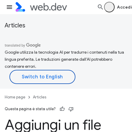
Accedi
Articles
Google utilizza la tecnologia AI per tradurre i contenuti nella tua
lingua preferita. Le traduzioni generate dall'AI potrebbero
contenere errori.
Home page
Articles
Questa pagina è stata utile?
Aggiungi un file