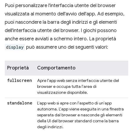
Puoi personalizzare l'interfaccia utente del browser
visualizzata al momento dell'avvio dell'app. Ad esempio,
puoi nascondere la barra degli indirizzi e gli elementi
dell'interfaccia utente del browser. I giochi possono
anche essere avviati a schermo intero. La proprietà
display
può assumere uno dei seguenti valori:
Proprietà
Comportamento
fullscreen
Apre l'app web senza interfaccia utente del
browser e occupa tutta l'area di
visualizzazione disponibile.
standalone
L'app web si apre con l'aspetto di un'app
autonoma. L'app viene eseguita in una finestra
separata dal browser e nasconde gli elementi
della UI del browser standard come la barra
degli indirizzi.