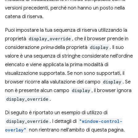
versioni precedenti, perché non hanno un posto nella
catena di riserva.
Puoi impostare la tua sequenza di riserva utilizzando la
proprietà
display_override
, che il browser prende in
considerazione
prima
della proprietà
display
. Il suo
valore è una sequenza di stringhe considerate nell'ordine
elencato e viene applicata la prima modalità di
visualizzazione supportata. Se non sono supportati, il
browser ricorre alla valutazione del campo
display
. Se
non è presente alcun campo
display
, il browser ignora
display_override
.
Di seguito è riportato un esempio di utilizzo di
display_override
. I dettagli di
"window-control-
overlay"
non rientrano nell'ambito di questa pagina.