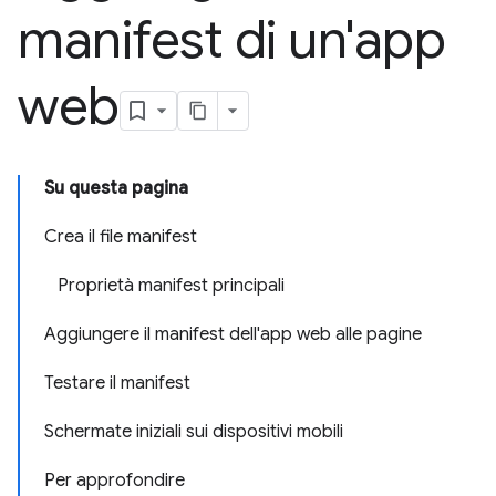
manifest di un'app
web
Su questa pagina
Crea il file manifest
Proprietà manifest principali
Aggiungere il manifest dell'app web alle pagine
Testare il manifest
Schermate iniziali sui dispositivi mobili
Per approfondire