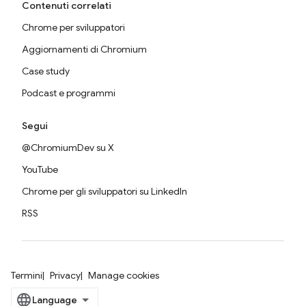
Contenuti correlati
Chrome per sviluppatori
Aggiornamenti di Chromium
Case study
Podcast e programmi
Segui
@ChromiumDev su X
YouTube
Chrome per gli sviluppatori su LinkedIn
RSS
Termini
Privacy
Manage cookies