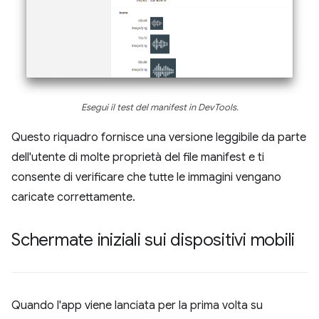
Esegui il test del manifest in DevTools.
Questo riquadro fornisce una versione leggibile da parte
dell'utente di molte proprietà del file manifest e ti
consente di verificare che tutte le immagini vengano
caricate correttamente.
Schermate iniziali sui dispositivi mobili
Quando l'app viene lanciata per la prima volta su