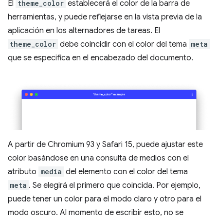
El
theme_color
establecerá el color de la barra de
herramientas, y puede reflejarse en la vista previa de la
aplicación en los alternadores de tareas. El
theme_color
debe coincidir con el color del tema
meta
que se especifica en el encabezado del documento.
A partir de Chromium 93 y Safari 15, puede ajustar este
color basándose en una consulta de medios con el
atributo
media
del elemento con el color del tema
meta
. Se elegirá el primero que coincida. Por ejemplo,
puede tener un color para el modo claro y otro para el
modo oscuro. Al momento de escribir esto, no se