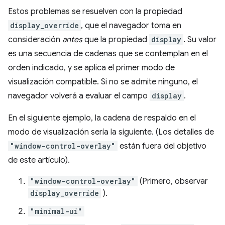
Estos problemas se resuelven con la propiedad
display_override
, que el navegador toma en
consideración
antes
que la propiedad
display
. Su valor
es una secuencia de cadenas que se contemplan en el
orden indicado, y se aplica el primer modo de
visualización compatible. Si no se admite ninguno, el
navegador volverá a evaluar el campo
display
.
En el siguiente ejemplo, la cadena de respaldo en el
modo de visualización sería la siguiente. (Los detalles de
"window-control-overlay"
están fuera del objetivo
de este artículo).
"window-control-overlay"
(Primero, observar
display_override
).
"minimal-ui"