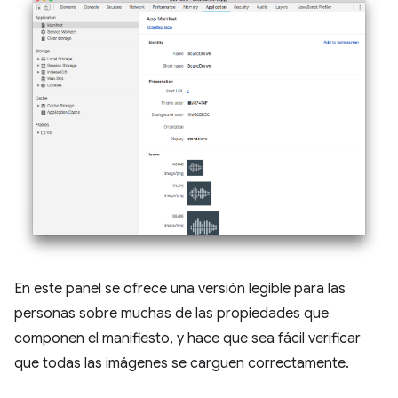
En este panel se ofrece una versión legible para las
personas sobre muchas de las propiedades que
componen el manifiesto, y hace que sea fácil verificar
que todas las imágenes se carguen correctamente.