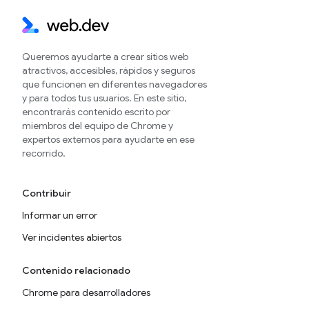
Queremos ayudarte a crear sitios web
atractivos, accesibles, rápidos y seguros
que funcionen en diferentes navegadores
y para todos tus usuarios. En este sitio,
encontrarás contenido escrito por
miembros del equipo de Chrome y
expertos externos para ayudarte en ese
recorrido.
Contribuir
Informar un error
Ver incidentes abiertos
Contenido relacionado
Chrome para desarrolladores