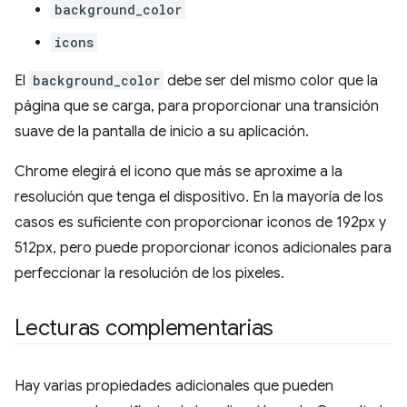
background_color
icons
El
background_color
debe ser del mismo color que la
página que se carga, para proporcionar una transición
suave de la pantalla de inicio a su aplicación.
Chrome elegirá el icono que más se aproxime a la
resolución que tenga el dispositivo. En la mayoría de los
casos es suficiente con proporcionar iconos de 192px y
512px, pero puede proporcionar iconos adicionales para
perfeccionar la resolución de los pixeles.
Lecturas complementarias
Hay varias propiedades adicionales que pueden