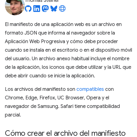
Thomas Steiner
El manifiesto de una aplicación web es un archivo en
formato JSON que informa al navegador sobre la
Aplicación Web Progresiva y cómo debe proceder
cuando se instala en el escritorio o en el dispositivo móvil
del usuario. Un archivo anexo habitual incluye el nombre
de la aplicación, los iconos que debe utilizar y la URL que
debe abrir cuando se inicie la aplicación.
Los archivos del manifiesto son
compatibles
con
Chrome, Edge, Firefox, UC Browser, Opera y el
navegador de Samsung. Safari tiene compatibilidad
parcial.
Cómo crear el archivo del manifiesto