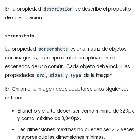
En la propiedad
description
se describe el propósito
de su aplicación.
screenshots
La propiedad
screenshots
es una matriz de objetos
con imágenes, que representan su aplicación en
escenarios de uso común. Cada objeto debe incluir las
propiedades
src
,
sizes
y
type
de la imagen.
En Chrome, la imagen debe adaptarse a los siguientes
criterios:
El ancho y el alto deben ser como mínimo de 320px
y como máximo de 3,840px.
Las dimensiones máximas no pueden ser 2. 3 veces
mayores que las dimensiones mínimas.