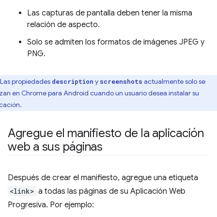
Las capturas de pantalla deben tener la misma
relación de aspecto.
Solo se admiten los formatos de imágenes JPEG y
PNG.
Las propiedades
y
actualmente solo se
description
screenshots
lizan en Chrome para Android cuando un usuario desea instalar su
icación.
Agregue el manifiesto de la aplicación
web a sus páginas
Después de crear el manifiesto, agregue una etiqueta
<link>
a todas las páginas de su Aplicación Web
Progresiva. Por ejemplo: