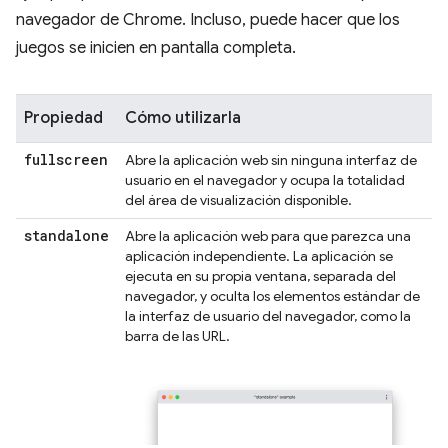
navegador de Chrome. Incluso, puede hacer que los
juegos se inicien en pantalla completa.
Propiedad
Cómo utilizarla
fullscreen
Abre la aplicación web sin ninguna interfaz de
usuario en el navegador y ocupa la totalidad
del área de visualización disponible.
standalone
Abre la aplicación web para que parezca una
aplicación independiente. La aplicación se
ejecuta en su propia ventana, separada del
navegador, y oculta los elementos estándar de
la interfaz de usuario del navegador, como la
barra de las URL.