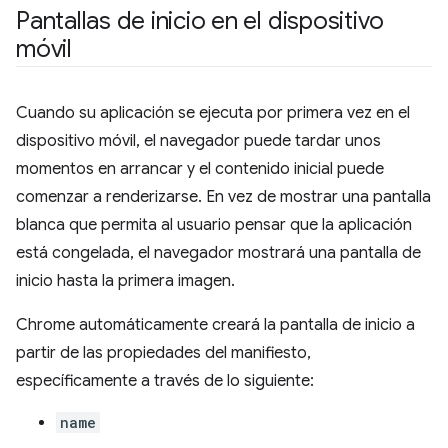
Pantallas de inicio en el dispositivo
móvil
Cuando su aplicación se ejecuta por primera vez en el
dispositivo móvil, el navegador puede tardar unos
momentos en arrancar y el contenido inicial puede
comenzar a renderizarse. En vez de mostrar una pantalla
blanca que permita al usuario pensar que la aplicación
está congelada, el navegador mostrará una pantalla de
inicio hasta la primera imagen.
Chrome automáticamente creará la pantalla de inicio a
partir de las propiedades del manifiesto,
específicamente a través de lo siguiente:
name