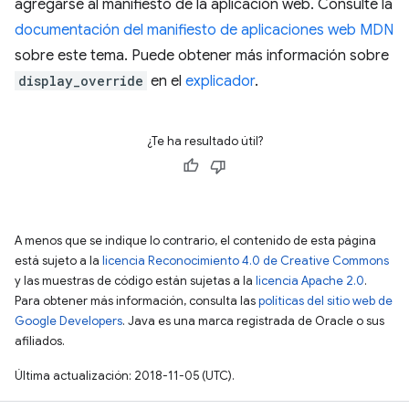
agregarse al manifiesto de la aplicación web. Consulte la
documentación del manifiesto de aplicaciones web MDN
sobre este tema. Puede obtener más información sobre
display_override
en el
explicador
.
¿Te ha resultado útil?
A menos que se indique lo contrario, el contenido de esta página
está sujeto a la
licencia Reconocimiento 4.0 de Creative Commons
y las muestras de código están sujetas a la
licencia Apache 2.0
.
Para obtener más información, consulta las
políticas del sitio web de
Google Developers
. Java es una marca registrada de Oracle o sus
afiliados.
Última actualización: 2018-11-05 (UTC).