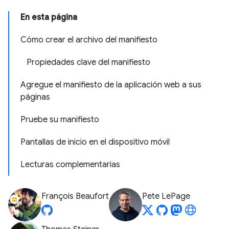
En esta página
Cómo crear el archivo del manifiesto
Propiedades clave del manifiesto
Agregue el manifiesto de la aplicación web a sus
páginas
Pruebe su manifiesto
Pantallas de inicio en el dispositivo móvil
Lecturas complementarias
François Beaufort
Pete LePage