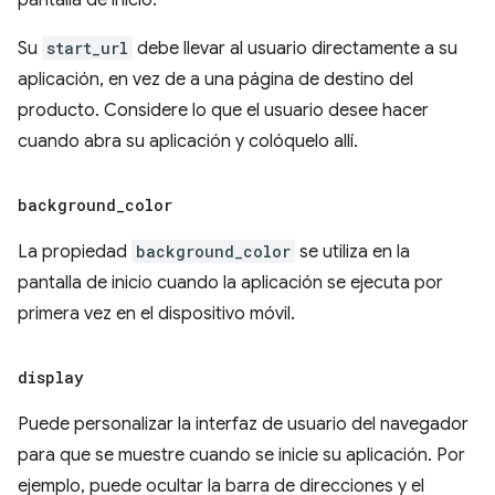
pantalla de inicio.
Su
start_url
debe llevar al usuario directamente a su
aplicación, en vez de a una página de destino del
producto. Considere lo que el usuario desee hacer
cuando abra su aplicación y colóquelo allí.
background
_
color
La propiedad
background_color
se utiliza en la
pantalla de inicio cuando la aplicación se ejecuta por
primera vez en el dispositivo móvil.
display
Puede personalizar la interfaz de usuario del navegador
para que se muestre cuando se inicie su aplicación. Por
ejemplo, puede ocultar la barra de direcciones y el