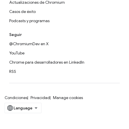
Actualizaciones de Chromium
Casos de éxito
Podcasts y programas
Seguir
@ChromiumDev en X
YouTube
Chrome para desarrolladores en LinkedIn
RSS
Condiciones
Privacidad
Manage cookies