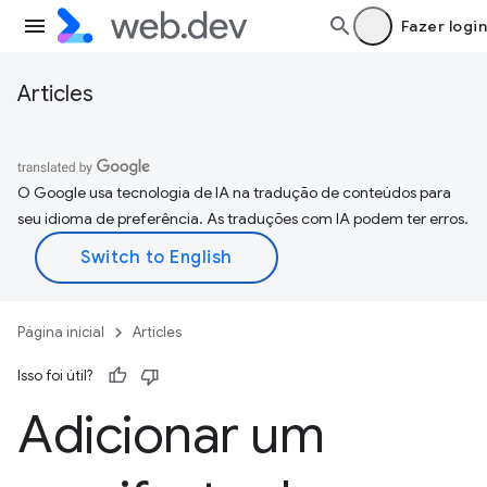
Fazer login
Articles
O Google usa tecnologia de IA na tradução de conteúdos para
seu idioma de preferência. As traduções com IA podem ter erros.
Página inicial
Articles
Isso foi útil?
Adicionar um