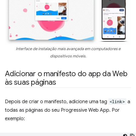
Interface de instalação mais avançada em computadores e
dispositivos móveis.
Adicionar o manifesto do app da Web
às suas páginas
Depois de criar o manifesto, adicione uma tag
<link>
a
todas as páginas do seu Progressive Web App. Por
exemplo: