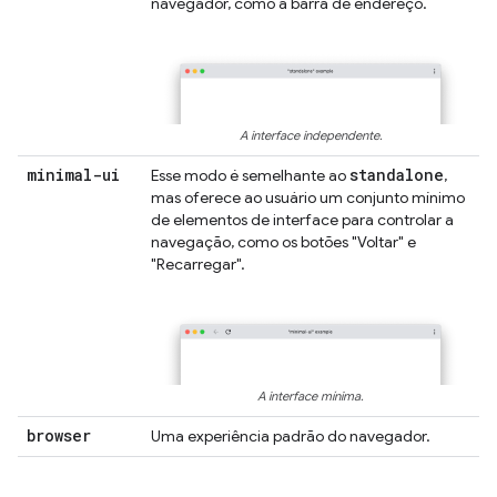
navegador, como a barra de endereço.
A interface independente.
minimal-ui
standalone
Esse modo é semelhante ao
,
mas oferece ao usuário um conjunto mínimo
de elementos de interface para controlar a
navegação, como os botões "Voltar" e
"Recarregar".
A interface mínima.
browser
Uma experiência padrão do navegador.