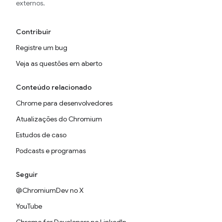
externos.
Contribuir
Registre um bug
Veja as questões em aberto
Conteúdo relacionado
Chrome para desenvolvedores
Atualizações do Chromium
Estudos de caso
Podcasts e programas
Seguir
@ChromiumDev no X
YouTube