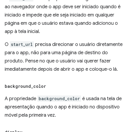
ao navegador onde o app deve ser iniciado quando é
iniciado e impede que ele seja iniciado em qualquer
página em que o usuário estava quando adicionou o
app à tela inicial.
O
start_url
precisa direcionar o usuário diretamente
para o app, não para uma página de destino do
produto. Pense no que o usuário vai querer fazer
imediatamente depois de abrir o app e coloque-o lá.
background
_
color
A propriedade
background_color
é usada na tela de
apresentação quando o app é iniciado no dispositivo
móvel pela primeira vez.