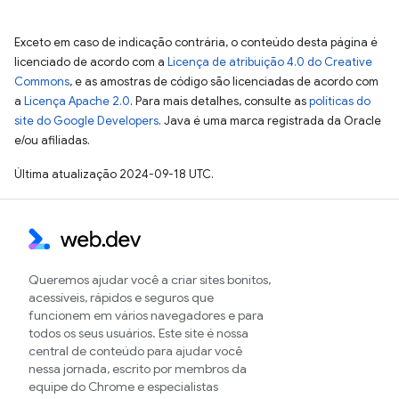
Exceto em caso de indicação contrária, o conteúdo desta página é
licenciado de acordo com a
Licença de atribuição 4.0 do Creative
Commons
, e as amostras de código são licenciadas de acordo com
a
Licença Apache 2.0
. Para mais detalhes, consulte as
políticas do
site do Google Developers
. Java é uma marca registrada da Oracle
e/ou afiliadas.
Última atualização 2024-09-18 UTC.
Queremos ajudar você a criar sites bonitos,
acessíveis, rápidos e seguros que
funcionem em vários navegadores e para
todos os seus usuários. Este site é nossa
central de conteúdo para ajudar você
nessa jornada, escrito por membros da
equipe do Chrome e especialistas