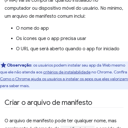
(PWA) vai se comportar quando instalado no
computador ou dispositivo móvel do usuário. No mínimo,
um arquivo de manifesto comum inclui:
O nome do app
Os ícones que o app precisa usar
O URL que será aberto quando o app for iniciado
Observação
:
os usuários podem instalar seu app da Web mesmo
que ele não atenda aos
critérios de instalabilidade
no Chrome. Confira
Como o Chrome ajuda os usuários a instalar os apps que eles valorizam
para saber mais.
Criar o arquivo de manifesto
O arquivo de manifesto pode ter qualquer nome, mas