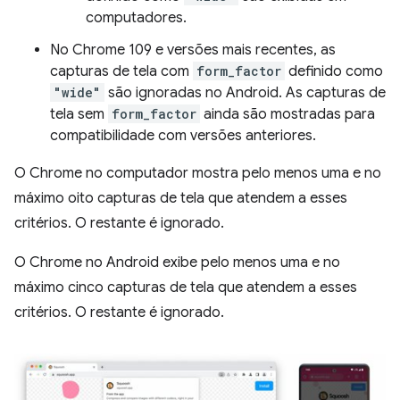
computadores.
No Chrome 109 e versões mais recentes, as
capturas de tela com
form_factor
definido como
"wide"
são ignoradas no Android. As capturas de
tela sem
form_factor
ainda são mostradas para
compatibilidade com versões anteriores.
O Chrome no computador mostra pelo menos uma e no
máximo oito capturas de tela que atendem a esses
critérios. O restante é ignorado.
O Chrome no Android exibe pelo menos uma e no
máximo cinco capturas de tela que atendem a esses
critérios. O restante é ignorado.