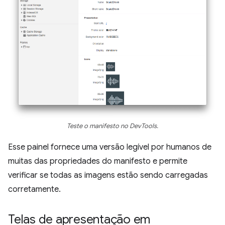
Teste o manifesto no DevTools.
Esse painel fornece uma versão legível por humanos de
muitas das propriedades do manifesto e permite
verificar se todas as imagens estão sendo carregadas
corretamente.
Telas de apresentação em