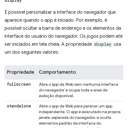
display
É possível personalizar a interface do navegador que
aparece quando o app é iniciado. Por exemplo, é
possível ocultar a barra de endereço e os elementos da
interface do usuário do navegador. Os jogos podem até
ser iniciados em tela cheia. A propriedade
display
usa
um dos seguintes valores:
Propriedade
Comportamento
fullscreen
Abre o app da Web sem nenhuma interface
do navegador e ocupa toda a área de
exibição disponível.
standalone
Abre o app da Web para parecer um app
independente. O app é executado na própria
janela, separada do navegador, e oculta
elementos padrão da interface do