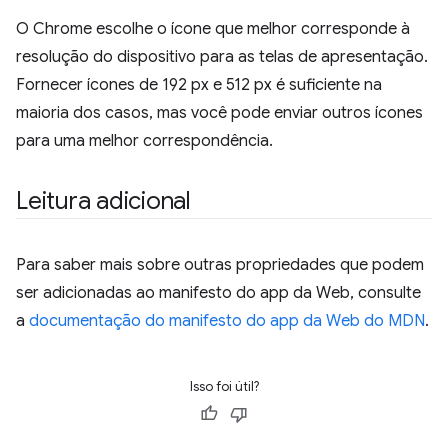
O Chrome escolhe o ícone que melhor corresponde à
resolução do dispositivo para as telas de apresentação.
Fornecer ícones de 192 px e 512 px é suficiente na
maioria dos casos, mas você pode enviar outros ícones
para uma melhor correspondência.
Leitura adicional
Para saber mais sobre outras propriedades que podem
ser adicionadas ao manifesto do app da Web, consulte
a
documentação do manifesto do app da Web do MDN
.
Isso foi útil?