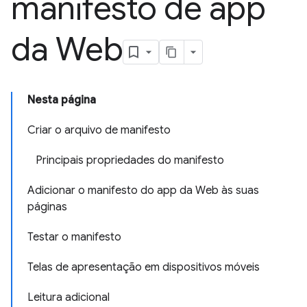
manifesto de app
da Web
Nesta página
Criar o arquivo de manifesto
Principais propriedades do manifesto
Adicionar o manifesto do app da Web às suas
páginas
Testar o manifesto
Telas de apresentação em dispositivos móveis
Leitura adicional