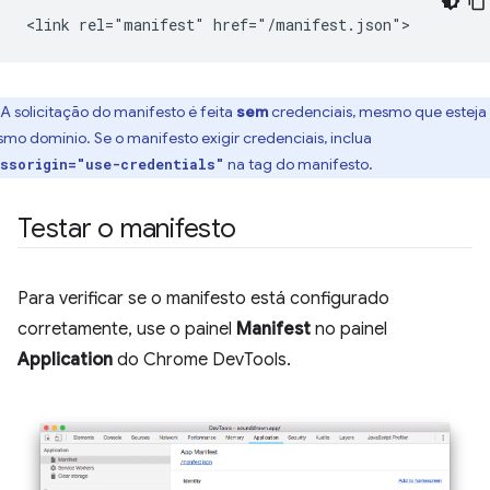
A solicitação do manifesto é feita
sem
credenciais, mesmo que esteja
mo domínio. Se o manifesto exigir credenciais, inclua
na tag do manifesto.
ssorigin="use-credentials"
Testar o manifesto
Para verificar se o manifesto está configurado
corretamente, use o painel
Manifest
no painel
Application
do Chrome DevTools.