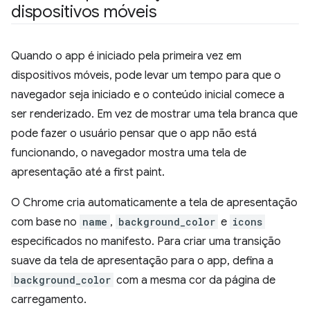
dispositivos móveis
Quando o app é iniciado pela primeira vez em
dispositivos móveis, pode levar um tempo para que o
navegador seja iniciado e o conteúdo inicial comece a
ser renderizado. Em vez de mostrar uma tela branca que
pode fazer o usuário pensar que o app não está
funcionando, o navegador mostra uma tela de
apresentação até a first paint.
O Chrome cria automaticamente a tela de apresentação
com base no
name
,
background_color
e
icons
especificados no manifesto. Para criar uma transição
suave da tela de apresentação para o app, defina a
background_color
com a mesma cor da página de
carregamento.