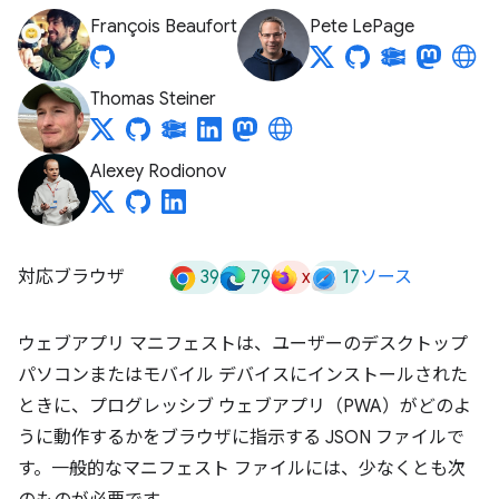
François Beaufort
Pete LePage
Thomas Steiner
Alexey Rodionov
39
79
x
17
対応ブラウザ
ソース
ウェブアプリ マニフェストは、ユーザーのデスクトップ
パソコンまたはモバイル デバイスにインストールされた
ときに、プログレッシブ ウェブアプリ（PWA）がどのよ
うに動作するかをブラウザに指示する JSON ファイルで
す。一般的なマニフェスト ファイルには、少なくとも次