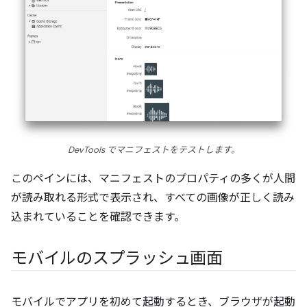
DevTools でマニフェストをテストします。
このペインには、マニフェストのプロパティの多くが人間
が読み取れる形式で表示され、すべての画像が正しく読み
込まれていることを確認できます。
モバイルのスプラッシュ画面
モバイルでアプリを初めて起動するとき、ブラウザが起動