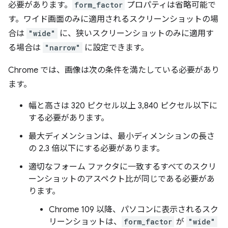
必要があります。
form_factor
プロパティは省略可能で
す。ワイド画面のみに適用されるスクリーンショットの場
合は
"wide"
に、狭いスクリーンショットのみに適用す
る場合は
"narrow"
に設定できます。
Chrome では、画像は次の条件を満たしている必要があり
ます。
幅と高さは 320 ピクセル以上 3,840 ピクセル以下に
する必要があります。
最大ディメンションは、最小ディメンションの長さ
の 2.3 倍以下にする必要があります。
適切なフォーム ファクタに一致するすべてのスクリ
ーンショットのアスペクト比が同じである必要があ
ります。
Chrome 109 以降、パソコンに表示されるスク
リーンショットは、
form_factor
が
"wide"