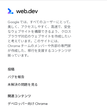
Google では、すべてのユーザーにとって、
美しく、アクセスしやすく、高速で、安全
なウェブサイトを構築できるよう、クロス
ブラウザ対応のウェブサイトを作成したい
と考えています。このサイトには、
Chrome チームのメンバーや外部の専門家
が作成した、移行を支援するコンテンツが
揃っています。
投稿
バグを報告
未解決の問題を見る
関連コンテンツ
デベロッパー向け Chrome