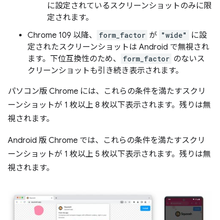
に設定されているスクリーンショットのみに限
定されます。
Chrome 109 以降、
form_factor
が
"wide"
に設
定されたスクリーンショットは Android で無視され
ます。下位互換性のため、
form_factor
のないス
クリーンショットも引き続き表示されます。
パソコン版 Chrome には、これらの条件を満たすスクリ
ーンショットが 1 枚以上 8 枚以下表示されます。残りは無
視されます。
Android 版 Chrome では、これらの条件を満たすスクリ
ーンショットが 1 枚以上 5 枚以下表示されます。残りは無
視されます。