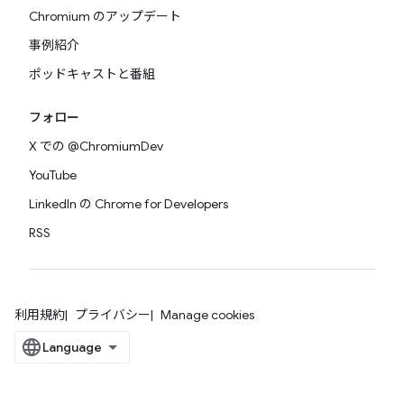
Chromium のアップデート
事例紹介
ポッドキャストと番組
フォロー
X での @ChromiumDev
YouTube
LinkedIn の Chrome for Developers
RSS
利用規約
プライバシー
Manage cookies