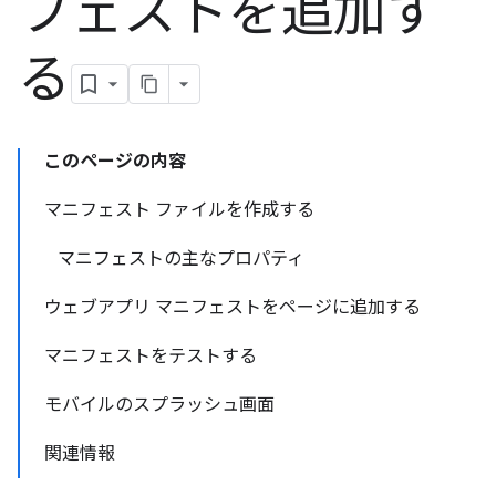
フェストを追加す
る
このページの内容
マニフェスト ファイルを作成する
マニフェストの主なプロパティ
ウェブアプリ マニフェストをページに追加する
マニフェストをテストする
モバイルのスプラッシュ画面
関連情報