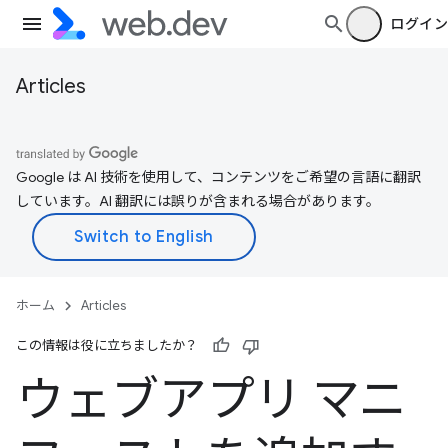
ログイン
Articles
Google は AI 技術を使用して、コンテンツをご希望の言語に翻訳
しています。AI 翻訳には誤りが含まれる場合があります。
ホーム
Articles
この情報は役に立ちましたか？
ウェブアプリ マニ