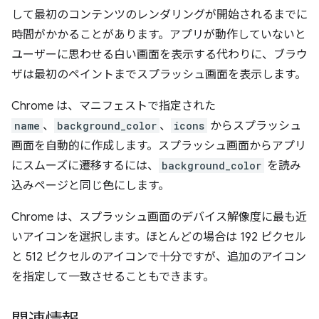
して最初のコンテンツのレンダリングが開始されるまでに
時間がかかることがあります。アプリが動作していないと
ユーザーに思わせる白い画面を表示する代わりに、ブラウ
ザは最初のペイントまでスプラッシュ画面を表示します。
Chrome は、マニフェストで指定された
name
、
background_color
、
icons
からスプラッシュ
画面を自動的に作成します。スプラッシュ画面からアプリ
にスムーズに遷移するには、
background_color
を読み
込みページと同じ色にします。
Chrome は、スプラッシュ画面のデバイス解像度に最も近
いアイコンを選択します。ほとんどの場合は 192 ピクセル
と 512 ピクセルのアイコンで十分ですが、追加のアイコン
を指定して一致させることもできます。