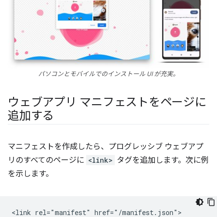
パソコンとモバイルでのインストール UI が充実。
ウェブアプリ マニフェストをページに
追加する
マニフェストを作成したら、プログレッシブ ウェブアプ
リのすべてのページに
<link>
タグを追加します。次に例
を示します。