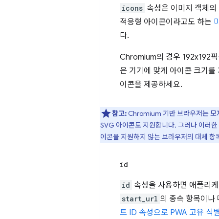
icons
속성은 이미지 객체의
적응형 아이콘이라고도 하는
다.
Chromium의 경우 192x1
은 기기에 맞게 아이콘 크기를
이콘을 제공하세요.
참고:
Chromium 기반 브라우저는 
SVG 아이콘도 지원합니다. 그러나 이러한
이콘을 지원하지 않는 브라우저의 대체 항
id
id
속성을 사용하면 애플리케
start_url
의 종속 항목이나
트 ID 속성으로 PWA 고유 식