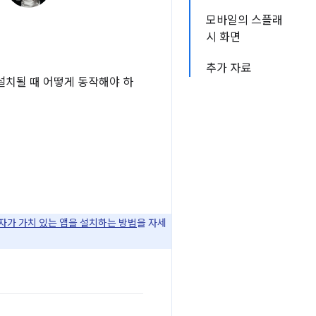
모바일의 스플래
시 화면
추가 자료
설치될 때 어떻게 동작해야 하
용자가 가치 있는 앱을 설치하는 방법
을 자세