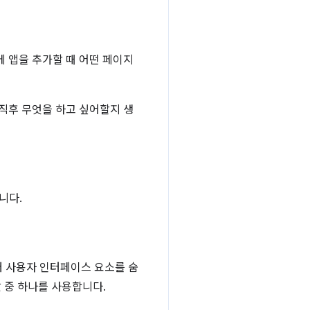
에 앱을 추가할 때 어떤 페이지
 직후 무엇을 하고 싶어할지 생
니다.
저 사용자 인터페이스 요소를 숨
 중 하나를 사용합니다.