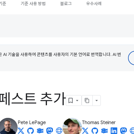
기준
기준 사용 방법
블로그
우수사례
e은 AI 기술을 사용하여 콘텐츠를 사용자의 기본 언어로 번역합니다. AI 번
니페스트 추가
Pete LePage
Thomas Steiner