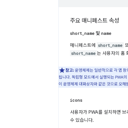
주요 매니페스트 속성
short
_
name
및
name
매니페스트에
short_name
short_name
는 사용자의 홈 
참고:
운영체제는 일반적으로 각 앱 창의
됩니다. 독립형 모드에서 실행되는 PWA의 경
이 운영체제 대화상자와 같은 것으로 오해받
icons
사용자가 PWA를 설치하면 브라
수 있습니다.