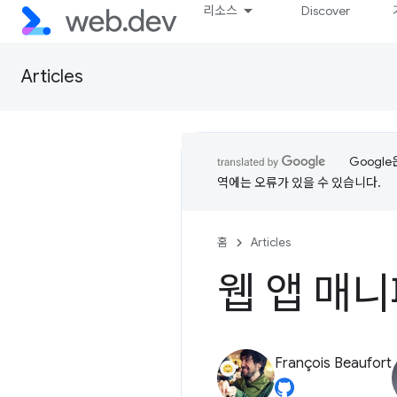
리소스
Discover
Articles
Googl
역에는 오류가 있을 수 있습니다.
홈
Articles
웹 앱 매
François Beaufort