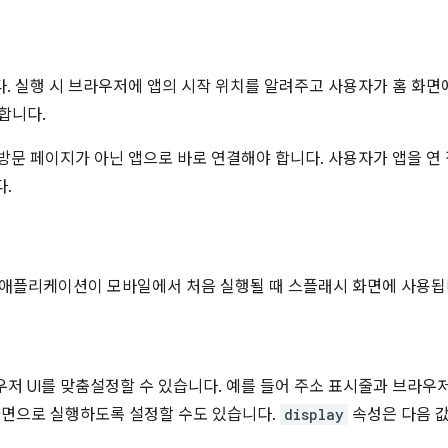
. 실행 시 브라우저에 앱의 시작 위치를 알려주고 사용자가 홈 화면
합니다.
방문 페이지가 아닌 앱으로 바로 연결해야 합니다. 사용자가 앱을 연
다.
애플리케이션이 모바일에서 처음 실행될 때 스플래시 화면에 사용됩
우저 UI를 맞춤설정할 수 있습니다. 예를 들어 주소 표시줄과 브라우
 화면으로 실행하도록 설정할 수도 있습니다.
display
속성은 다음 값