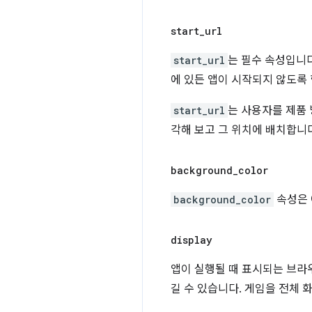
start
_
url
start_url
는 필수 속성입니다
에 있든 앱이 시작되지 않도록 
start_url
는 사용자를 제품 
각해 보고 그 위치에 배치합니
background
_
color
background_color
속성은 
display
앱이 실행될 때 표시되는 브라
길 수 있습니다. 게임을 전체