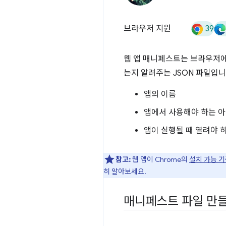
39
브라우저 지원
웹 앱 매니페스트는 브라우저에
는지 알려주는 JSON 파일입
앱의 이름
앱에서 사용해야 하는 
앱이 실행될 때 열려야 하
참고:
웹 앱이 Chrome의
설치 가능 
히 알아보세요.
매니페스트 파일 만