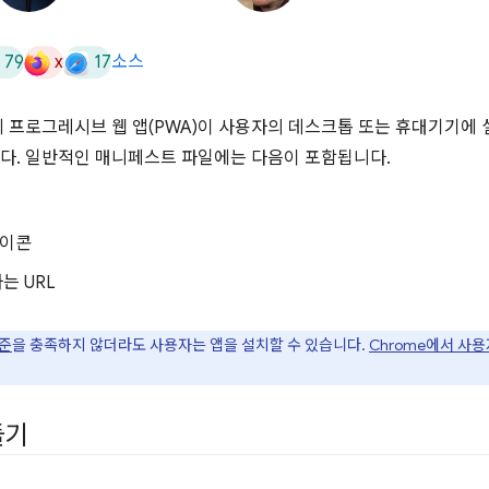
79
x
17
소스
 프로그레시브 웹 앱(PWA)이 사용자의 데스크톱 또는 휴대기기에 
니다. 일반적인 매니페스트 파일에는 다음이 포함됩니다.
아이콘
는 URL
기준
을 충족하지 않더라도 사용자는 앱을 설치할 수 있습니다.
Chrome에서 사
들기