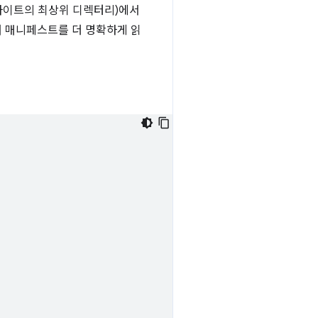
사이트의 최상위 디렉터리)에서
여 매니페스트를 더 명확하게 읽