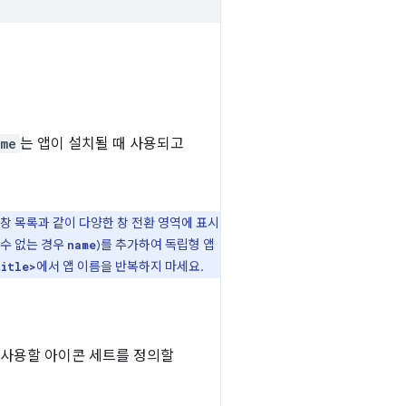
me
는 앱이 설치될 때 사용되고
줄 창 목록과 같이 다양한 창 전환 영역에 표시
 수 없는 경우
)를 추가하여 독립형 앱
name
에서 앱 이름을 반복하지 마세요.
title>
에 사용할 아이콘 세트를 정의할