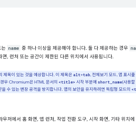
또는
name
중 하나 이상을 제공해야 합니다. 둘 다 제공하는 경우
na
화면, 런처 또는 공간이 제한된 다른 위치에서 사용됩니다.
 제목이 있는 것을 예상합니다. 이 제목은
+
, 전체보기 모드, 앱 표시
alt
tab
우 Chromium은 HTML 문서의
시작 부분에
(사용할
<title>
short_name
을 수 있는 변장 공격을 방지합니다. 앱의 보안을 유지하려면 독립형 모드의
<
우저에서 홈 화면, 앱 런처, 작업 전환 도구, 시작 화면, 기타 위치