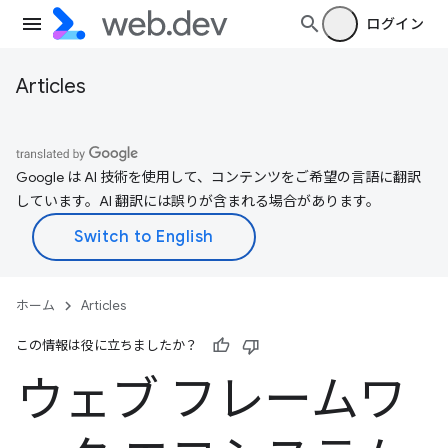
ログイン
Articles
Google は AI 技術を使用して、コンテンツをご希望の言語に翻訳
しています。AI 翻訳には誤りが含まれる場合があります。
ホーム
Articles
この情報は役に立ちましたか？
ウェブ フレームワ