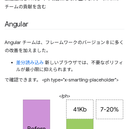
チームの貢献を含む
Angular
Angular チームは、フレームワークのバージョン 8 に多く
の改善を加えました。
差分読み込み
新しいブラウザでは、不要なポリフィ
ルが最小限に抑えられます。
で確認できます。 <ph type="x-smartling-placeholder">
</ph>