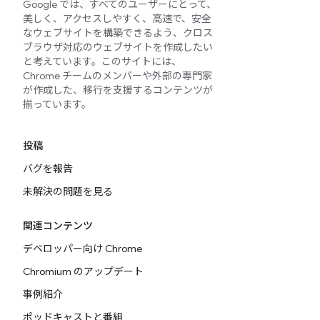
Google では、すべてのユーザーにとって、
美しく、アクセスしやすく、高速で、安全
なウェブサイトを構築できるよう、クロス
ブラウザ対応のウェブサイトを作成したい
と考えています。このサイトには、
Chrome チームのメンバーや外部の専門家
が作成した、移行を支援するコンテンツが
揃っています。
投稿
バグを報告
未解決の問題を見る
関連コンテンツ
デベロッパー向け Chrome
Chromium のアップデート
事例紹介
ポッドキャストと番組