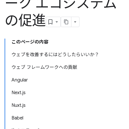
ーク エコシステム
の促進
このページの内容
ウェブを改善するにはどうしたらいいか？
ウェブ フレームワークへの貢献
Angular
Next.js
Nuxt.js
Babel