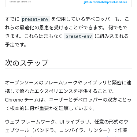
すでに
preset-env
を使用しているデベロッパーも、こ
れらの最適化の恩恵を受けることができます。 何でもで
きます。これらはまもなく
preset-env
に組み込まれる
予定です。
次のステップ
オープンソースのフレームワークやライブラリと緊密に連
携して優れたエクスペリエンスを提供することで、
Chrome チームは、ユーザーとデベロッパーの双方にとっ
て根本的に何が重要かを理解しています。
ウェブ フレームワーク、UI ライブラリ、任意の形式のウ
ェブツール（バンドラ、コンパイラ、リンター）で作業