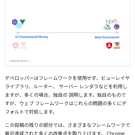
デベロッパーはフレームワークを使用せず、ビューレイヤ
ライブラリ、ルーター、 サーバー レンダラなどを利用し
ますが、多くの場合、独自の 説明します。独自のもので
すが、ウェブ フレームワークはこれらの問題の多くにデ
フォルトで対処します。
この投稿の残りの部分では、さまざまなフレームワークで
最近達成された多くの改善点を取り上げます。 Chrome