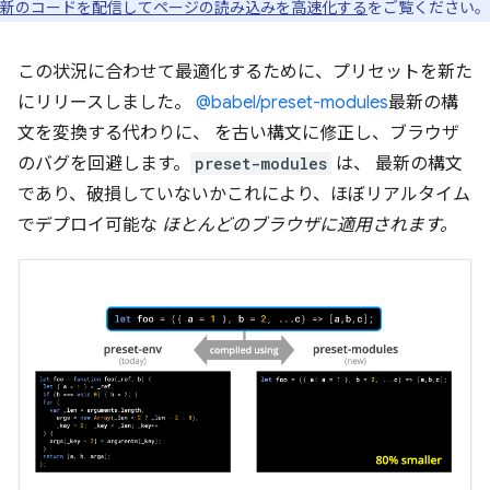
新のコードを配信してページの読み込みを高速化する
をご覧ください。
この状況に合わせて最適化するために、プリセットを新た
にリリースしました。
@babel/preset-modules
最新の構
文を変換する代わりに、 を古い構文に修正し、ブラウザ
のバグを回避します。
preset-modules
は、 最新の構文
であり、破損していないかこれにより、ほぼリアルタイム
でデプロイ可能な
ほとんどのブラウザに適用されます。