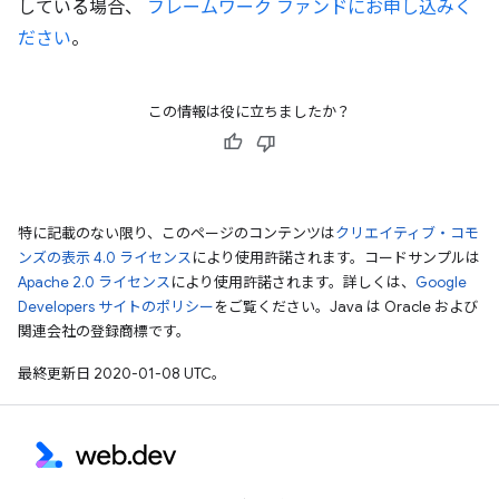
している場合、
フレームワーク ファンドにお申し込みく
ださい
。
この情報は役に立ちましたか？
特に記載のない限り、このページのコンテンツは
クリエイティブ・コモ
ンズの表示 4.0 ライセンス
により使用許諾されます。コードサンプルは
Apache 2.0 ライセンス
により使用許諾されます。詳しくは、
Google
Developers サイトのポリシー
をご覧ください。Java は Oracle および
関連会社の登録商標です。
最終更新日 2020-01-08 UTC。