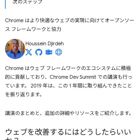
次のステップ
Chrome はより快適なウェブの実現に向けてオープンソー
ス フレームワークと協力
Houssein Djirdeh
Chrome はウェブ フレームワークのエコシステムに積極
的に貢献しており、Chrome Dev Summit での講演も行っ
ています。 2019 年は、この 1 年間に取り組んできたこと
を振り返ります。
講演のまとめと、追加の詳細やリソースをご紹介します。
ウェブを改善するにはどうしたらいい