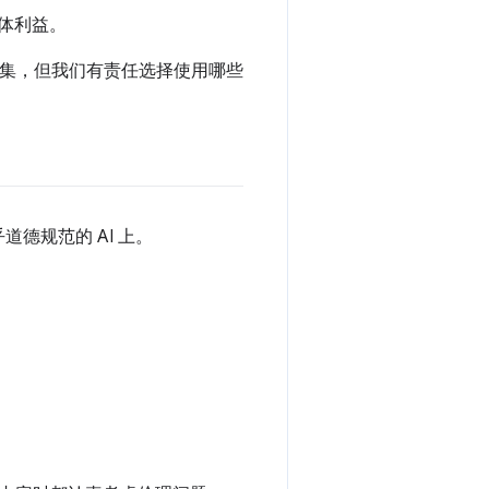
集体利益。
数据集，但我们有责任选择使用哪些
德规范的 AI 上。