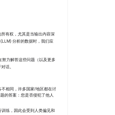
容的所有权，尤其是当输出内容深
LLM) 分析的数据时，我们应
都在努力解答这些问题（以及更多
开对话。
不相同，许多国家/地区都在讨
下问题的答案：您是否侵犯了他人
行训练，因此会受到人类偏见和