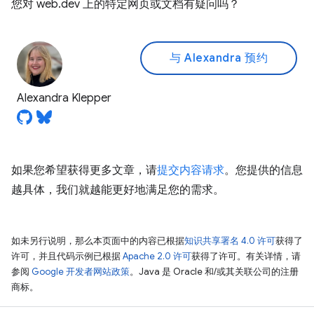
您对 web.dev 上的特定网页或文档有疑问吗？
与 Alexandra 预约
Alexandra Klepper
如果您希望获得更多文章，请
提交内容请求
。您提供的信息
越具体，我们就越能更好地满足您的需求。
如未另行说明，那么本页面中的内容已根据
知识共享署名 4.0 许可
获得了
许可，并且代码示例已根据
Apache 2.0 许可
获得了许可。有关详情，请
参阅
Google 开发者网站政策
。Java 是 Oracle 和/或其关联公司的注册
商标。