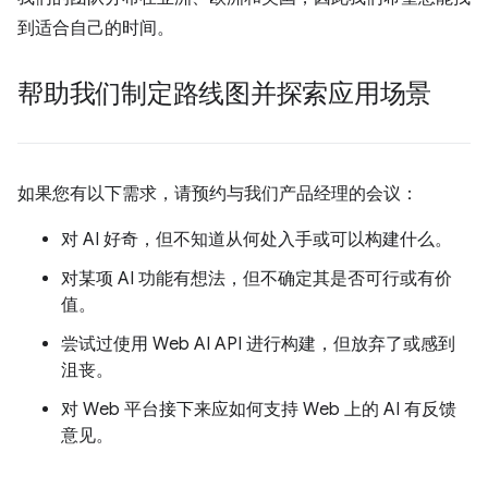
到适合自己的时间。
帮助我们制定路线图并探索应用场景
如果您有以下需求，请预约与我们产品经理的会议：
对 AI 好奇，但不知道从何处入手或可以构建什么。
对某项 AI 功能有想法，但不确定其是否可行或有价
值。
尝试过使用 Web AI API 进行构建，但放弃了或感到
沮丧。
对 Web 平台接下来应如何支持 Web 上的 AI 有反馈
意见。