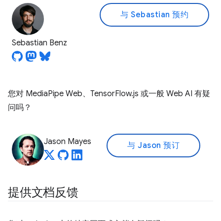
与 Sebastian 预约
Sebastian Benz
您对 MediaPipe Web、TensorFlow.js 或一般 Web AI 有疑
问吗？
Jason Mayes
与 Jason 预订
提供文档反馈