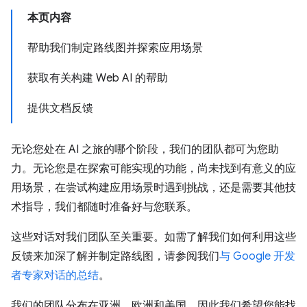
本页内容
帮助我们制定路线图并探索应用场景
获取有关构建 Web AI 的帮助
提供文档反馈
无论您处在 AI 之旅的哪个阶段，我们的团队都可为您助
力。无论您是在探索可能实现的功能，尚未找到有意义的应
用场景，在尝试构建应用场景时遇到挑战，还是需要其他技
术指导，我们都随时准备好与您联系。
这些对话对我们团队至关重要。如需了解我们如何利用这些
反馈来加深了解并制定路线图，请参阅我们
与 Google 开发
者专家对话的总结
。
我们的团队分布在亚洲、欧洲和美国，因此我们希望您能找