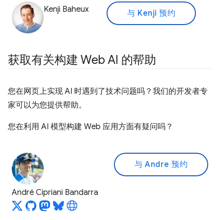
Kenji Baheux
与 Kenji 预约
获取有关构建 Web AI 的帮助
您在网页上实现 AI 时遇到了技术问题吗？我们的开发者专
家可以为您提供帮助。
您在利用 AI 模型构建 Web 应用方面有疑问吗？
与 Andre 预约
André Cipriani Bandarra