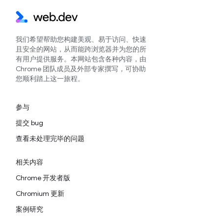
我们希望帮助您构建美观、易于访问、快速
且安全的网站，从而能跨浏览器并为您的所
有用户提供服务。本网站包含各种内容，由
Chrome 团队成员及外部专家撰写，可协助
您顺利踏上这一旅程。
参与
提交 bug
查看未处理完毕的问题
相关内容
Chrome 开发者版
Chromium 更新
案例研究