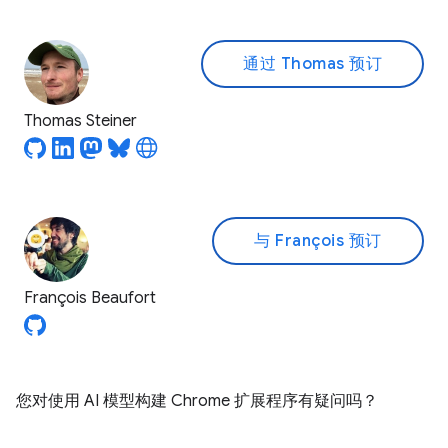
通过 Thomas 预订
Thomas Steiner
与 François 预订
François Beaufort
您对使用 AI 模型构建 Chrome 扩展程序有疑问吗？