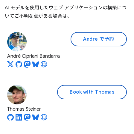
AI モデルを使用したウェブ アプリケーションの構築につ
いてご不明な点がある場合は、
Andre で予約
André Cipriani Bandarra
Book with Thomas
Thomas Steiner