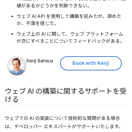
値があるかどうかを判断できない。
ウェブ AI API を使用して構築を試みたが、諦めた
か、不満を感じた。
ウェブ上の AI に関して、ウェブ プラットフォーム
が次にすべきことについてフィードバックがある。
Kenji Baheux
Book with Kenji
ウェブ AI の構築に関するサポートを受
ける
ウェブでの AI の実装について技術的な質問がある場合
は、デベロッパー エキスパートがサポートいたします。