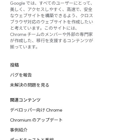
Google では、すべてのユーザーにとって、
美しく、アクセスしやすく、高速で、安全
なウェブサイトを構築できるよう、クロス
ブラウザ対応のウェブサイトを作成したい
と考えています。このサイトには、
Chrome チームのメンバーや外部の専門家
が作成した、移行を支援するコンテンツが
揃っています。
投稿
バグを報告
未解決の問題を見る
関連コンテンツ
デベロッパー向け Chrome
Chromium のアップデート
事例紹介