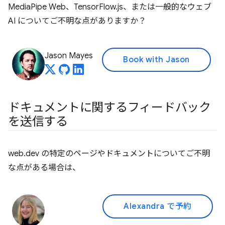
MediaPipe Web、TensorFlow.js、または一般的なウェブ
AI についてご不明な点がありますか？
Jason Mayes
Book with Jason
ドキュメントに関するフィードバック
を送信する
web.dev の特定のページやドキュメントについてご不明
な点がある場合は、
Alexandra で予約