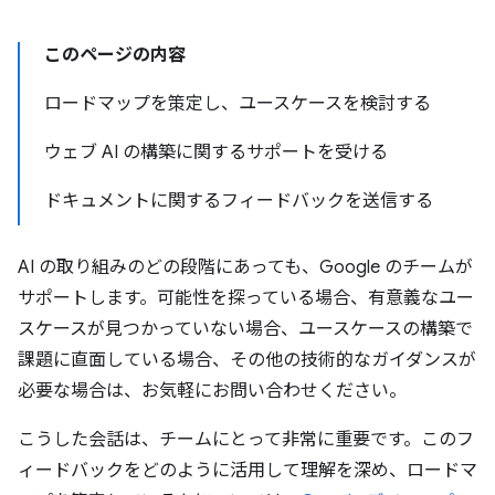
このページの内容
ロードマップを策定し、ユースケースを検討する
ウェブ AI の構築に関するサポートを受ける
ドキュメントに関するフィードバックを送信する
AI の取り組みのどの段階にあっても、Google のチームが
サポートします。可能性を探っている場合、有意義なユー
スケースが見つかっていない場合、ユースケースの構築で
課題に直面している場合、その他の技術的なガイダンスが
必要な場合は、お気軽にお問い合わせください。
こうした会話は、チームにとって非常に重要です。このフ
ィードバックをどのように活用して理解を深め、ロードマ