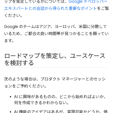
ップを策定しているかについては、
Google デベロッパー
エキスパートとの会話から得られた重要なポイント
をご覧
ください。
Google のチームはアジア、ヨーロッパ、米国に分散して
いるため、ご都合の良い時間帯が見つかることを願ってい
ます。
ロードマップを策定し、ユースケース
を検討する
次のような場合は、プロダクト マネージャーとのセッシ
ョンをご予約ください。
AI に興味があるものの、どこから始めればよいか、
何を作成できるかわからない。
AI 機能のアイデアはあるが、実現可能かどうか、価