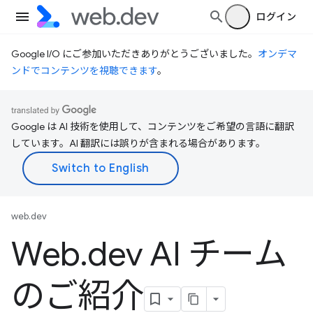
ログイン
Google I/O にご参加いただきありがとうございました。
オンデマ
ンドでコンテンツを視聴できます
。
Google は AI 技術を使用して、コンテンツをご希望の言語に翻訳
しています。AI 翻訳には誤りが含まれる場合があります。
web.dev
Web
.
dev AI チーム
のご紹介