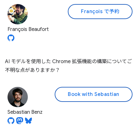
François で予約
François Beaufort
AI モデルを使用した Chrome 拡張機能の構築についてご
不明な点がありますか？
Book with Sebastian
Sebastian Benz