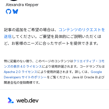
Alexandra Klepper
記事の追加をご希望の場合は、
コンテンツのリクエストを
送信
してください。ご要望を具体的にご説明いただくほ
ど、お客様のニーズに合ったサポートを提供できます。
特に記載のない限り、このページのコンテンツは
クリエイティブ・コモ
ンズの表示 4.0 ライセンス
により使用許諾されます。コードサンプルは
Apache 2.0 ライセンス
により使用許諾されます。詳しくは、
Google
Developers サイトのポリシー
をご覧ください。Java は Oracle および
関連会社の登録商標です。