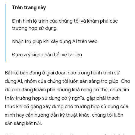
Trên trang này
Định hình lộ trình của chúng tôi và khám phá các
trường hợp sử dụng
Nhận trợ giúp khi xây dựng AI trên web
Đưa ra ý kiến phản hồi về tài liệu
Bất kể bạn đang ở giai đoạn nào trong hành trình sử
dụng AI, nhóm của chúng tôi luôn sẵn sàng trợ giúp. Cho
dù bạn đang khám phá những khả năng có thể, chưa tìm
thấy trường hợp sử dụng có ý nghĩa, gặp phải thách
thức khi cố gắng xây dựng cho trường hợp sử dụng của
mình hay cần hướng dẫn kỹ thuật khác, chúng tôi luôn
sẵn sàng kết nối.