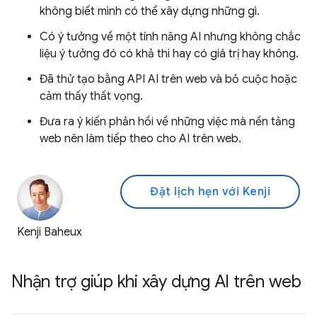
không biết mình có thể xây dựng những gì.
Có ý tưởng về một tính năng AI nhưng không chắc
liệu ý tưởng đó có khả thi hay có giá trị hay không.
Đã thử tạo bằng API AI trên web và bỏ cuộc hoặc
cảm thấy thất vọng.
Đưa ra ý kiến phản hồi về những việc mà nền tảng
web nên làm tiếp theo cho AI trên web.
Đặt lịch hẹn với Kenji
Kenji Baheux
Nhận trợ giúp khi xây dựng AI trên web