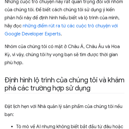
Những cuộc trò chuyện này rất quan trọng đối với nhóm
của chúng tôi. Để biết cách chúng tôi sử dụng ý kiến
phản hồi này để định hình hiểu biết và lộ trình của mình,
hãy đọc
những điểm rút ra từ các cuộc trò chuyện với
Google Developer Experts
.
Nhóm của chúng tôi có mặt ở Châu Á, Châu Âu và Hoa
Kỳ, vì vậy, chúng tôi hy vọng bạn sẽ tìm được thời gian
phù hợp.
Định hình lộ trình của chúng tôi và khám
phá các trường hợp sử dụng
Đặt lịch hẹn với Nhà quản lý sản phẩm của chúng tôi nếu
bạn:
Tò mò về AI nhưng không biết bắt đầu từ đâu hoặc