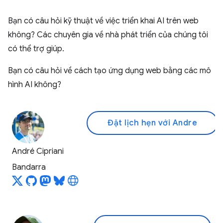
Bạn có câu hỏi kỹ thuật về việc triển khai AI trên web
không? Các chuyên gia về nhà phát triển của chúng tôi
có thể trợ giúp.
Bạn có câu hỏi về cách tạo ứng dụng web bằng các mô
hình AI không?
Đặt lịch hẹn với Andre
André Cipriani
Bandarra