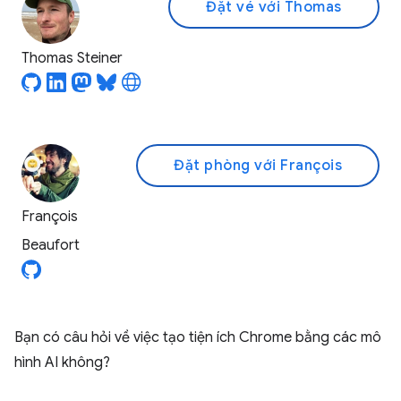
Đặt vé với Thomas
Thomas Steiner
Đặt phòng với François
François
Beaufort
Bạn có câu hỏi về việc tạo tiện ích Chrome bằng các mô
hình AI không?