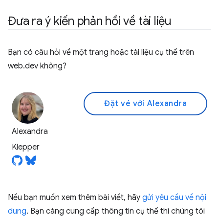
Đưa ra ý kiến phản hồi về tài liệu
Bạn có câu hỏi về một trang hoặc tài liệu cụ thể trên
web.dev không?
Đặt vé với Alexandra
Alexandra
Klepper
Nếu bạn muốn xem thêm bài viết, hãy
gửi yêu cầu về nội
dung
. Bạn càng cung cấp thông tin cụ thể thì chúng tôi