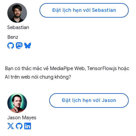
Đặt lịch hẹn với Sebastian
Sebastian
Benz
Bạn có thắc mắc về MediaPipe Web, TensorFlow.js hoặc
AI trên web nói chung không?
Đặt lịch hẹn với Jason
Jason Mayes