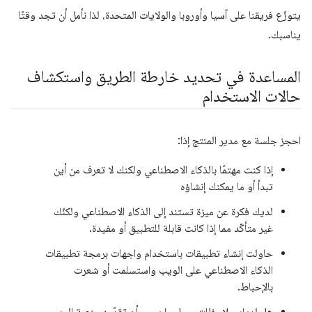
يتوزّع فريقنا على آسيا وأوروبا والولايات المتحدة، لذا نأمل أن تجد وقتًا
يناسبك.
المساعدة في تحديد خارطة الطريق واستكشاف
حالات الاستخدام
احجز جلسة مع مدير المنتج إذا:
إذا كنت مهتمًا بالذكاء الاصطناعي ولكنك لا تعرف من أين
تبدأ أو ما يمكنك إنشاؤه
لديك فكرة عن ميزة تستند إلى الذكاء الاصطناعي ولكنّك
غير متأكّد مما إذا كانت قابلة للتطبيق أو مفيدة.
حاولت إنشاء تطبيقات باستخدام واجهات برمجة تطبيقات
الذكاء الاصطناعي على الويب واستسلمت أو شعرت
بالإحباط.