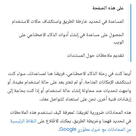
على هذه الصفحة
المساعدة في تحديد خارطة الطريق واستكشاف حالات الاستخدام
الحصول على مساعدة في إنشاء أدوات الذكاء الاصطناعي على
الويب
تقديم ملاحظات حول المستندات
أينما كنت في رحلة الذكاء الاصطناعي، فريقنا هنا لمساعدتك. سواء كنت
تستكشف الإمكانات المتاحة، أو لم تعثر بعد على حالة استخدام مفيدة، أو
واجهت تحديات عند محاولة إنشاء حالة استخدام، أو إذا كنت بحاجة إلى
إرشادات فنية أخرى، نحن على استعداد للتواصل معك.
هذه المحادثات ضرورية لفريقنا. لمعرفة كيف نستخدم هذه الملاحظات
في تحديد فهمنا وخريطة الطريق، يمكنك الاطّلاع على
النقاط الرئيسية
من المحادثات مع خبراء مطوّري Google
.