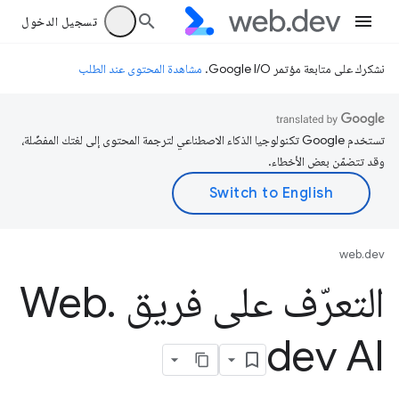
تسجيل الدخول
نشكرك على متابعة مؤتمر Google I/O.
مشاهدة المحتوى عند الطلب
تستخدم Google تكنولوجيا الذكاء الاصطناعي لترجمة المحتوى إلى لغتك المفضّلة،
وقد تتضمّن بعض الأخطاء.
web.dev
التعرّف على فريق Web
.
dev AI