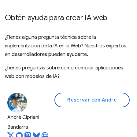
Obtén ayuda para crear IA web
¿Tienes alguna pregunta técnica sobre la
implementación de la IA en la Web? Nuestros expertos
en desarrolladores pueden ayudarte.
¿Tienes preguntas sobre cómo compilar aplicaciones
web con modelos de IA?
Reservar con Andre
André Cipriani
Bandarra