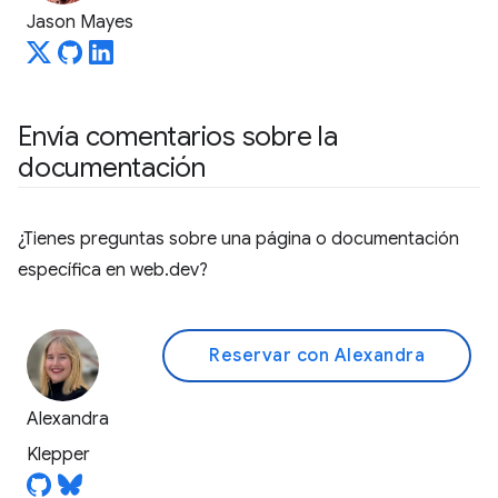
Jason Mayes
Envía comentarios sobre la
documentación
¿Tienes preguntas sobre una página o documentación
específica en web.dev?
Reservar con Alexandra
Alexandra
Klepper