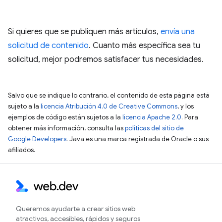
Si quieres que se publiquen más artículos,
envía una
solicitud de contenido
. Cuanto más específica sea tu
solicitud, mejor podremos satisfacer tus necesidades.
Salvo que se indique lo contrario, el contenido de esta página está
sujeto a la
licencia Atribución 4.0 de Creative Commons
, y los
ejemplos de código están sujetos a la
licencia Apache 2.0
. Para
obtener más información, consulta las
políticas del sitio de
Google Developers
. Java es una marca registrada de Oracle o sus
afiliados.
Queremos ayudarte a crear sitios web
atractivos, accesibles, rápidos y seguros