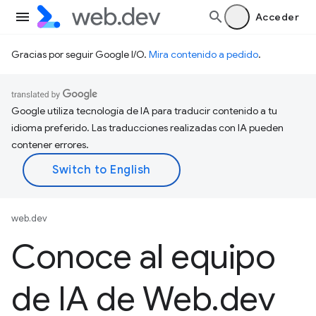
Acceder
Gracias por seguir Google I/O.
Mira contenido a pedido
.
Google utiliza tecnología de IA para traducir contenido a tu
idioma preferido. Las traducciones realizadas con IA pueden
contener errores.
web.dev
Conoce al equipo
de IA de Web
.
dev