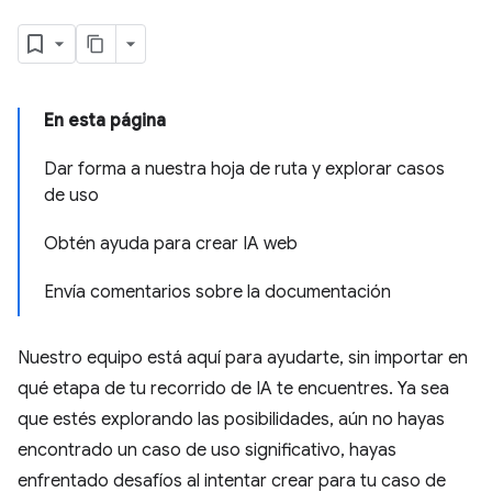
En esta página
Dar forma a nuestra hoja de ruta y explorar casos
de uso
Obtén ayuda para crear IA web
Envía comentarios sobre la documentación
Nuestro equipo está aquí para ayudarte, sin importar en
qué etapa de tu recorrido de IA te encuentres. Ya sea
que estés explorando las posibilidades, aún no hayas
encontrado un caso de uso significativo, hayas
enfrentado desafíos al intentar crear para tu caso de