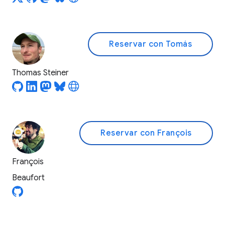
Reservar con Tomás
Thomas Steiner
Reservar con François
François
Beaufort