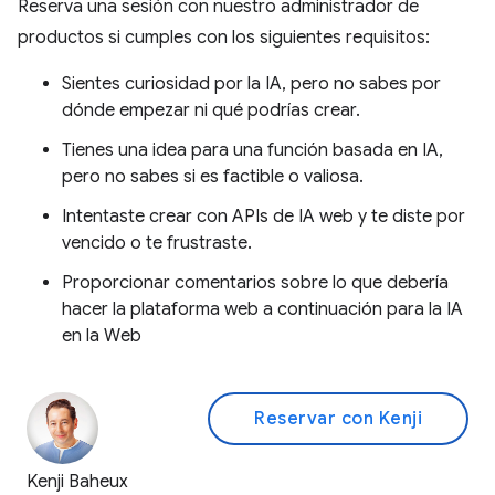
Reserva una sesión con nuestro administrador de
productos si cumples con los siguientes requisitos:
Sientes curiosidad por la IA, pero no sabes por
dónde empezar ni qué podrías crear.
Tienes una idea para una función basada en IA,
pero no sabes si es factible o valiosa.
Intentaste crear con APIs de IA web y te diste por
vencido o te frustraste.
Proporcionar comentarios sobre lo que debería
hacer la plataforma web a continuación para la IA
en la Web
Reservar con Kenji
Kenji Baheux