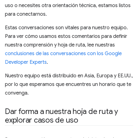
uso o necesites otra orientación técnica, estamos listos
para conectarnos.
Estas conversaciones son vitales para nuestro equipo.
Para ver cómo usamos estos comentarios para definir
nuestra comprensión y hoja de ruta, lee nuestras
conclusiones de las conversaciones con los Google
Developer Experts
.
Nuestro equipo está distribuido en Asia, Europa y EE.UU.,
por lo que esperamos que encuentres un horario que te
convenga.
Dar forma a nuestra hoja de ruta y
explorar casos de uso