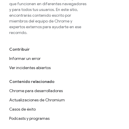
que funcionen en diferentes navegadores
y para todos tus usuarios. En este sitio,
encontrarás contenido escrito por
miembros del equipo de Chrome y
expertos externos para ayudarte en ese
recorrido.
Contribuir
Informar un error
Ver incidentes abiertos
Contenido relacionado
Chrome para desarrolladores
Actualizaciones de Chromium
Casos de éxito
Podcasts y programas