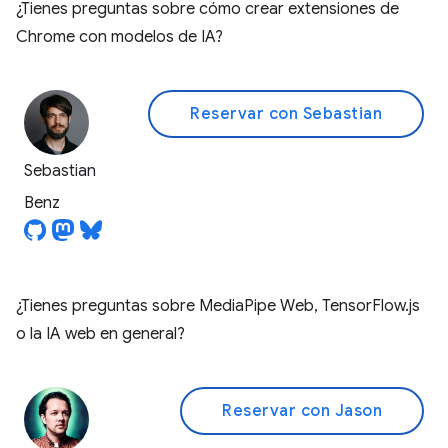
¿Tienes preguntas sobre cómo crear extensiones de
Chrome con modelos de IA?
Reservar con Sebastian
Sebastian
Benz
¿Tienes preguntas sobre MediaPipe Web, TensorFlow.js
o la IA web en general?
Reservar con Jason