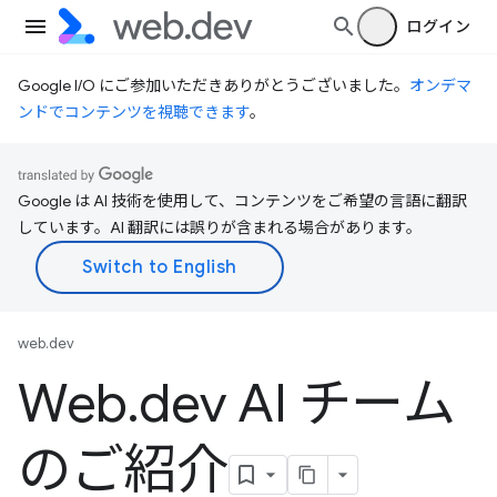
ログイン
Google I/O にご参加いただきありがとうございました。
オンデマ
ンドでコンテンツを視聴できます
。
Google は AI 技術を使用して、コンテンツをご希望の言語に翻訳
しています。AI 翻訳には誤りが含まれる場合があります。
web.dev
Web
.
dev AI チーム
のご紹介