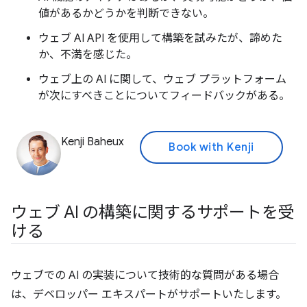
値があるかどうかを判断できない。
ウェブ AI API を使用して構築を試みたが、諦めた
か、不満を感じた。
ウェブ上の AI に関して、ウェブ プラットフォーム
が次にすべきことについてフィードバックがある。
Kenji Baheux
Book with Kenji
ウェブ AI の構築に関するサポートを受
ける
ウェブでの AI の実装について技術的な質問がある場合
は、デベロッパー エキスパートがサポートいたします。