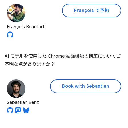
François で予約
François Beaufort
AI モデルを使用した Chrome 拡張機能の構築についてご
不明な点がありますか？
Book with Sebastian
Sebastian Benz