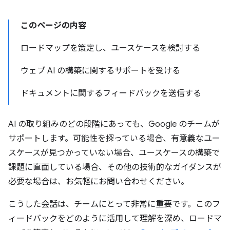
このページの内容
ロードマップを策定し、ユースケースを検討する
ウェブ AI の構築に関するサポートを受ける
ドキュメントに関するフィードバックを送信する
AI の取り組みのどの段階にあっても、Google のチームが
サポートします。可能性を探っている場合、有意義なユー
スケースが見つかっていない場合、ユースケースの構築で
課題に直面している場合、その他の技術的なガイダンスが
必要な場合は、お気軽にお問い合わせください。
こうした会話は、チームにとって非常に重要です。このフ
ィードバックをどのように活用して理解を深め、ロードマ