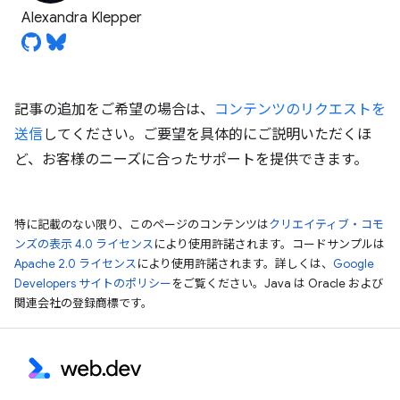
Alexandra Klepper
記事の追加をご希望の場合は、
コンテンツのリクエストを
送信
してください。ご要望を具体的にご説明いただくほ
ど、お客様のニーズに合ったサポートを提供できます。
特に記載のない限り、このページのコンテンツは
クリエイティブ・コモ
ンズの表示 4.0 ライセンス
により使用許諾されます。コードサンプルは
Apache 2.0 ライセンス
により使用許諾されます。詳しくは、
Google
Developers サイトのポリシー
をご覧ください。Java は Oracle および
関連会社の登録商標です。