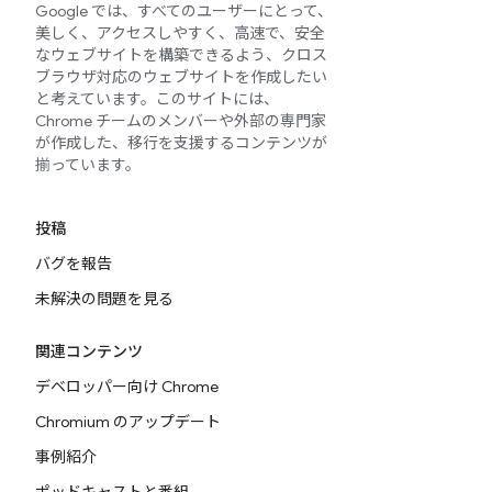
Google では、すべてのユーザーにとって、
美しく、アクセスしやすく、高速で、安全
なウェブサイトを構築できるよう、クロス
ブラウザ対応のウェブサイトを作成したい
と考えています。このサイトには、
Chrome チームのメンバーや外部の専門家
が作成した、移行を支援するコンテンツが
揃っています。
投稿
バグを報告
未解決の問題を見る
関連コンテンツ
デベロッパー向け Chrome
Chromium のアップデート
事例紹介