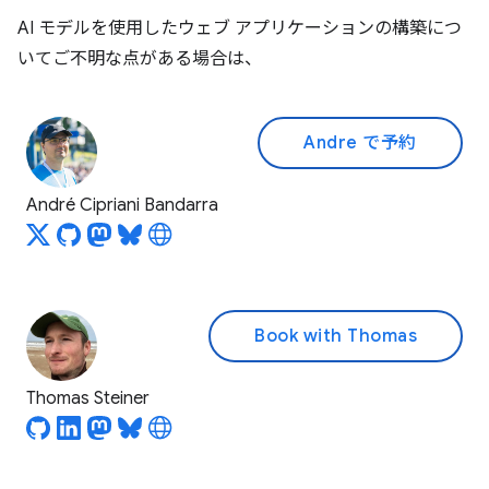
AI モデルを使用したウェブ アプリケーションの構築につ
いてご不明な点がある場合は、
Andre で予約
André Cipriani Bandarra
Book with Thomas
Thomas Steiner