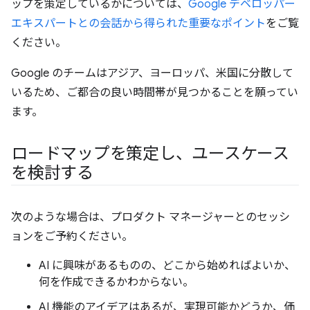
ップを策定しているかについては、
Google デベロッパー
エキスパートとの会話から得られた重要なポイント
をご覧
ください。
Google のチームはアジア、ヨーロッパ、米国に分散して
いるため、ご都合の良い時間帯が見つかることを願ってい
ます。
ロードマップを策定し、ユースケース
を検討する
次のような場合は、プロダクト マネージャーとのセッシ
ョンをご予約ください。
AI に興味があるものの、どこから始めればよいか、
何を作成できるかわからない。
AI 機能のアイデアはあるが、実現可能かどうか、価