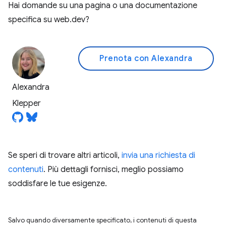
Hai domande su una pagina o una documentazione
specifica su web.dev?
Prenota con Alexandra
Alexandra
Klepper
Se speri di trovare altri articoli,
invia una richiesta di
contenuti
. Più dettagli fornisci, meglio possiamo
soddisfare le tue esigenze.
Salvo quando diversamente specificato, i contenuti di questa