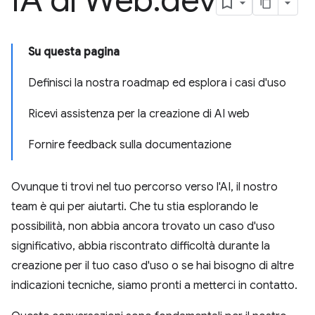
IA di Web
.
dev
Su questa pagina
Definisci la nostra roadmap ed esplora i casi d'uso
Ricevi assistenza per la creazione di AI web
Fornire feedback sulla documentazione
Ovunque ti trovi nel tuo percorso verso l'AI, il nostro
team è qui per aiutarti. Che tu stia esplorando le
possibilità, non abbia ancora trovato un caso d'uso
significativo, abbia riscontrato difficoltà durante la
creazione per il tuo caso d'uso o se hai bisogno di altre
indicazioni tecniche, siamo pronti a metterci in contatto.