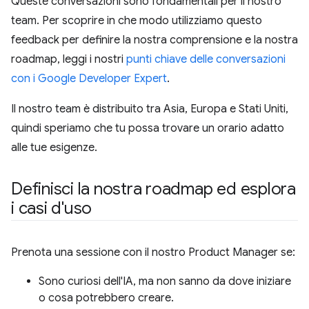
Queste conversazioni sono fondamentali per il nostro
team. Per scoprire in che modo utilizziamo questo
feedback per definire la nostra comprensione e la nostra
roadmap, leggi i nostri
punti chiave delle conversazioni
con i Google Developer Expert
.
Il nostro team è distribuito tra Asia, Europa e Stati Uniti,
quindi speriamo che tu possa trovare un orario adatto
alle tue esigenze.
Definisci la nostra roadmap ed esplora
i casi d'uso
Prenota una sessione con il nostro Product Manager se:
Sono curiosi dell'IA, ma non sanno da dove iniziare
o cosa potrebbero creare.