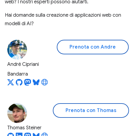
web? I nostri esperti possono aiutarti.
Hai domande sulla creazione di applicazioni web con
modelli di AI?
Prenota con Andre
André Cipriani
Bandarra
Prenota con Thomas
Thomas Steiner