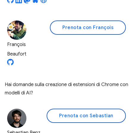
Prenota con François
François
Beaufort
Hai domande sulla creazione di estensioni di Chrome con
modelli di AI?
Prenota con Sebastian
Sebastian Benz