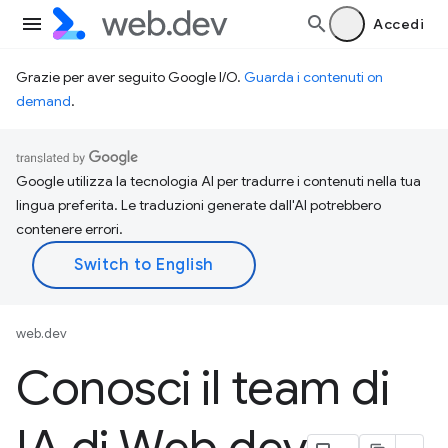
Accedi
Grazie per aver seguito Google I/O.
Guarda i contenuti on
demand
.
Google utilizza la tecnologia AI per tradurre i contenuti nella tua
lingua preferita. Le traduzioni generate dall'AI potrebbero
contenere errori.
web.dev
Conosci il team di