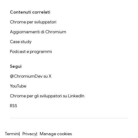
Contenuti correlati
Chrome per sviluppatori
Aggiornamenti di Chromium
Case study
Podcast e programmi
Segui
@ChromiumDev su X
YouTube
Chrome per gli sviluppatori su LinkedIn
RSS
Termini
Privacy
Manage cookies