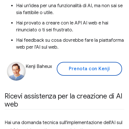
Hai un'idea per una funzionalità di AI, ma non sai se
sia fattibile o utile.
Hai provato a creare con le API AI web e hai
rinunciato o ti sei frustrato.
Hai feedback su cosa dovrebbe fare la piattaforma
web per l'AI sul web.
Kenji Baheux
Prenota con Kenji
Ricevi assistenza per la creazione di AI
web
Hai una domanda tecnica sull'implementazione dell'AI sul