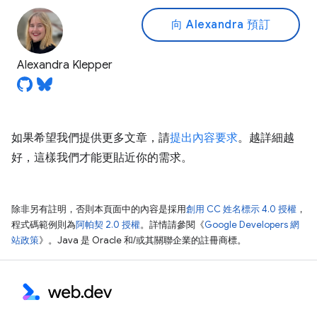
向 Alexandra 預訂
Alexandra Klepper
如果希望我們提供更多文章，請
提出內容要求
。越詳細越
好，這樣我們才能更貼近你的需求。
除非另有註明，否則本頁面中的內容是採用
創用 CC 姓名標示 4.0 授權
，
程式碼範例則為
阿帕契 2.0 授權
。詳情請參閱《
Google Developers 網
站政策
》。Java 是 Oracle 和/或其關聯企業的註冊商標。