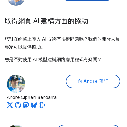
取得網頁 AI 建構方面的協助
您對在網路上導入 AI 技術有技術問題嗎？我們的開發人員
專家可以提供協助。
您是否對使用 AI 模型建構網路應用程式有疑問？
向 Andre 預訂
André Cipriani Bandarra