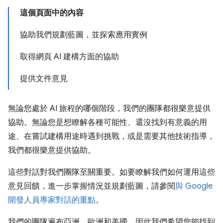
這個頁面中的內容
協助我們規劃藍圖，並探索應用實例
取得網頁 AI 建構方面的協助
提供文件意見
無論您處於 AI 旅程的哪個階段，我們的團隊都很樂意提供
協助。無論您是想瞭解各種可能性、還沒找到有意義的用
途、在嘗試建構用途時遇到挑戰，或是需要其他技術指導，
我們都很樂意提供協助。
這些對話對我們團隊至關重要。如要瞭解我們如何運用這些
意見回饋，進一步掌握情況並規劃藍圖，請參閱
與 Google
開發人員專家對話的重點
。
我們的團隊遍布亞洲、歐洲和美國，因此我們希望您能找到