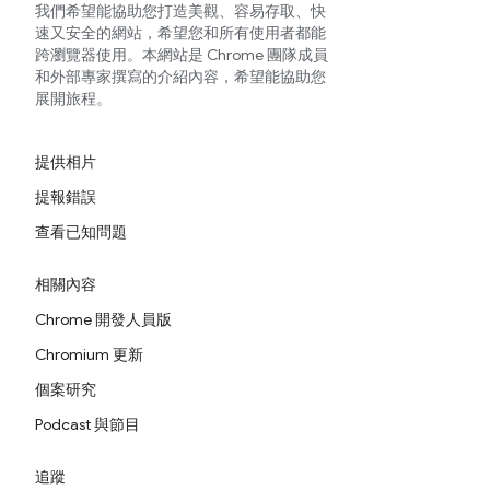
我們希望能協助您打造美觀、容易存取、快
速又安全的網站，希望您和所有使用者都能
跨瀏覽器使用。本網站是 Chrome 團隊成員
和外部專家撰寫的介紹內容，希望能協助您
展開旅程。
提供相片
提報錯誤
查看已知問題
相關內容
Chrome 開發人員版
Chromium 更新
個案研究
Podcast 與節目
追蹤