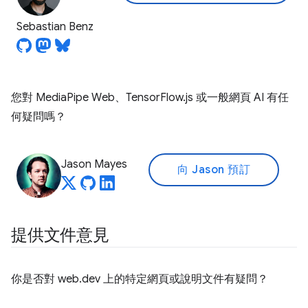
Sebastian Benz
您對 MediaPipe Web、TensorFlow.js 或一般網頁 AI 有任
何疑問嗎？
Jason Mayes
向 Jason 預訂
提供文件意見
你是否對 web.dev 上的特定網頁或說明文件有疑問？