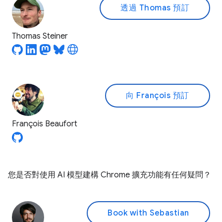
透過 Thomas 預訂
Thomas Steiner
向 François 預訂
François Beaufort
您是否對使用 AI 模型建構 Chrome 擴充功能有任何疑問？
Book with Sebastian