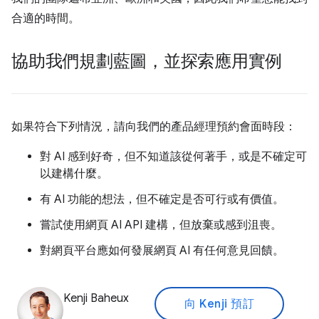
合適的時間。
協助我們規劃藍圖，並探索應用實例
如果符合下列情況，請向我們的產品經理預約會面時段：
對 AI 感到好奇，但不知道該從何著手，或是不確定可
以建構什麼。
有 AI 功能的想法，但不確定是否可行或有價值。
嘗試使用網頁 AI API 建構，但放棄或感到沮喪。
對網頁平台應如何發展網頁 AI 有任何意見回饋。
Kenji Baheux
向 Kenji 預訂