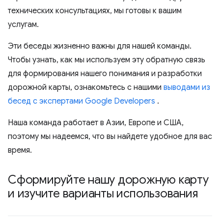
технических консультациях, мы готовы к вашим
услугам.
Эти беседы жизненно важны для нашей команды.
Чтобы узнать, как мы используем эту обратную связь
для формирования нашего понимания и разработки
дорожной карты, ознакомьтесь с нашими
выводами из
бесед с экспертами Google Developers
.
Наша команда работает в Азии, Европе и США,
поэтому мы надеемся, что вы найдете удобное для вас
время.
Сформируйте нашу дорожную карту
и изучите варианты использования