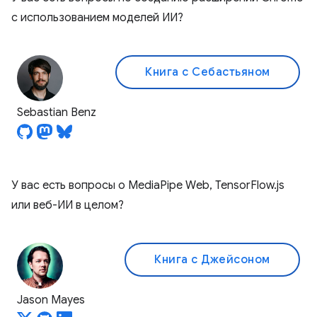
с использованием моделей ИИ?
Книга с Себастьяном
Sebastian Benz
У вас есть вопросы о MediaPipe Web, TensorFlow.js
или веб-ИИ в целом?
Книга с Джейсоном
Jason Mayes