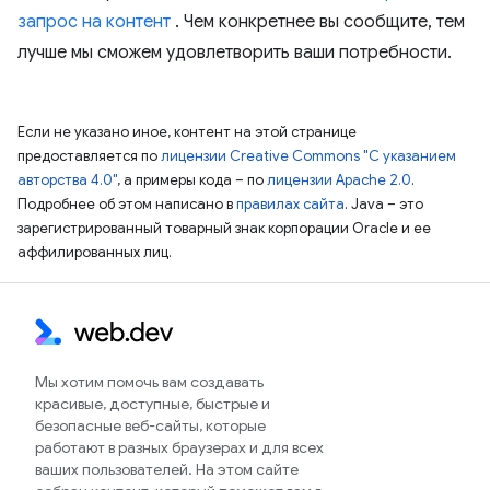
запрос на контент
. Чем конкретнее вы сообщите, тем
лучше мы сможем удовлетворить ваши потребности.
Если не указано иное, контент на этой странице
предоставляется по
лицензии Creative Commons "С указанием
авторства 4.0"
, а примеры кода – по
лицензии Apache 2.0
.
Подробнее об этом написано в
правилах сайта
. Java – это
зарегистрированный товарный знак корпорации Oracle и ее
аффилированных лиц.
Мы хотим помочь вам создавать
красивые, доступные, быстрые и
безопасные веб-сайты, которые
работают в разных браузерах и для всех
ваших пользователей. На этом сайте