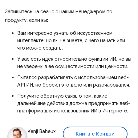
Запишитесь на сеанс с нашим менеджером по
продукту, если вы:
Вам интересно узнать об искусственном
интеллекте, но вы не знаете, с чего начать или
что можно создать.
У вас есть идея относительно функции ИИ, но вы
не уверены в ее осуществимости или ценности.
Пытался разрабатывать с использованием веб-
API ИИ, но бросил это дело или разочаровался.
Получите обратную связь о том, какие
дальнейшие действия должна предпринять веб-
платформа для использования ИИ в Интернете.
Kenji Baheux
Книга с Кэндзи