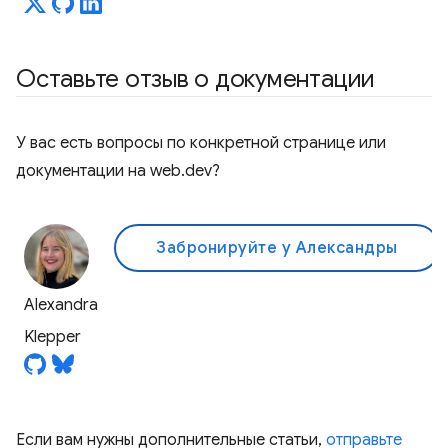
Оставьте отзыв о документации
У вас есть вопросы по конкретной странице или
документации на web.dev?
Забронируйте у Александры
Alexandra
Klepper
Если вам нужны дополнительные статьи,
отправьте