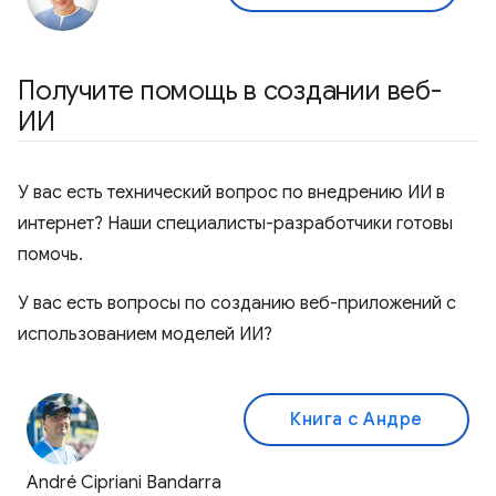
Получите помощь в создании веб-
ИИ
У вас есть технический вопрос по внедрению ИИ в
интернет? Наши специалисты-разработчики готовы
помочь.
У вас есть вопросы по созданию веб-приложений с
использованием моделей ИИ?
Книга с Андре
André Cipriani Bandarra