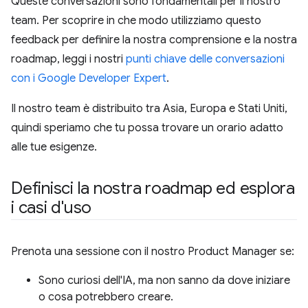
Queste conversazioni sono fondamentali per il nostro
team. Per scoprire in che modo utilizziamo questo
feedback per definire la nostra comprensione e la nostra
roadmap, leggi i nostri
punti chiave delle conversazioni
con i Google Developer Expert
.
Il nostro team è distribuito tra Asia, Europa e Stati Uniti,
quindi speriamo che tu possa trovare un orario adatto
alle tue esigenze.
Definisci la nostra roadmap ed esplora
i casi d'uso
Prenota una sessione con il nostro Product Manager se:
Sono curiosi dell'IA, ma non sanno da dove iniziare
o cosa potrebbero creare.