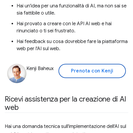
Hai un'idea per una funzionalità di AI, ma non sai se
sia fattibile o utile.
Hai provato a creare con le API AI web e hai
rinunciato o ti sei frustrato.
Hai feedback su cosa dovrebbe fare la piattaforma
web per l'AI sul web.
Kenji Baheux
Prenota con Kenji
Ricevi assistenza per la creazione di AI
web
Hai una domanda tecnica sull'implementazione dell'AI sul