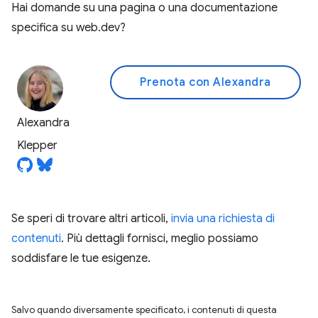
Hai domande su una pagina o una documentazione
specifica su web.dev?
Prenota con Alexandra
Alexandra
Klepper
Se speri di trovare altri articoli,
invia una richiesta di
contenuti
. Più dettagli fornisci, meglio possiamo
soddisfare le tue esigenze.
Salvo quando diversamente specificato, i contenuti di questa