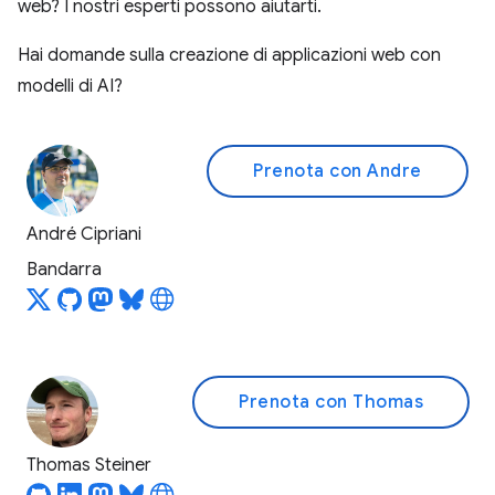
web? I nostri esperti possono aiutarti.
Hai domande sulla creazione di applicazioni web con
modelli di AI?
Prenota con Andre
André Cipriani
Bandarra
Prenota con Thomas
Thomas Steiner