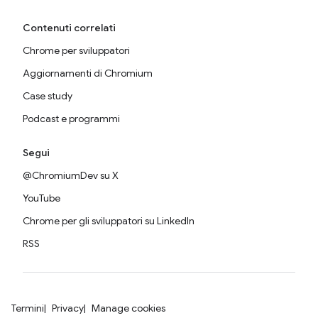
Contenuti correlati
Chrome per sviluppatori
Aggiornamenti di Chromium
Case study
Podcast e programmi
Segui
@ChromiumDev su X
YouTube
Chrome per gli sviluppatori su LinkedIn
RSS
Termini
Privacy
Manage cookies