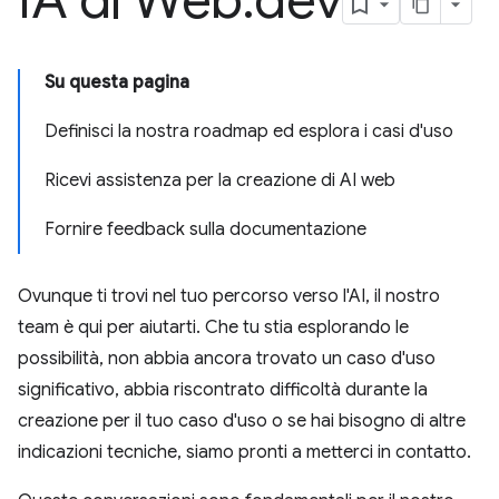
IA di Web
.
dev
Su questa pagina
Definisci la nostra roadmap ed esplora i casi d'uso
Ricevi assistenza per la creazione di AI web
Fornire feedback sulla documentazione
Ovunque ti trovi nel tuo percorso verso l'AI, il nostro
team è qui per aiutarti. Che tu stia esplorando le
possibilità, non abbia ancora trovato un caso d'uso
significativo, abbia riscontrato difficoltà durante la
creazione per il tuo caso d'uso o se hai bisogno di altre
indicazioni tecniche, siamo pronti a metterci in contatto.