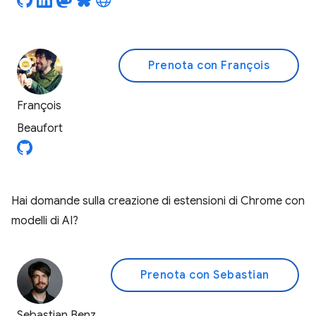
Prenota con François
François
Beaufort
Hai domande sulla creazione di estensioni di Chrome con
modelli di AI?
Prenota con Sebastian
Sebastian Benz