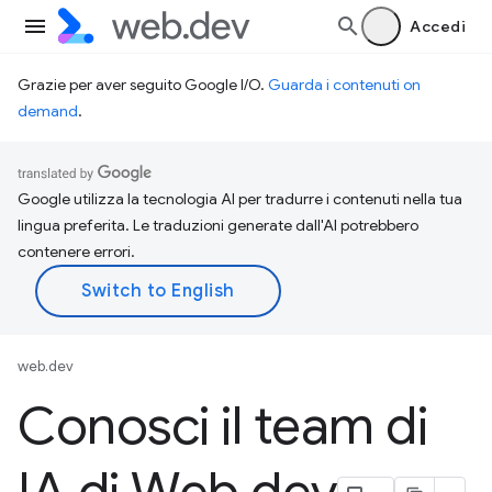
Accedi
Grazie per aver seguito Google I/O.
Guarda i contenuti on
demand
.
Google utilizza la tecnologia AI per tradurre i contenuti nella tua
lingua preferita. Le traduzioni generate dall'AI potrebbero
contenere errori.
web.dev
Conosci il team di