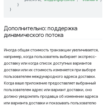
}
}
Дополнительно: поддержка
динамического потока
Иногда общая стоимость транзакции увеличивается,
например, когда пользователь выбирает экспресс-
доставку или когда список доступных вариантов
доставки или их стоимость изменяется при выборе
пользователем международного адреса доставки.
Когда ваше приложение предоставляет выбранный
пользователем адрес или вариант доставки, оно
должно уведомлять продавца об изменении адреса
или варианта доставки и показывать пользователю