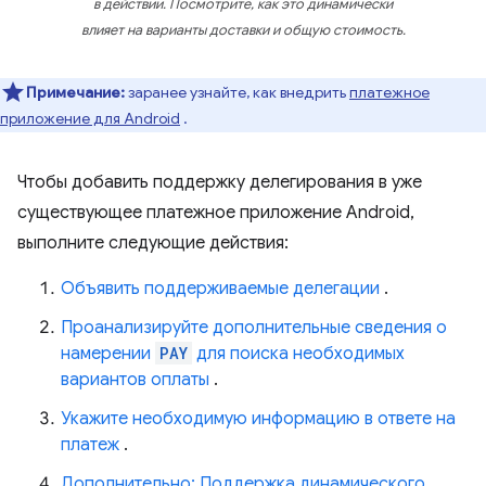
в действии. Посмотрите, как это динамически
влияет на варианты доставки и общую стоимость.
Примечание:
заранее узнайте, как внедрить
платежное
приложение для Android
.
Чтобы добавить поддержку делегирования в уже
существующее платежное приложение Android,
выполните следующие действия:
Объявить поддерживаемые делегации
.
Проанализируйте дополнительные сведения о
намерении
PAY
для поиска необходимых
вариантов оплаты
.
Укажите необходимую информацию в ответе на
платеж
.
Дополнительно: Поддержка динамического