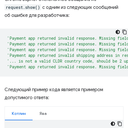
request.show()
с одним из следующих сообщений
об ошибке для разработчика:
'Payment app returned invalid response. Missing fiel
'Payment app returned invalid response. Missing fiel
'Payment app returned invalid response. Missing fiel
'Payment app returned invalid shipping address in re
'... is not a valid CLDR country code, should be 2 u
'Payment app returned invalid response. Missing fiel
Следующий пример кода является примером
допустимого ответа:
Котлин
Ява