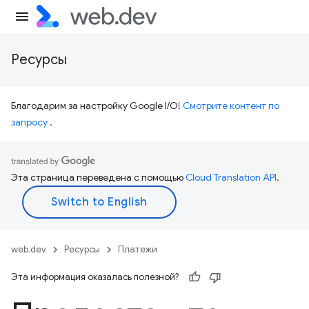
Ресурсы
Благодарим за настройку Google I/O!
Смотрите контент по
запросу
.
Эта страница переведена с помощью
Cloud Translation API
.
web.dev
Ресурсы
Платежи
Эта информация оказалась полезной?