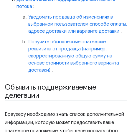
потока
:
Уведомить продавца об изменениях в
выбранном пользователем способе оплаты,
адресе доставки или варианте доставки
.
Получите обновленные платежные
реквизиты от продавца (например,
скорректированную общую сумму на
основе стоимости выбранного варианта
доставки)
.
Объявить поддерживаемые
делегации
Браузеру необходимо знать список дополнительной
информации, которую может предоставить ваше
платёжное приложение, чтобы делегировать сбор