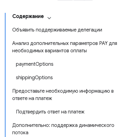
Содержание
Объявить поддерживаемые делегации
Анализ дополнительных параметров PAY для
необходимых вариантов оплаты
paymentOptions
shippingOptions
Предоставьте необходимую информацию в
ответе на платеж
Подтвердить ответ на платеж
Дополнительно: поддержка динамического
потока