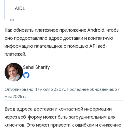
AIDL
Как обновить платежное приложение Android, чтобы
оно предоставляло адрес доставки и контактную
информацию плательщика с помощью API веб-
платежей.
Sahel Sharify
Опубликовано: 17 июля 2020 г., Последнее обновление: 27
мая 2025 г.
Ввод адреса доставки и контактной информации
через веб-форму может быть затруднительным для
клиентов. Это может привести к ошибкам и снижению