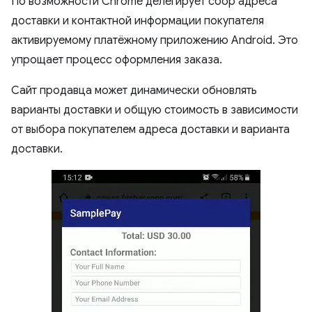
По возможности Chrome делегирует сбор адреса
доставки и контактной информации покупателя
активируемому платёжному приложению Android. Это
упрощает процесс оформления заказа.
Сайт продавца может динамически обновлять
варианты доставки и общую стоимость в зависимости
от выбора покупателем адреса доставки и варианта
доставки.