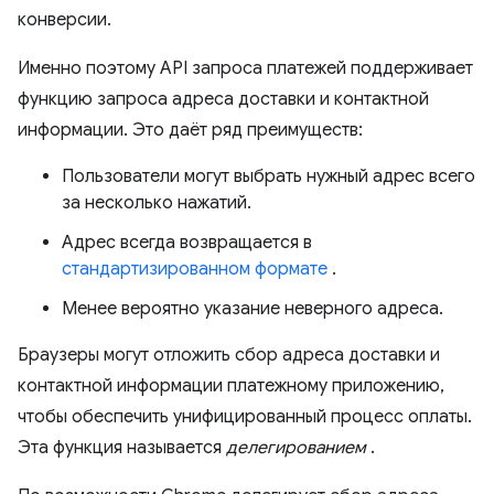
конверсии.
Именно поэтому API запроса платежей поддерживает
функцию запроса адреса доставки и контактной
информации. Это даёт ряд преимуществ:
Пользователи могут выбрать нужный адрес всего
за несколько нажатий.
Адрес всегда возвращается в
стандартизированном формате
.
Менее вероятно указание неверного адреса.
Браузеры могут отложить сбор адреса доставки и
контактной информации платежному приложению,
чтобы обеспечить унифицированный процесс оплаты.
Эта функция называется
делегированием
.