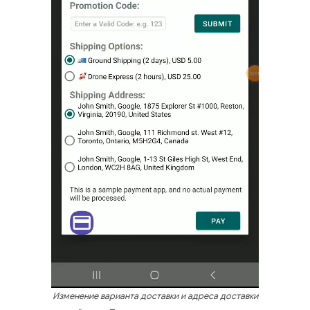
Изменение варианта доставки и адреса доставки