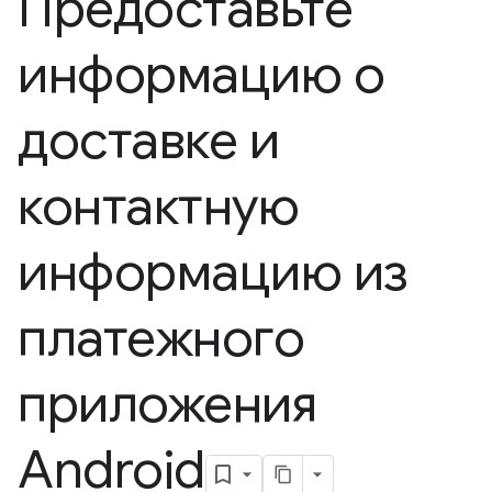
Предоставьте
информацию о
доставке и
контактную
информацию из
платежного
приложения
Android