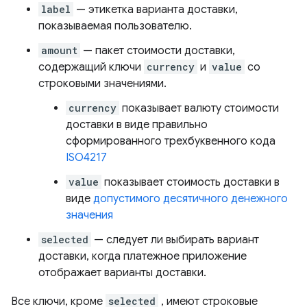
label
— этикетка варианта доставки,
показываемая пользователю.
amount
— пакет стоимости доставки,
содержащий ключи
currency
и
value
со
строковыми значениями.
currency
показывает валюту стоимости
доставки в виде правильно
сформированного трехбуквенного кода
ISO4217
value
показывает стоимость доставки в
виде
допустимого десятичного денежного
значения
selected
— следует ли выбирать вариант
доставки, когда платежное приложение
отображает варианты доставки.
Все ключи, кроме
selected
, имеют строковые