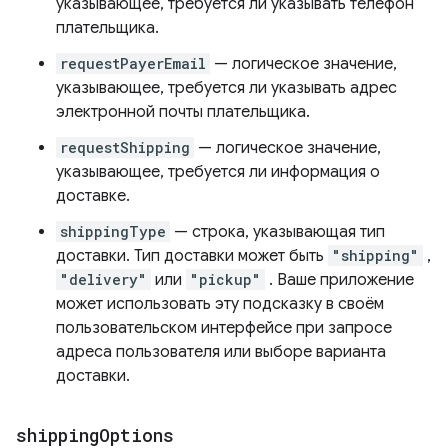
указывающее, требуется ли указывать телефон
плательщика.
requestPayerEmail
— логическое значение,
указывающее, требуется ли указывать адрес
электронной почты плательщика.
requestShipping
— логическое значение,
указывающее, требуется ли информация о
доставке.
shippingType
— строка, указывающая тип
доставки. Тип доставки может быть
"shipping"
,
"delivery"
или
"pickup"
. Ваше приложение
может использовать эту подсказку в своём
пользовательском интерфейсе при запросе
адреса пользователя или выборе варианта
доставки.
shipping
Options