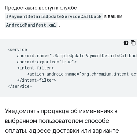
Предоставьте доступ к службе
IPaymentDetailsUpdateServiceCallback
в вашем
AndroidManifest.xml
.
<action
android:name="org.chromium.intent.ac
</intent-filter>

Уведомлять продавца об изменениях в
выбранном пользователем способе
оплаты
,
адресе доставки или варианте