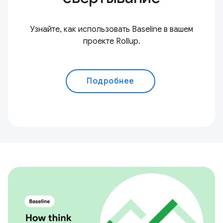
Узнайте, как использовать Baseline в вашем
проекте Rollup.
Подробнее