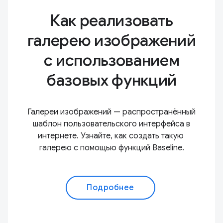
Как реализовать
галерею изображений
с использованием
базовых функций
Галереи изображений — распространённый
шаблон пользовательского интерфейса в
интернете. Узнайте, как создать такую ​​
галерею с помощью функций Baseline.
Подробнее