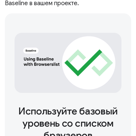
Baseline в вашем проекте.
Используйте базовый
уровень со списком
браузеров