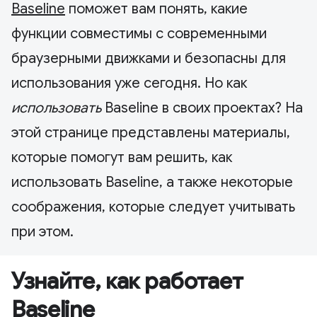
Baseline
поможет вам понять, какие
функции совместимы с современными
браузерными движками и безопасны для
использования уже сегодня. Но как
использовать
Baseline в своих проектах? На
этой странице представлены материалы,
которые помогут вам решить, как
использовать Baseline, а также некоторые
соображения, которые следует учитывать
при этом.
Узнайте, как работает
Baseline