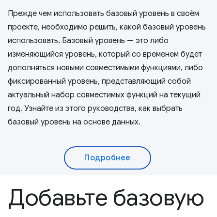
Прежде чем использовать базовый уровень в своём
проекте, необходимо решить, какой базовый уровень
использовать. Базовый уровень — это либо
изменяющийся уровень, который со временем будет
дополняться новыми совместимыми функциями, либо
фиксированный уровень, представляющий собой
актуальный набор совместимых функций на текущий
год. Узнайте из этого руководства, как выбрать
базовый уровень на основе данных.
Подробнее
Добавьте базовую