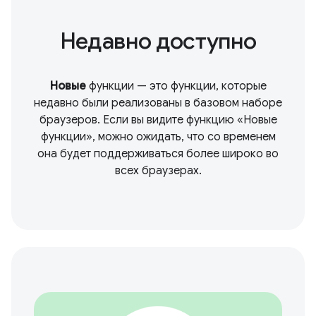
Недавно доступно
Новые
функции — это функции, которые
недавно были реализованы в базовом наборе
браузеров. Если вы видите функцию «Новые
функции», можно ожидать, что со временем
она будет поддерживаться более широко во
всех браузерах.