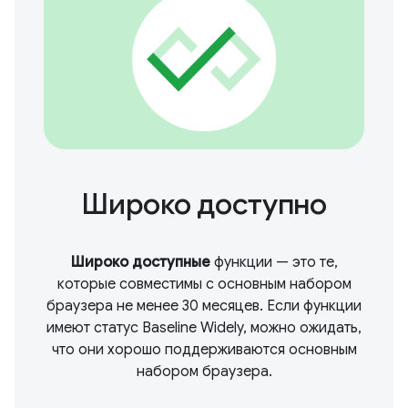
Широко доступно
Широко доступные
функции — это те,
которые совместимы с основным набором
браузера не менее 30 месяцев. Если функции
имеют статус Baseline Widely, можно ожидать,
что они хорошо поддерживаются основным
набором браузера.