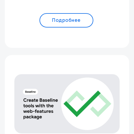
Подробнее