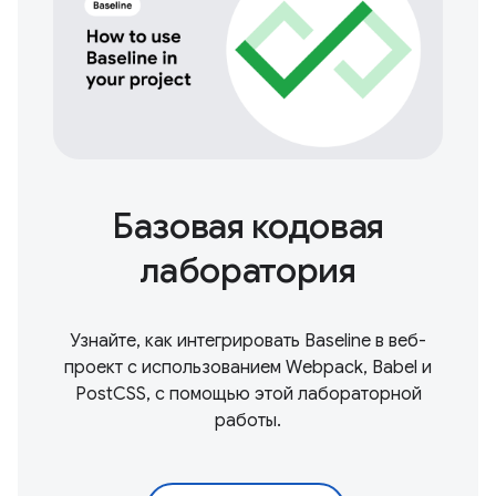
Базовая кодовая
лаборатория
Узнайте, как интегрировать Baseline в веб-
проект с использованием Webpack, Babel и
PostCSS, с помощью этой лабораторной
работы.