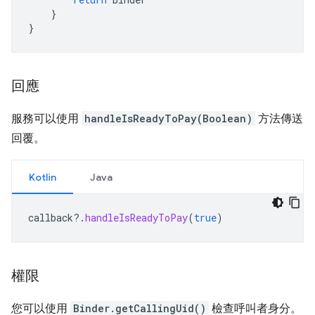
}
}
回應
服務可以使用
handleIsReadyToPay(Boolean)
方法傳送
回覆。
Kotlin
Java
callback
?.
handleIsReadyToPay
(
true
)
權限
您可以使用
Binder.getCallingUid()
檢查呼叫者身分。