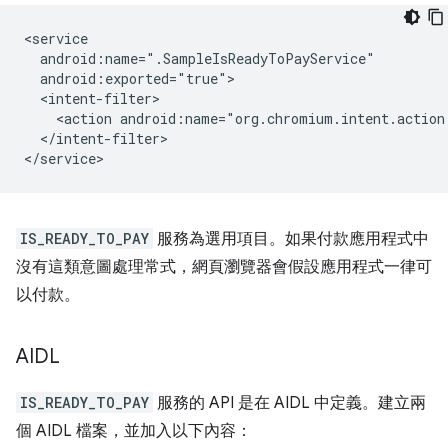
<action
android:name="org.chromium.intent.action
</intent-filter>

IS_READY_TO_PAY
服務為選用項目。如果付款應用程式中
沒有這類意圖處理常式，網頁瀏覽器會假設應用程式一律可
以付款。
AIDL
IS_READY_TO_PAY
服務的 API 是在 AIDL 中定義。建立兩
個 AIDL 檔案，並加入以下內容：