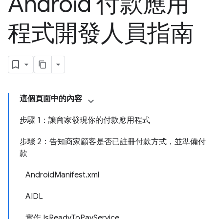
Android 付款應用
程式開發人員指南
這個頁面中的內容
步驟 1：讓商家發現你的付款應用程式
步驟 2：告知商家顧客是否已註冊付款方式，並準備付
款
AndroidManifest.xml
AIDL
實作 IsReadyToPayService