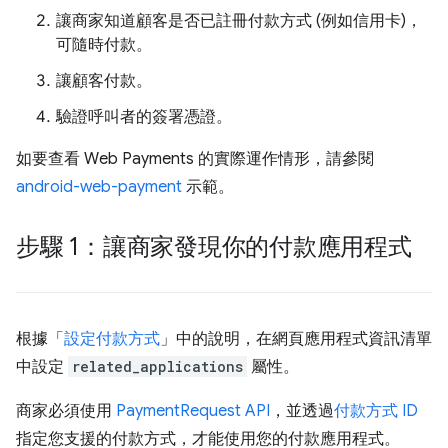
讓商家知道顧客是否已註冊付款方式 (例如信用卡)，
可隨時付款。
讓顧客付款。
驗證呼叫者的簽署憑證。
如要查看 Web Payments 的實際運作情形，請參閱
android-web-payment
示範。
步驟 1：讓商家發現你的付款應用程式
根據「
設定付款方式
」中的說明，在網頁應用程式資訊清單
中設定
related_applications
屬性。
商家必須使用
PaymentRequest API
，並透過
付款方式 ID
指定您支援的付款方式，才能使用您的付款應用程式。