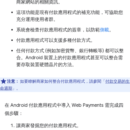
商家網站的相關資訊。
這項功能是現有付款應用程式的補充功能，可協助您
充分運用使用者群。
系統會檢查付款應用程式的簽章，以防範
側載
。
付款應用程式可以支援多種付款方式。
任何付款方式 (例如加密貨幣、銀行轉帳等) 都可以整
合。Android 裝置上的付款應用程式甚至可以整合需
要存取裝置硬體晶片的方法。
注意：
如要瞭解商家如何整合付款應用程式，請參閱「
付款交易的生
命週期
」。
在 Android 付款應用程式中導入 Web Payments 需完成四
個步驟：
讓商家發掘您的付款應用程式。