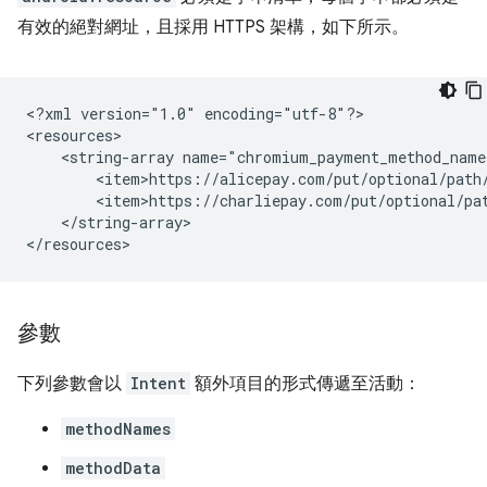
有效的絕對網址，且採用 HTTPS 架構，如下所示。
<?xml
version="1.0"
encoding="utf-8"?>

<string-array
</string-array>

參數
下列參數會以
Intent
額外項目的形式傳遞至活動：
methodNames
methodData