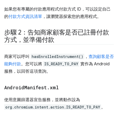
如果您有專屬的付款應用程式付款方式 ID，可以設定自己
的
付款方式資訊清單
，讓瀏覽器探索您的應用程式。
步驟 2：告知商家顧客是否已註冊付款
方式，並準備付款
商家可以呼叫
hasEnrolledInstrument()
，
查詢顧客是否
能夠付款
。您可以將
IS_READY_TO_PAY
實作為 Android
服務，以回答這項查詢。
Android
Manifest
.
xml
使用意圖篩選器宣告服務，並將動作設為
org.chromium.intent.action.IS_READY_TO_PAY
。