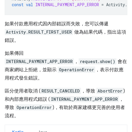
const
val
INTERNAL_PAYMENT_APP_ERROR
=
Activity
.
R
如果付款應用程式因內部錯誤而失敗，您可以傳遞
Activity.RESULT_FIRST_USER
做為結果代碼，指出這項
錯誤。
如果傳回
INTERNAL_PAYMENT_APP_ERROR
，
request.show()
會在
商家網站上拒絕，並顯示
OperationError
，表示付款應
用程式發生錯誤。
區分使用者取消 (
RESULT_CANCELED
，導致
AbortError
)
和內部應用程式錯誤 (
INTERNAL_PAYMENT_APP_ERROR
，
導致
OperationError
)，有助於商家建構更完善的使用者
流程。