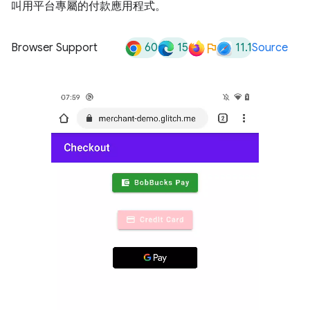
叫用平台專屬的付款應用程式。
60
15
11.1
Browser Support
Source