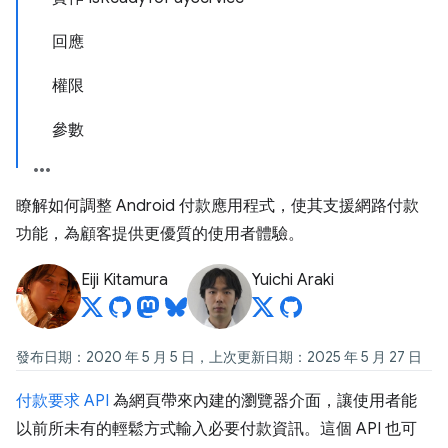
回應
權限
參數
瞭解如何調整 Android 付款應用程式，使其支援網路付款
功能，為顧客提供更優質的使用者體驗。
Eiji Kitamura
Yuichi Araki
發布日期：2020 年 5 月 5 日，上次更新日期：2025 年 5 月 27 日
付款要求 API
為網頁帶來內建的瀏覽器介面，讓使用者能
以前所未有的輕鬆方式輸入必要付款資訊。這個 API 也可