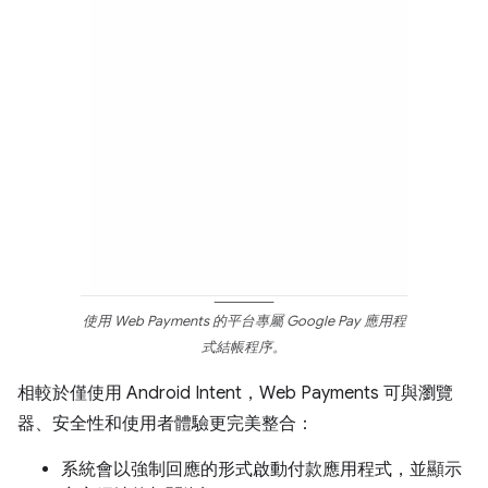
使用 Web Payments 的平台專屬 Google Pay 應用程
式結帳程序。
相較於僅使用 Android Intent，Web Payments 可與瀏覽
器、安全性和使用者體驗更完美整合：
系統會以強制回應的形式啟動付款應用程式，並顯示