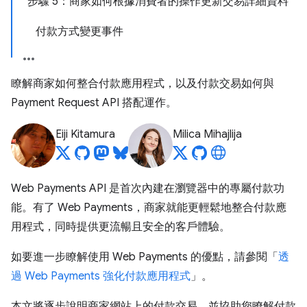
步驟 5：商家如何根據消費者的操作更新交易詳細資料
付款方式變更事件
瞭解商家如何整合付款應用程式，以及付款交易如何與
Payment Request API 搭配運作。
Eiji Kitamura
Milica Mihajlija
Web Payments API 是首次內建在瀏覽器中的專屬付款功
能。有了 Web Payments，商家就能更輕鬆地整合付款應
用程式，同時提供更流暢且安全的客戶體驗。
如要進一步瞭解使用 Web Payments 的優點，請參閱「
透
過 Web Payments 強化付款應用程式
」。
本文將逐步說明商家網站上的付款交易，並協助您瞭解付款