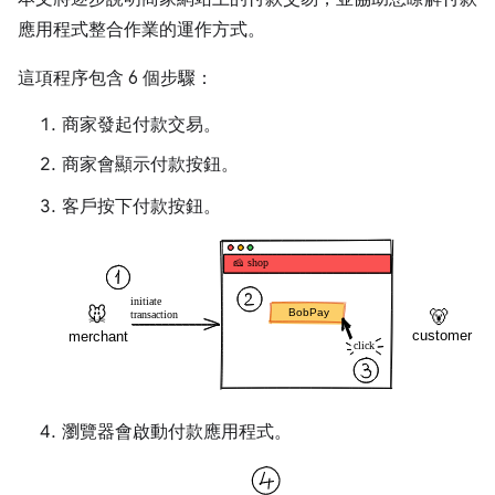
應用程式整合作業的運作方式。
這項程序包含 6 個步驟：
商家發起付款交易。
商家會顯示付款按鈕。
客戶按下付款按鈕。
瀏覽器會啟動付款應用程式。