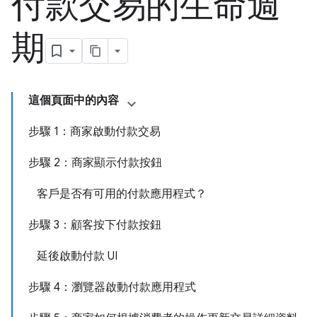
付款交易的生命週
期
這個頁面中的內容
步驟 1：商家啟動付款交易
步驟 2：商家顯示付款按鈕
客戶是否有可用的付款應用程式？
步驟 3：顧客按下付款按鈕
延後啟動付款 UI
步驟 4：瀏覽器啟動付款應用程式