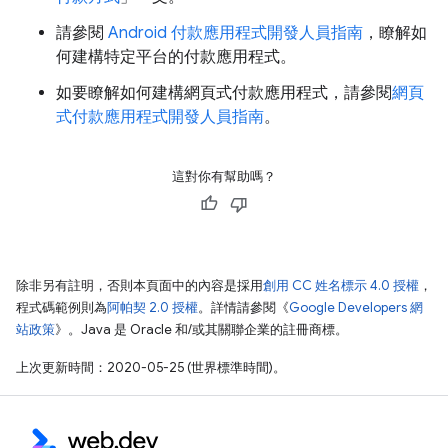
請參閱
Android 付款應用程式開發人員指南
，瞭解如
何建構特定平台的付款應用程式。
如要瞭解如何建構網頁式付款應用程式，請參閱
網頁
式付款應用程式開發人員指南
。
這對你有幫助嗎？
除非另有註明，否則本頁面中的內容是採用
創用 CC 姓名標示 4.0 授權
，
程式碼範例則為
阿帕契 2.0 授權
。詳情請參閱《
Google Developers 網
站政策
》。Java 是 Oracle 和/或其關聯企業的註冊商標。
上次更新時間：2020-05-25 (世界標準時間)。