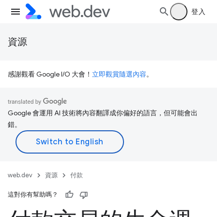
登入
資源
感謝觀看 Google I/O 大會！
立即觀賞隨選內容
。
Google 會運用 AI 技術將內容翻譯成你偏好的語言，但可能會出
錯。
web.dev
資源
付款
這對你有幫助嗎？