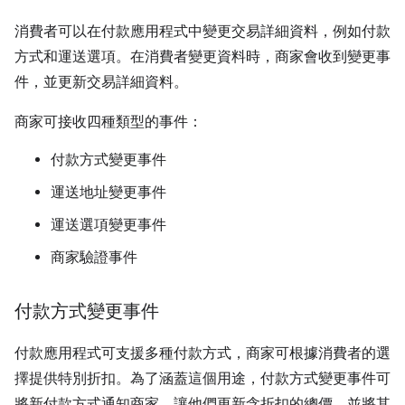
消費者可以在付款應用程式中變更交易詳細資料，例如付款
方式和運送選項。在消費者變更資料時，商家會收到變更事
件，並更新交易詳細資料。
商家可接收四種類型的事件：
付款方式變更事件
運送地址變更事件
運送選項變更事件
商家驗證事件
付款方式變更事件
付款應用程式可支援多種付款方式，商家可根據消費者的選
擇提供特別折扣。為了涵蓋這個用途，付款方式變更事件可
將新付款方式通知商家，讓他們更新含折扣的總價，並將其