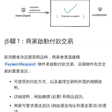
步驟 1：商家啟動付款交易
當消費者決定購買商品時，商家會透過建構
PaymentRequest
物件來啟動付款交易。這個物件包含交
易的重要資訊：
可接受的付款方式，以及處理交易時所需的相關資
料。
詳細資料，例如總價 (必要) 和商品資訊。
商家可要求運送資訊 (例如運送地址和運送選項) 的選
項。