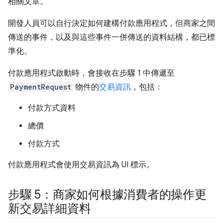
相關文章。
開發人員可以自行決定如何建構付款應用程式，但商家之間
傳送的事件，以及與這些事件一併傳送的資料結構，都已標
準化。
付款應用程式啟動時，會接收在步驟 1 中傳遞至
PaymentRequest
物件的
交易資訊
，包括：
付款方式資料
總價
付款方式
付款應用程式會使用交易資訊為 UI 標示。
步驟 5：商家如何根據消費者的操作更
新交易詳細資料