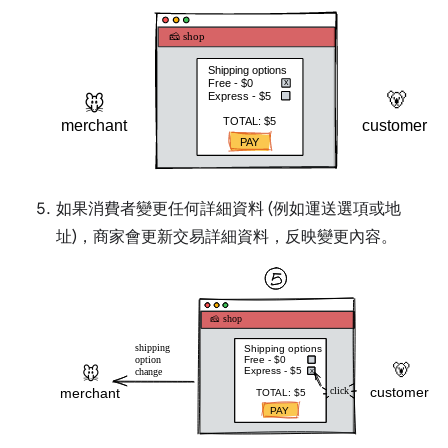
如果消費者變更任何詳細資料 (例如運送選項或地
址)，商家會更新交易詳細資料，反映變更內容。