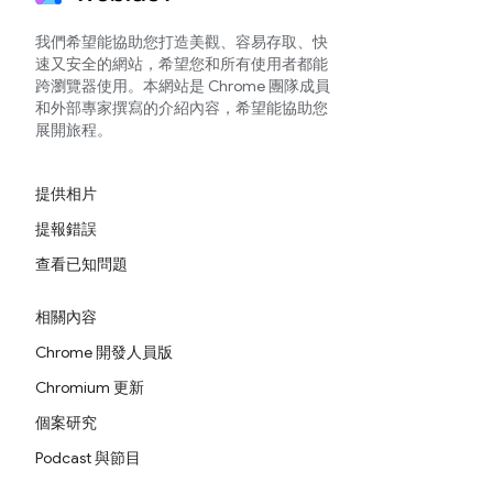
我們希望能協助您打造美觀、容易存取、快
速又安全的網站，希望您和所有使用者都能
跨瀏覽器使用。本網站是 Chrome 團隊成員
和外部專家撰寫的介紹內容，希望能協助您
展開旅程。
提供相片
提報錯誤
查看已知問題
相關內容
Chrome 開發人員版
Chromium 更新
個案研究
Podcast 與節目