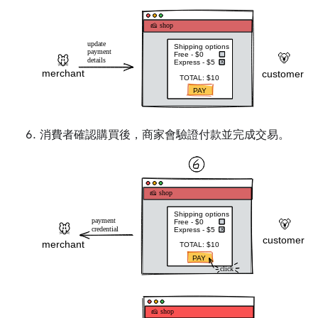
消費者確認購買後，商家會驗證付款並完成交易。