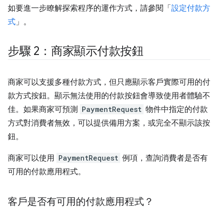
如要進一步瞭解探索程序的運作方式，請參閱「
設定付款方
式
」。
步驟 2：商家顯示付款按鈕
商家可以支援多種付款方式，但只應顯示客戶實際可用的付
款方式按鈕。顯示無法使用的付款按鈕會導致使用者體驗不
佳。如果商家可預測
PaymentRequest
物件中指定的付款
方式對消費者無效，可以提供備用方案，或完全不顯示該按
鈕。
商家可以使用
PaymentRequest
例項，查詢消費者是否有
可用的付款應用程式。
客戶是否有可用的付款應用程式？