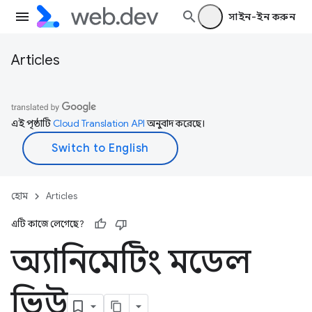
সাইন-ইন করুন
Articles
এই পৃষ্ঠাটি
Cloud Translation API
অনুবাদ করেছে।
হোম
Articles
এটি কাজে লেগেছে?
অ্যানিমেটিং মডেল
ভিউ