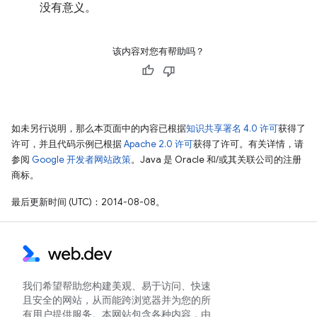
没有意义。
该内容对您有帮助吗？
如未另行说明，那么本页面中的内容已根据
知识共享署名 4.0 许可
获得了
许可，并且代码示例已根据
Apache 2.0 许可
获得了许可。有关详情，请
参阅
Google 开发者网站政策
。Java 是 Oracle 和/或其关联公司的注册
商标。
最后更新时间 (UTC)：2014-08-08。
我们希望帮助您构建美观、易于访问、快速
且安全的网站，从而能跨浏览器并为您的所
有用户提供服务。本网站包含各种内容，由