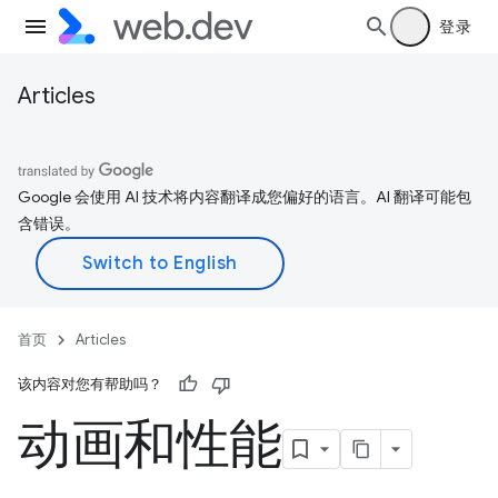
登录
Articles
Google 会使用 AI 技术将内容翻译成您偏好的语言。AI 翻译可能包
含错误。
首页
Articles
该内容对您有帮助吗？
动画和性能