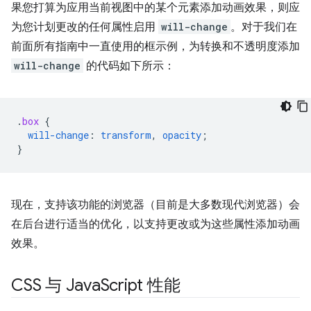
果您打算为应用当前视图中的某个元素添加动画效果，则应
为您计划更改的任何属性启用
will-change
。对于我们在
前面所有指南中一直使用的框示例，为转换和不透明度添加
will-change
的代码如下所示：
.
box
{
will-change
:
transform
,
opacity
;
}
现在，支持该功能的浏览器（目前是大多数现代浏览器）会
在后台进行适当的优化，以支持更改或为这些属性添加动画
效果。
CSS 与 Java
Script 性能