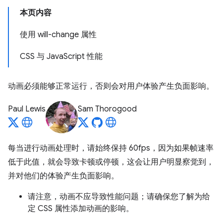
本页内容
使用 will-change 属性
CSS 与 JavaScript 性能
动画必须能够正常运行，否则会对用户体验产生负面影响。
Paul Lewis
Sam Thorogood
每当进行动画处理时，请始终保持 60fps，因为如果帧速率
低于此值，就会导致卡顿或停顿，这会让用户明显察觉到，
并对他们的体验产生负面影响。
请注意，动画不应导致性能问题；请确保您了解为给
定 CSS 属性添加动画的影响。