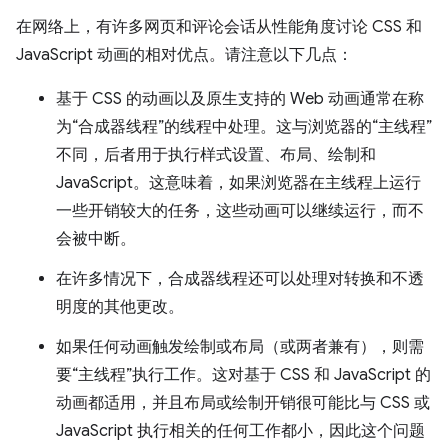
在网络上，有许多网页和评论会话从性能角度讨论 CSS 和
JavaScript 动画的相对优点。请注意以下几点：
基于 CSS 的动画以及原生支持的 Web 动画通常在称
为“合成器线程”的线程中处理。这与浏览器的“主线程”
不同，后者用于执行样式设置、布局、绘制和
JavaScript。这意味着，如果浏览器在主线程上运行
一些开销较大的任务，这些动画可以继续运行，而不
会被中断。
在许多情况下，合成器线程还可以处理对转换和不透
明度的其他更改。
如果任何动画触发绘制或布局（或两者兼有），则需
要“主线程”执行工作。这对基于 CSS 和 JavaScript 的
动画都适用，并且布局或绘制开销很可能比与 CSS 或
JavaScript 执行相关的任何工作都小，因此这个问题