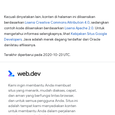
Kecuali dinyatakan lain, konten di halaman ini dilisensikan
berdasarkan
Lisensi Creative Commons Attribution 4.0
, sedangkan
contoh kode dilisensikan berdasarkan
Lisensi Apache 2.0
. Untuk
mengetahui informasi selengkapnya, lihat
Kebijakan Situs Google
Developers
. Java adalah merek dagang terdaftar dari Oracle
dan/atau afiliasinya.
Terakhir diperbarui pada 2020-10-23 UTC.
Kami ingin membantu Anda membuat
situs yang menarik, mudah diakses, cepat,
dan aman yang berfungsi lintas browser,
dan untuk semua pengguna Anda. Situs ini
adalah tempat kami menyediakan konten
untuk membantu Anda dalam perjalanan