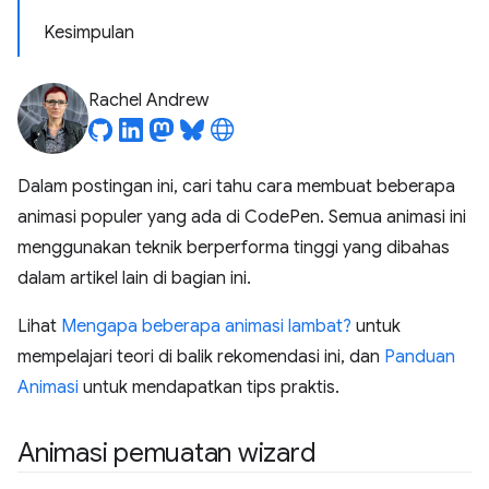
Kesimpulan
Rachel Andrew
Dalam postingan ini, cari tahu cara membuat beberapa
animasi populer yang ada di CodePen. Semua animasi ini
menggunakan teknik berperforma tinggi yang dibahas
dalam artikel lain di bagian ini.
Lihat
Mengapa beberapa animasi lambat?
untuk
mempelajari teori di balik rekomendasi ini, dan
Panduan
Animasi
untuk mendapatkan tips praktis.
Animasi pemuatan wizard