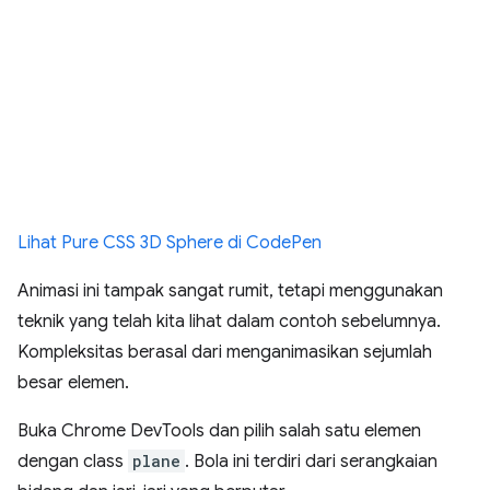
Lihat Pure CSS 3D Sphere di CodePen
Animasi ini tampak sangat rumit, tetapi menggunakan
teknik yang telah kita lihat dalam contoh sebelumnya.
Kompleksitas berasal dari menganimasikan sejumlah
besar elemen.
Buka Chrome DevTools dan pilih salah satu elemen
dengan class
plane
. Bola ini terdiri dari serangkaian