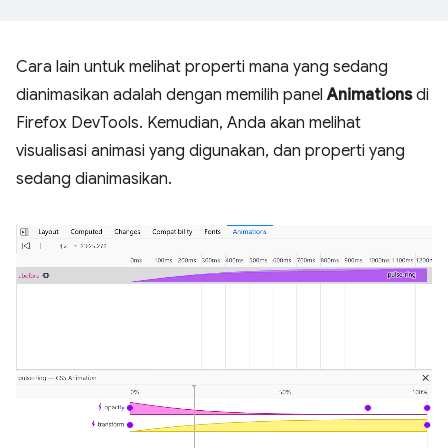
Cara lain untuk melihat properti mana yang sedang
dianimasikan adalah dengan memilih panel
Animations
di
Firefox DevTools. Kemudian, Anda akan melihat
visualisasi animasi yang digunakan, dan properti yang
sedang dianimasikan.