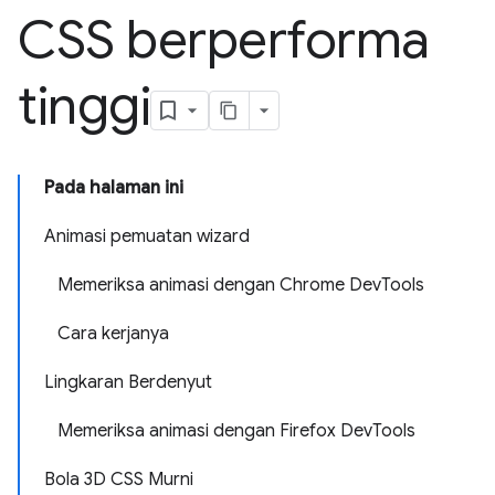
CSS berperforma
tinggi
Pada halaman ini
Animasi pemuatan wizard
Memeriksa animasi dengan Chrome DevTools
Cara kerjanya
Lingkaran Berdenyut
Memeriksa animasi dengan Firefox DevTools
Bola 3D CSS Murni