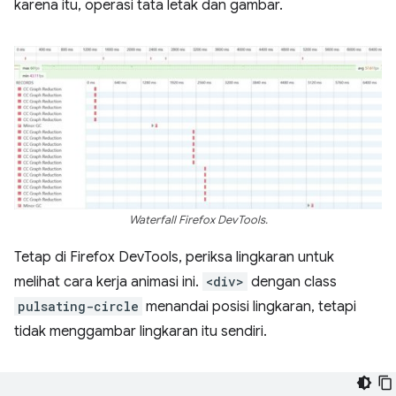
karena itu, operasi tata letak dan gambar.
Waterfall Firefox DevTools.
Tetap di Firefox DevTools, periksa lingkaran untuk
melihat cara kerja animasi ini.
<div>
dengan class
pulsating-circle
menandai posisi lingkaran, tetapi
tidak menggambar lingkaran itu sendiri.