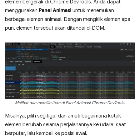
elemen bergerak di Chrome DevTools. Anda dapat
menggunakan
Panel Animasi
untuk menemukan
berbagai elemen animasi. Dengan mengklik elemen apa
pun, elemen tersebut akan ditandai di DOM.
Melihat dan memilih item di Panel Animasi Chrome DevTools.
Misalnya, pilih segitiga, dan amati bagaimana kotak
elemen berubah selama perjalanannya ke udara, saat
berputar, lalu kembali ke posisi awal.