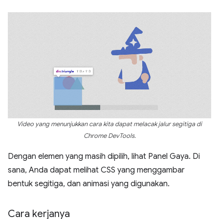
Video yang menunjukkan cara kita dapat melacak jalur segitiga di
Chrome DevTools.
Dengan elemen yang masih dipilih, lihat Panel Gaya. Di
sana, Anda dapat melihat CSS yang menggambar
bentuk segitiga, dan animasi yang digunakan.
Cara kerjanya