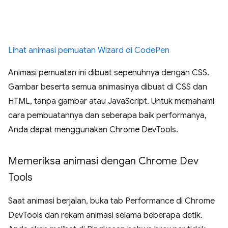
Lihat animasi pemuatan Wizard di CodePen
Animasi pemuatan ini dibuat sepenuhnya dengan CSS.
Gambar beserta semua animasinya dibuat di CSS dan
HTML, tanpa gambar atau JavaScript. Untuk memahami
cara pembuatannya dan seberapa baik performanya,
Anda dapat menggunakan Chrome DevTools.
Memeriksa animasi dengan Chrome Dev
Tools
Saat animasi berjalan, buka tab Performance di Chrome
DevTools dan rekam animasi selama beberapa detik.