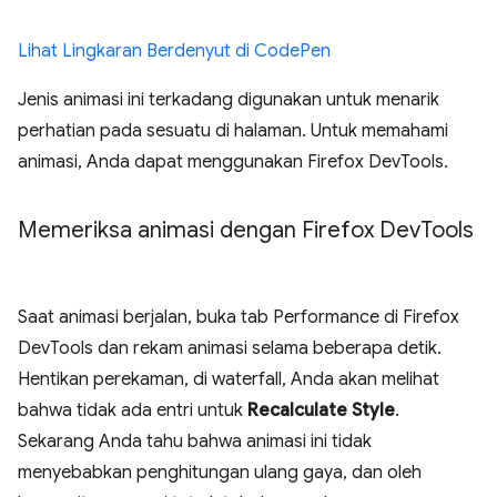
Lihat Lingkaran Berdenyut di CodePen
Jenis animasi ini terkadang digunakan untuk menarik
perhatian pada sesuatu di halaman. Untuk memahami
animasi, Anda dapat menggunakan Firefox DevTools.
Memeriksa animasi dengan Firefox Dev
Tools
Saat animasi berjalan, buka tab Performance di Firefox
DevTools dan rekam animasi selama beberapa detik.
Hentikan perekaman, di waterfall, Anda akan melihat
bahwa tidak ada entri untuk
Recalculate Style
.
Sekarang Anda tahu bahwa animasi ini tidak
menyebabkan penghitungan ulang gaya, dan oleh