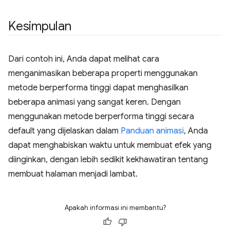
Kesimpulan
Dari contoh ini, Anda dapat melihat cara
menganimasikan beberapa properti menggunakan
metode berperforma tinggi dapat menghasilkan
beberapa animasi yang sangat keren. Dengan
menggunakan metode berperforma tinggi secara
default yang dijelaskan dalam
Panduan animasi
, Anda
dapat menghabiskan waktu untuk membuat efek yang
diinginkan, dengan lebih sedikit kekhawatiran tentang
membuat halaman menjadi lambat.
Apakah informasi ini membantu?