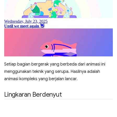
Setiap bagian bergerak yang berbeda dari animasi ini
menggunakan teknik yang serupa. Hasilnya adalah
animasi kompleks yang berjalan lancar.
Lingkaran Berdenyut