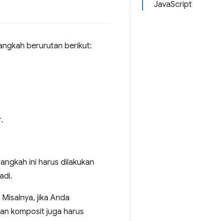
JavaScript
angkah berurutan berikut:
.
ngkah ini harus dilakukan
adi.
. Misalnya, jika Anda
an komposit juga harus