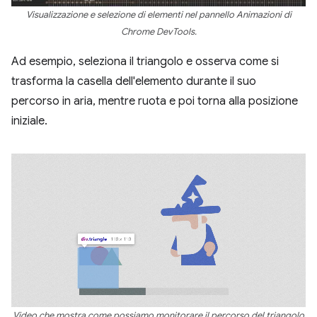
Visualizzazione e selezione di elementi nel pannello Animazioni di
Chrome DevTools.
Ad esempio, seleziona il triangolo e osserva come si
trasforma la casella dell'elemento durante il suo
percorso in aria, mentre ruota e poi torna alla posizione
iniziale.
Video che mostra come possiamo monitorare il percorso del triangolo