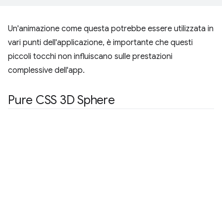
Un'animazione come questa potrebbe essere utilizzata in
vari punti dell'applicazione, è importante che questi
piccoli tocchi non influiscano sulle prestazioni
complessive dell'app.
Pure CSS 3D Sphere