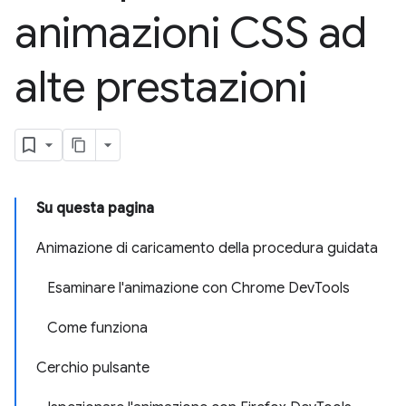
animazioni CSS ad
alte prestazioni
Su questa pagina
Animazione di caricamento della procedura guidata
Esaminare l'animazione con Chrome DevTools
Come funziona
Cerchio pulsante