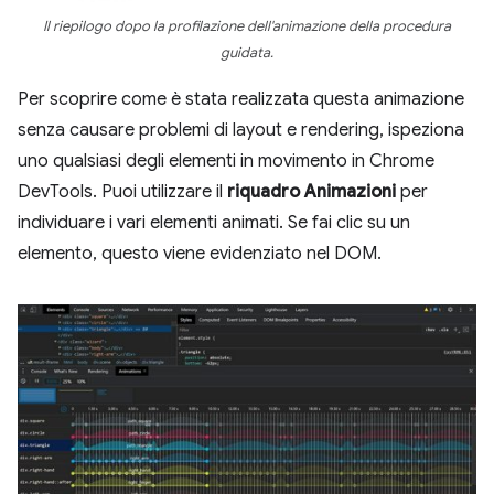
Il riepilogo dopo la profilazione dell'animazione della procedura
guidata.
Per scoprire come è stata realizzata questa animazione
senza causare problemi di layout e rendering, ispeziona
uno qualsiasi degli elementi in movimento in Chrome
DevTools. Puoi utilizzare il
riquadro Animazioni
per
individuare i vari elementi animati. Se fai clic su un
elemento, questo viene evidenziato nel DOM.