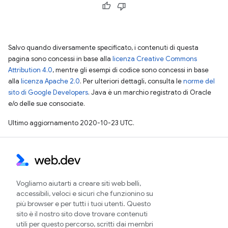
Salvo quando diversamente specificato, i contenuti di questa
pagina sono concessi in base alla
licenza Creative Commons
Attribution 4.0
, mentre gli esempi di codice sono concessi in base
alla
licenza Apache 2.0
. Per ulteriori dettagli, consulta le
norme del
sito di Google Developers
. Java è un marchio registrato di Oracle
e/o delle sue consociate.
Ultimo aggiornamento 2020-10-23 UTC.
Vogliamo aiutarti a creare siti web belli,
accessibili, veloci e sicuri che funzionino su
più browser e per tutti i tuoi utenti. Questo
sito è il nostro sito dove trovare contenuti
utili per questo percorso, scritti dai membri