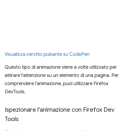
Visualizza cerchio pulsante su CodePen
Questo tipo di animazione viene a volte utilizzato per
attirare l'attenzione su un elemento di una pagina. Per
comprendere l'animazione, puoi utilizzare Firefox
DevTools.
Ispezionare l'animazione con Firefox Dev
Tools