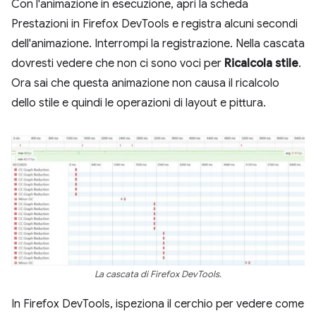
Con l'animazione in esecuzione, apri la scheda
Prestazioni in Firefox DevTools e registra alcuni secondi
dell'animazione. Interrompi la registrazione. Nella cascata
dovresti vedere che non ci sono voci per
Ricalcola stile
.
Ora sai che questa animazione non causa il ricalcolo
dello stile e quindi le operazioni di layout e pittura.
La cascata di Firefox DevTools.
In Firefox DevTools, ispeziona il cerchio per vedere come