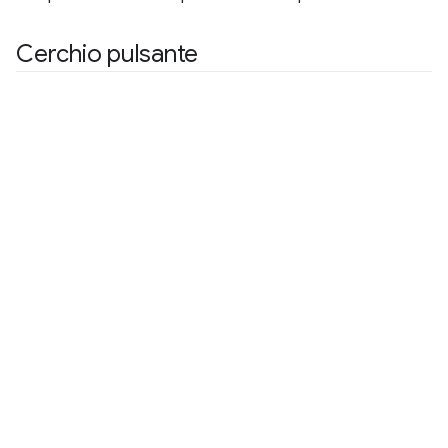
Cerchio pulsante