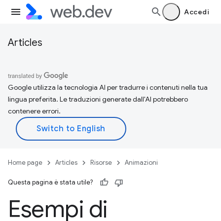
Accedi
Articles
Google utilizza la tecnologia AI per tradurre i contenuti nella tua
lingua preferita. Le traduzioni generate dall'AI potrebbero
contenere errori.
Home page
Articles
Risorse
Animazioni
Questa pagina è stata utile?
Esempi di