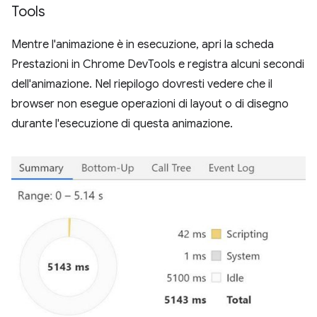
Tools
Mentre l'animazione è in esecuzione, apri la scheda
Prestazioni in Chrome DevTools e registra alcuni secondi
dell'animazione. Nel riepilogo dovresti vedere che il
browser non esegue operazioni di layout o di disegno
durante l'esecuzione di questa animazione.