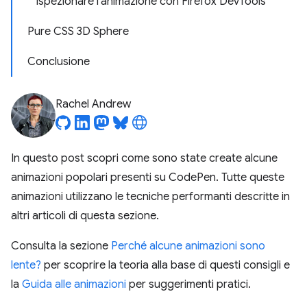
Ispezionare l'animazione con Firefox DevTools
Pure CSS 3D Sphere
Conclusione
Rachel Andrew
In questo post scopri come sono state create alcune
animazioni popolari presenti su CodePen. Tutte queste
animazioni utilizzano le tecniche performanti descritte in
altri articoli di questa sezione.
Consulta la sezione
Perché alcune animazioni sono
lente?
per scoprire la teoria alla base di questi consigli e
la
Guida alle animazioni
per suggerimenti pratici.