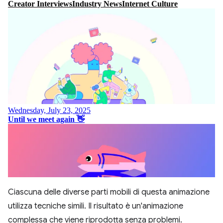
Ciascuna delle diverse parti mobili di questa animazione
utilizza tecniche simili. Il risultato è un'animazione
complessa che viene riprodotta senza problemi.