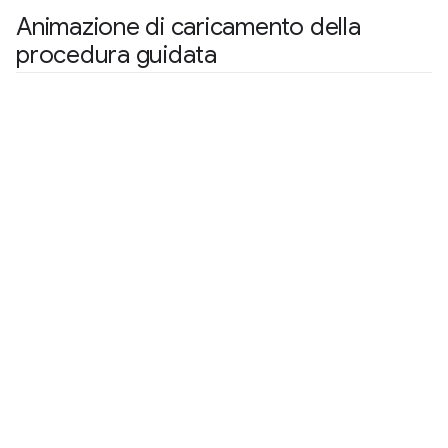
Animazione di caricamento della
procedura guidata