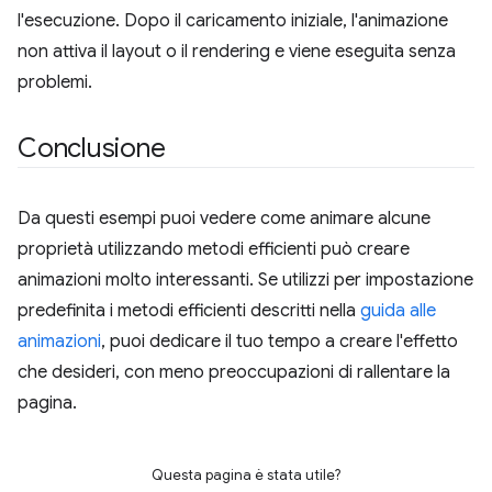
l'esecuzione. Dopo il caricamento iniziale, l'animazione
non attiva il layout o il rendering e viene eseguita senza
problemi.
Conclusione
Da questi esempi puoi vedere come animare alcune
proprietà utilizzando metodi efficienti può creare
animazioni molto interessanti. Se utilizzi per impostazione
predefinita i metodi efficienti descritti nella
guida alle
animazioni
, puoi dedicare il tuo tempo a creare l'effetto
che desideri, con meno preoccupazioni di rallentare la
pagina.
Questa pagina è stata utile?