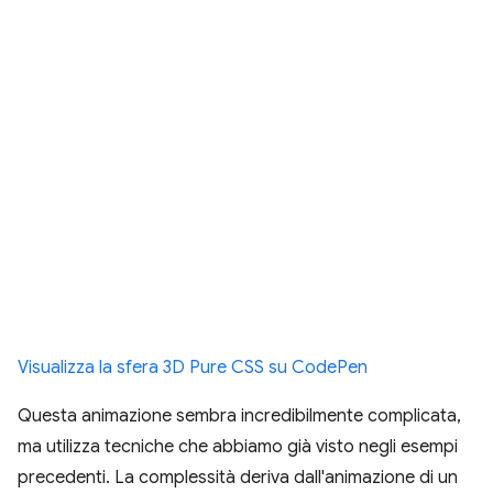
Visualizza la sfera 3D Pure CSS su CodePen
Questa animazione sembra incredibilmente complicata,
ma utilizza tecniche che abbiamo già visto negli esempi
precedenti. La complessità deriva dall'animazione di un