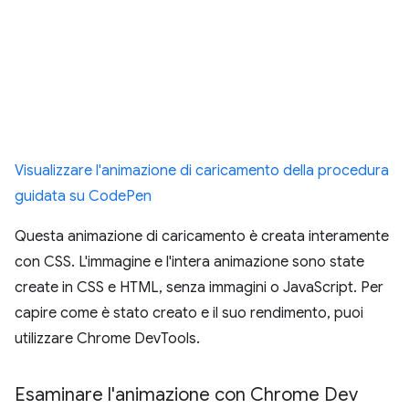
Visualizzare l'animazione di caricamento della procedura
guidata su CodePen
Questa animazione di caricamento è creata interamente
con CSS. L'immagine e l'intera animazione sono state
create in CSS e HTML, senza immagini o JavaScript. Per
capire come è stato creato e il suo rendimento, puoi
utilizzare Chrome DevTools.
Esaminare l'animazione con Chrome Dev