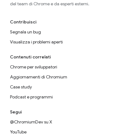
del team di Chrome e da esperti esterni.
Contribuisci
Segnala un bug
Visualizza i problemi aperti
Contenuti correlati
Chrome per sviluppatori
Aggiornamenti di Chromium
Case study
Podcast e programmi
Segui
@ChromiumDev su X
YouTube