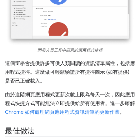
開發人員工具中顯示的應用程式捷徑
這個窗格會提供許多可供人類閱讀的資訊清單屬性，包括應
用程式捷徑。這麼做可輕鬆驗證所有捷徑圖示 (如有提供)
是否已正確載入。
由於進階網頁應用程式更新次數上限為每天一次，因此應用
程式快捷方式可能無法立即提供給所有使用者。進一步瞭解
Chrome 如何處理網頁應用程式資訊清單的更新作業
。
最佳做法