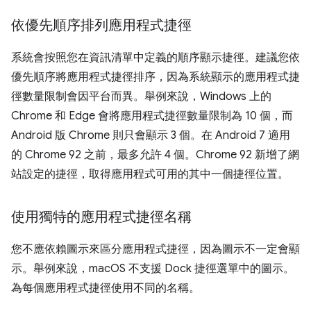
依優先順序排列應用程式捷徑
系統會按照您在資訊清單中定義的順序顯示捷徑。建議您依
優先順序將應用程式捷徑排序，因為系統顯示的應用程式捷
徑數量限制會因平台而異。舉例來說，Windows 上的
Chrome 和 Edge 會將應用程式捷徑數量限制為 10 個，而
Android 版 Chrome 則只會顯示 3 個。在 Android 7 適用
的 Chrome 92 之前，最多允許 4 個。Chrome 92 新增了網
站設定的捷徑，取得應用程式可用的其中一個捷徑位置。
使用獨特的應用程式捷徑名稱
您不應依賴圖示來區分應用程式捷徑，因為圖示不一定會顯
示。舉例來說，macOS 不支援 Dock 捷徑選單中的圖示。
為每個應用程式捷徑使用不同的名稱。