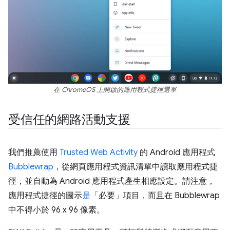
在 ChromeOS 上開啟的應用程式捷徑選單
受信任的網路活動支援
我們推薦使用
Trusted Web Activity
的 Android 應用程式
Bubblewrap
，從網頁應用程式資訊清單中讀取應用程式捷
徑，並自動為 Android 應用程式產生相應設定。請注意，
應用程式捷徑的圖示
是
「必要」項目，而且在 Bubblewrap
中不得小於 96 x 96 像素。