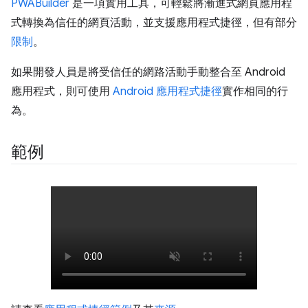
PWABuilder
是一項實用工具，可輕鬆將漸進式網頁應用程
式轉換為信任的網頁活動，並支援應用程式捷徑，但有部分
限制
。
如果開發人員是將受信任的網路活動手動整合至 Android
應用程式，則可使用
Android 應用程式捷徑
實作相同的行
為。
範例