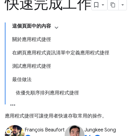
快速完成工作
這個頁面中的內容
關於應用程式捷徑
在網頁應用程式資訊清單中定義應用程式捷徑
測試應用程式捷徑
最佳做法
依優先順序排列應用程式捷徑
應用程式捷徑可讓使用者快速存取常用的操作。
François Beaufort
Jungkee Song