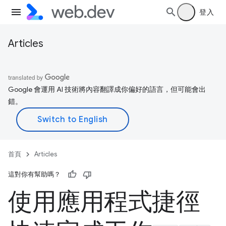
登入
Articles
Google 會運用 AI 技術將內容翻譯成你偏好的語言，但可能會出
錯。
首頁
Articles
這對你有幫助嗎？
使用應用程式捷徑