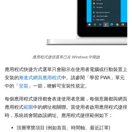
應用程式捷徑選單已在 Windows 中開啟
應用程式快捷方式選單只會顯示在使用者電腦或行動裝置上
安裝的
漸進式網頁應用程式
中。請參閱「學習 PWA」單元
中的「
安裝
」一節，瞭解可安裝性規定。
每個應用程式捷徑都會表達使用者意圖，每個意圖都與網頁
應用程式
範圍
中的網址相關聯。當使用者啟用應用程式捷徑
時，系統就會開啟該網址。應用程式捷徑範例如下：
頂層導覽項目 (例如首頁、時間軸、最近訂單)