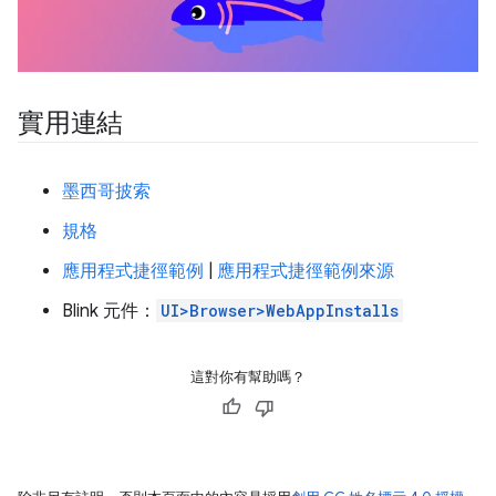
實用連結
墨西哥披索
規格
應用程式捷徑範例
|
應用程式捷徑範例來源
Blink 元件：
UI>Browser>WebAppInstalls
這對你有幫助嗎？