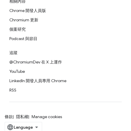
相關內容
Chrome 開發人員版
Chromium 更新
個案研究
Podcast 與節目
追蹤
@ChromiumDev 在 X 上運作
YouTube
LinkedIn 開發人員專用 Chrome
RSS
條款
隱私權
Manage cookies