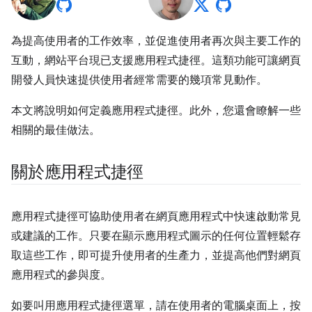
為提高使用者的工作效率，並促進使用者再次與主要工作的
互動，網站平台現已支援應用程式捷徑。這類功能可讓網頁
開發人員快速提供使用者經常需要的幾項常見動作。
本文將說明如何定義應用程式捷徑。此外，您還會瞭解一些
相關的最佳做法。
關於應用程式捷徑
應用程式捷徑可協助使用者在網頁應用程式中快速啟動常見
或建議的工作。只要在顯示應用程式圖示的任何位置輕鬆存
取這些工作，即可提升使用者的生產力，並提高他們對網頁
應用程式的參與度。
如要叫用應用程式捷徑選單，請在使用者的電腦桌面上，按