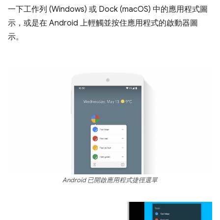
一下工作列 (Windows) 或 Dock (macOS) 中的應用程式圖
示，或是在 Android 上輕觸並按住應用程式的啟動器圖
示。
Android 已開啟應用程式捷徑選單