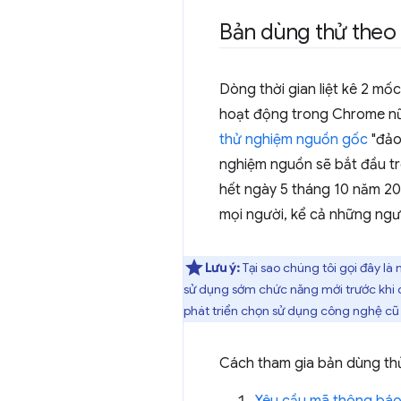
Bản dùng thử theo
Dòng thời gian liệt kê 2 m
hoạt động trong Chrome nữa
thử nghiệm nguồn gốc
"đảo
nghiệm nguồn sẽ bắt đầu tr
hết ngày 5 tháng 10 năm 20
mọi người, kể cả những ngư
Lưu ý:
Tại sao chúng tôi gọi đây 
sử dụng sớm chức năng mới trước khi 
phát triển chọn sử dụng công nghệ cũ 
Cách tham gia bản dùng th