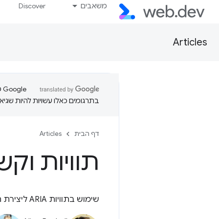
משאבים
Discover
Articles
בתרגומים כאלו עשויות להיות שגיאו
דף הבית
Articles
תוויות וקשרי
שימוש בתוויות ARIA ליצירת תיאורים של רכיבים נגישים