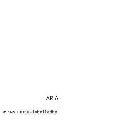
ARIA
aria-labelledby
מאפשר לנו לצ