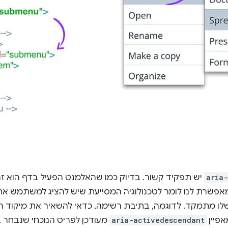
aria
יש תפקיד קשור. בדיוק כמו שהאלמנט הפעיל בדף הוא ז
פשרת לנו לומר לטכנולוגיה המסייעת שיש להציג למשתמש את 
ו מתמקד. לדוגמה, בתיבת רשימה, כדאי להשאיר את מיקוד הד
פיין
aria-activedescendant
מעודכן לפריט הנוכחי שנבחר ב