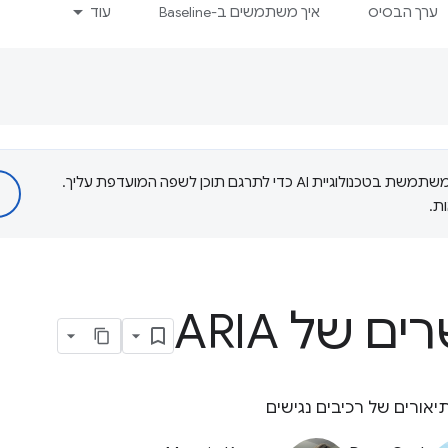
ערך הבסיס
איך משתמשים ב-Baseline
עוד
‫Google משתמשת בטכנולוגיית AI כדי לתרגם תוכן לשפה המועדפת עליך.
ת.
ם של ARIA