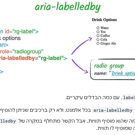
labe
, עם כמה הבדלים עיקריים.
aria-labelledby
בכל אלמנט, ולא רק ברכיבים שניתן להוסיף ל
ה שהוא מוסיף תוויות, אבל הקשר מתחלף במקרה של
elledby
שמוסיף לו תווית.