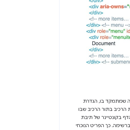
ה שמתמקד בו, הגדרת
הרכיב בתור הרכיב שבו
ף בקונטיינר של תיבת
רשימה. כך הפריט הנוכחי