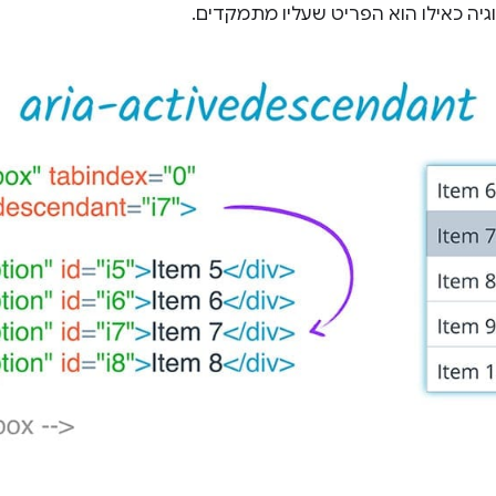
יה כאילו הוא הפריט שעליו מתמקדים.