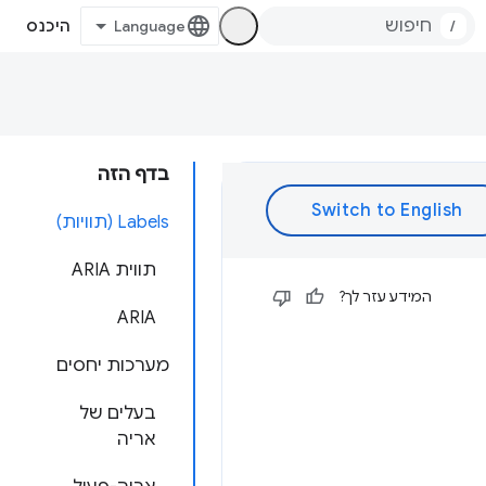
/
היכנס
בדף הזה
Labels (תוויות)
תווית ARIA
המידע עזר לך?
ARIA
מערכות יחסים
בעלים של
אריה