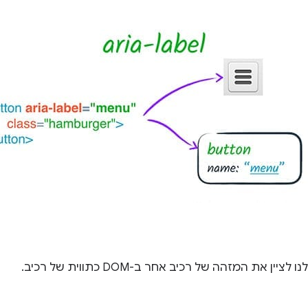
יין את המזהה של רכיב אחר ב-DOM כתווית של רכיב.