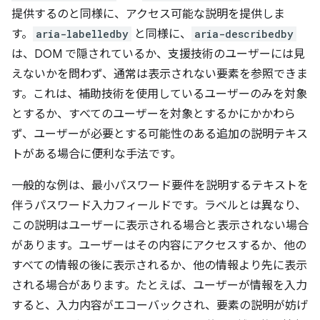
提供するのと同様に、アクセス可能な説明を提供しま
す。
aria-labelledby
と同様に、
aria-describedby
は、DOM で隠されているか、支援技術のユーザーには見
えないかを問わず、通常は表示されない要素を参照できま
す。これは、補助技術を使用しているユーザーのみを対象
とするか、すべてのユーザーを対象とするかにかかわら
ず、ユーザーが必要とする可能性のある追加の説明テキス
トがある場合に便利な手法です。
一般的な例は、最小パスワード要件を説明するテキストを
伴うパスワード入力フィールドです。ラベルとは異なり、
この説明はユーザーに表示される場合と表示されない場合
があります。ユーザーはその内容にアクセスするか、他の
すべての情報の後に表示されるか、他の情報より先に表示
される場合があります。たとえば、ユーザーが情報を入力
すると、入力内容がエコーバックされ、要素の説明が妨げ