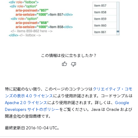
この情報は役に立ちましたか？
特に記載のない限り、このページのコンテンツは
クリエイティブ・コモ
ンズの表示 4.0 ライセンス
により使用許諾されます。コードサンプルは
Apache 2.0 ライセンス
により使用許諾されます。詳しくは、
Google
Developers サイトのポリシー
をご覧ください。Java は Oracle および
関連会社の登録商標です。
最終更新日 2016-10-04 UTC。