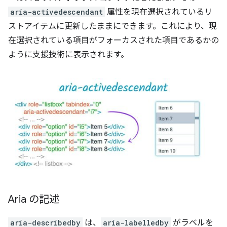
aria-activedescendant
属性を現在選択されているリ
ストアイテムに更新したままにできます。これにより、現
在選択されている項目がフォーカスされた項目であるかの
ように支援技術に表示されます。
Aria の記述
aria-describedby
は、
aria-labelledby
がラベルを