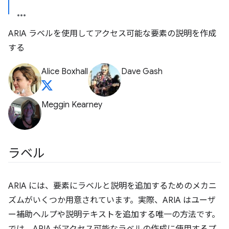
ARIA ラベルを使用してアクセス可能な要素の説明を作成
する
Alice Boxhall
Dave Gash
Meggin Kearney
ラベル
ARIA には、要素にラベルと説明を追加するためのメカニ
ズムがいくつか用意されています。実際、ARIA はユーザ
ー補助ヘルプや説明テキストを追加する唯一の方法です。