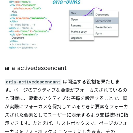
aria-activedescendant
aria-activedescendant
は関連する役割を果たしま
す。ページのアクティブな要素がフォーカスされているの
と同様に、要素のアクティブな子孫を設定することで、親
が実際にフォーカスを保持しているときに要素をフォーカ
スされた要素としてユーザーに表示するよう支援技術に指
示できます。たとえば、リストボックスで、ページのフォ
ーカスをリストボックス コンテナにしたまま、その