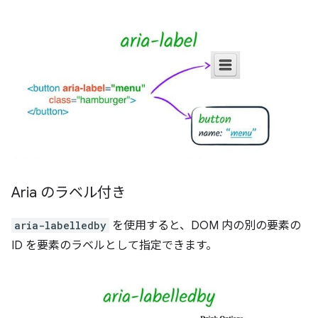
Aria のラベル付き
aria-labelledby
を使用すると、DOM 内の別の要素の
ID を要素のラベルとして指定できます。