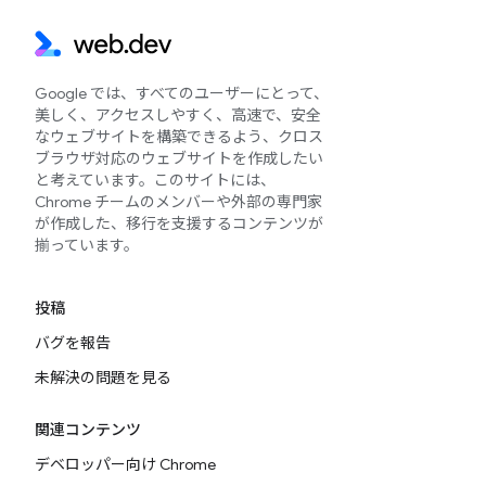
Google では、すべてのユーザーにとって、
美しく、アクセスしやすく、高速で、安全
なウェブサイトを構築できるよう、クロス
ブラウザ対応のウェブサイトを作成したい
と考えています。このサイトには、
Chrome チームのメンバーや外部の専門家
が作成した、移行を支援するコンテンツが
揃っています。
投稿
バグを報告
未解決の問題を見る
関連コンテンツ
デベロッパー向け Chrome