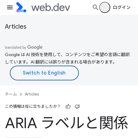
ログイン
Articles
Google は AI 技術を使用して、コンテンツをご希望の言語に翻訳
しています。AI 翻訳には誤りが含まれる場合があります。
ホーム
Articles
この情報は役に立ちましたか？
ARIA ラベルと関係