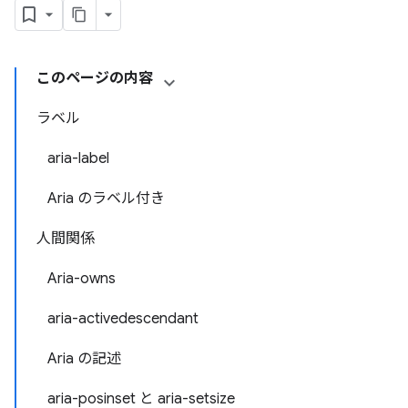
このページの内容
ラベル
aria-label
Aria のラベル付き
人間関係
Aria-owns
aria-activedescendant
Aria の記述
aria-posinset と aria-setsize