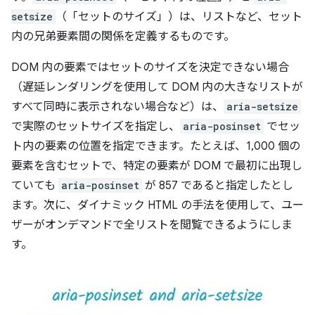
setsize
（「セットのサイズ」）は、リストなど、セット
内の兄弟要素間の関係を定義するものです。
DOM 内の要素ではセットのサイズを決定できない場合
（遅延レンダリングを使用して DOM 内の大きなリストが
すべて同時に表示されない場合など）は、
aria-setsize
で実際のセットサイズを指定し、
aria-posinset
でセッ
ト内の要素の位置を指定できます。たとえば、1,000 個の
要素を含むセットで、特定の要素が DOM で最初に出現し
ていても
aria-posinset
が 857 であると指定したとし
ます。次に、ダイナミック HTML の手法を使用して、ユー
ザーがオンデマンドで全リストを閲覧できるようにしま
す。