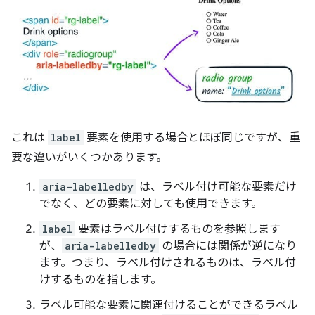
これは
label
要素を使用する場合とほぼ同じですが、重
要な違いがいくつかあります。
aria-labelledby
は、ラベル付け可能な要素だけ
でなく、どの要素に対しても使用できます。
label
要素はラベル付けするものを参照します
が、
aria-labelledby
の場合には関係が逆になり
ます。つまり、ラベル付けされるものは、ラベル付
けするものを指します。
ラベル可能な要素に関連付けることができるラベル