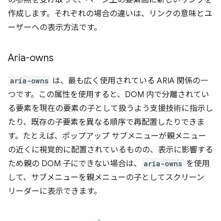
作成します。それぞれの場合の違いは、リンクの意味とユ
ーザーへの表示方法です。
Aria-owns
aria-owns
は、最も広く使用されている ARIA 関係の一
つです。この属性を使用すると、DOM 内で分離されてい
る要素を現在の要素の子として扱うよう支援技術に指示し
たり、既存の子要素を異なる順序で再配置したりできま
す。たとえば、ポップアップ サブメニューが親メニュー
の近くに視覚的に配置されているものの、表示に影響する
ため親の DOM 子にできない場合は、
aria-owns
を使用
して、サブメニューを親メニューの子としてスクリーン
リーダーに表示できます。