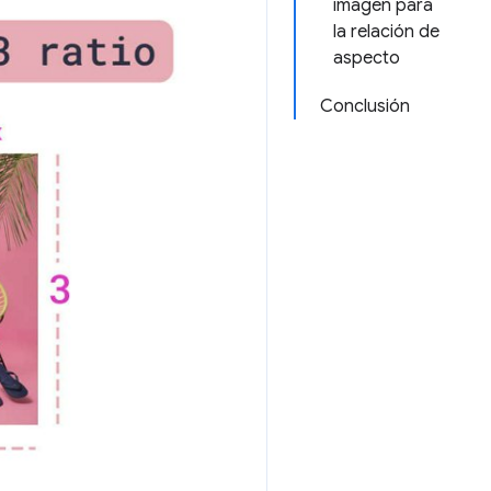
imagen para
la relación de
aspecto
Conclusión