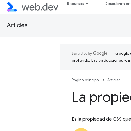
Recursos
Descubrimien
Articles
Google u
preferido. Las traducciones rea
Página principal
Articles
La propie
Es la propiedad de CSS que