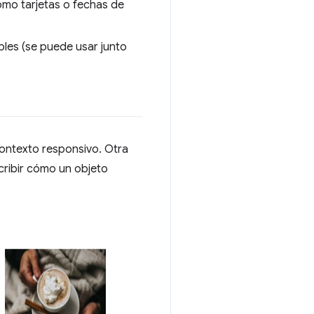
mo tarjetas o fechas de
les (se puede usar junto
contexto responsivo. Otra
scribir cómo un objeto