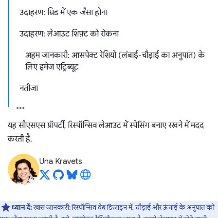
उदाहरण: ग्रिड में एक जैसा होना
उदाहरण: लेआउट शिफ़्ट को रोकना
अहम जानकारी: आसपेक्ट रेशियो (लंबाई-चौड़ाई का अनुपात) के
लिए इमेज एट्रिब्यूट
नतीजा
यह सीएसएस प्रॉपर्टी, रिस्पॉन्सिव लेआउट में स्पेसिंग बनाए रखने में मदद
करती है.
Una Kravets
ध्यान दें:
खास जानकारी: रिस्पॉन्सिव वेब डिज़ाइन में, चौड़ाई और ऊंचाई के अनुपात को