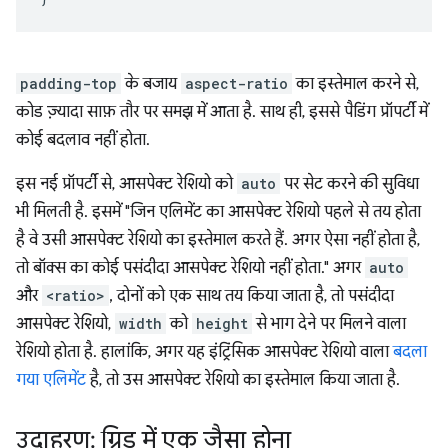
padding-top
के बजाय
aspect-ratio
का इस्तेमाल करने से,
कोड ज़्यादा साफ़ तौर पर समझ में आता है. साथ ही, इससे पैडिंग प्रॉपर्टी में
कोई बदलाव नहीं होता.
इस नई प्रॉपर्टी से, आसपेक्ट रेशियो को
auto
पर सेट करने की सुविधा
भी मिलती है. इसमें "जिन एलिमेंट का आसपेक्ट रेशियो पहले से तय होता
है वे उसी आसपेक्ट रेशियो का इस्तेमाल करते हैं. अगर ऐसा नहीं होता है,
तो बॉक्स का कोई पसंदीदा आसपेक्ट रेशियो नहीं होता." अगर
auto
और
<ratio>
, दोनों को एक साथ तय किया जाता है, तो पसंदीदा
आसपेक्ट रेशियो,
width
को
height
से भाग देने पर मिलने वाला
रेशियो होता है. हालांकि, अगर यह इंट्रिंसिक आसपेक्ट रेशियो वाला
बदला
गया एलिमेंट
है, तो उस आसपेक्ट रेशियो का इस्तेमाल किया जाता है.
उदाहरण: ग्रिड में एक जैसा होना