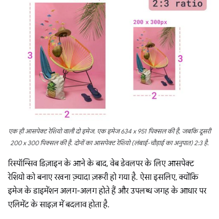
एक ही आसपेक्ट रेशियो वाली दो इमेज. एक इमेज 634 x 951 पिक्सल की है, जबकि दूसरी
200 x 300 पिक्सल की है. दोनों का आसपेक्ट रेशियो (लंबाई-चौड़ाई का अनुपात) 2:3 है.
रिस्पॉन्सिव डिज़ाइन के आने के बाद, वेब डेवलपर के लिए आसपेक्ट
रेशियो को बनाए रखना ज़्यादा ज़रूरी हो गया है. ऐसा इसलिए, क्योंकि
इमेज के डाइमेंशन अलग-अलग होते हैं और उपलब्ध जगह के आधार पर
एलिमेंट के साइज़ में बदलाव होता है.