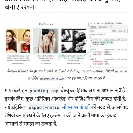
बनाए रखना
कैरसेल में पोस्ट की झलक दिखाने वाली इमेज के लिए, 1:1 का आसपेक्ट रेशियो सेट करने
के लिए
aspect-ratio
का इस्तेमाल किया जा रहा है.
माफ़ करें, इन
padding-top
वैल्यू का हिसाब लगाना आसान नहीं है.
इसके लिए, कुछ अतिरिक्त ओवरहेड और पोज़िशनिंग की ज़रूरत होती है.
नई इंट्रिंसिक
aspect-ratio
सीएसएस प्रॉपर्टी
की मदद से, आसपेक्ट
रेशियो बनाए रखने के लिए इस्तेमाल की जाने वाली भाषा को ज़्यादा
आसानी से समझा जा सकता है.