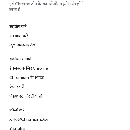
इसे Chrome टीम के सदस्यों और बाहरी विशेषज्ञों ने
लिखा है.
सहयोग करें
बग दायर करें
खुली समस्याएं देखें
संबंधित सामग्री
डेवलपर के लिए Chrome
Chromium के अपडेट
केस स्टडी
पॉडकास्ट और टीवी शो
फ़ॉलो करें
X पर @ChromiumDev
YouTube