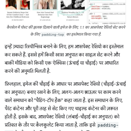
कैरसेल में पोस्ट की झलक दिखाने वाली इमेज के लिए, 1:1 का आसपेक्ट रेशियो सेट करने
के लिए
padding-top
का इस्तेमाल किया गया है.
इन्हें ज़्यादा रिस्पॉन्सिव बनाने के लिए, हम आसपेक्ट रेशियो का इस्तेमाल
कर सकते हैं. इससे हमें किसी खास अनुपात का साइज़ सेट करने और
बाकी मीडिया को किसी एक ऐक्सिस (ऊंचाई या चौड़ाई) पर आधारित
करने की अनुमति मिलती है.
फ़िलहाल, इमेज की चौड़ाई के आधार पर आसपेक्ट रेशियो (चौड़ाई-ऊंचाई
का अनुपात) बनाए रखने के लिए, अलग-अलग ब्राउज़र पर काम करने
वाले समाधान को "पैडिंग-टॉप हैक" कहा जाता है. इस समाधान के लिए,
पैरंट कंटेनर और पूरी तरह से सेट किए गए चाइल्ड कंटेनर की ज़रूरत
होती है. इसके बाद, आसपेक्ट रेशियो (लंबाई-चौड़ाई का अनुपात) को
प्रतिशत के तौर पर कैलकुलेट किया जाता है, ताकि इसे
padding-