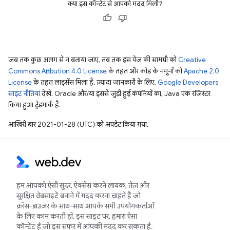
क्या इस कॉन्टेंट से आपको मदद मिली?
जब तक कुछ अलग से न बताया जाए, तब तक इस पेज की सामग्री को
Creative
Commons Attribution 4.0 License
के तहत और कोड के नमूनों को
Apache 2.0
License
के तहत लाइसेंस मिला है. ज़्यादा जानकारी के लिए,
Google Developers
साइट नीतियां
देखें. Oracle और/या इससे जुड़ी हुई कंपनियों का, Java एक रजिस्टर
किया हुआ ट्रेडमार्क है.
आखिरी बार 2021-01-28 (UTC) को अपडेट किया गया.
हम आपको ऐसी सुंदर, ऐक्सेस करने लायक, तेज़ और
सुरक्षित वेबसाइटें बनाने में मदद करना चाहते हैं जो
क्रॉस-ब्राउज़र के साथ-साथ आपके सभी उपयोगकर्ताओं
के लिए काम करती हों. इस साइट पर, हमारा ऐसा
कॉन्टेंट है जो इस सफ़र में आपकी मदद कर सकता है.