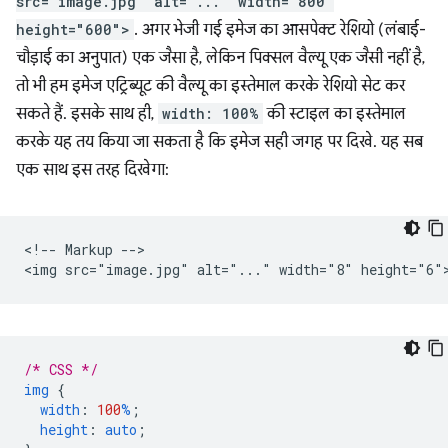
src="image.jpg" alt="..." width="800"
height="600">
. अगर भेजी गई इमेज का आसपेक्ट रेशियो (लंबाई-
चौड़ाई का अनुपात) एक जैसा है, लेकिन पिक्सल वैल्यू एक जैसी नहीं है,
तो भी हम इमेज एट्रिब्यूट की वैल्यू का इस्तेमाल करके रेशियो सेट कर
सकते हैं. इसके साथ ही,
width: 100%
की स्टाइल का इस्तेमाल
करके यह तय किया जा सकता है कि इमेज सही जगह पर दिखे. यह सब
एक साथ इस तरह दिखेगा:
<!-- Markup -->

/* CSS */
img
{
width
:
100
%
;
height
:
auto
;