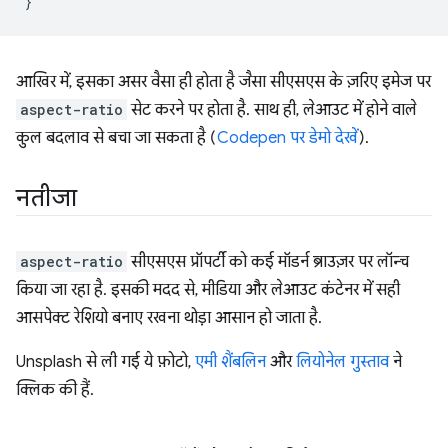
}
आखिर में, इसका असर वैसा ही होता है जैसा सीएसएस के ज़रिए इमेज पर
aspect-ratio
सेट करने पर होता है. साथ ही, लेआउट में होने वाले
कुल बदलाव से बचा जा सकता है (
Codepen पर डेमो देखें
).
नतीजा
aspect-ratio
सीएसएस प्रॉपर्टी को कई मॉडर्न ब्राउज़र पर लॉन्च
किया जा रहा है. इसकी मदद से, मीडिया और लेआउट कंटेनर में सही
आसपेक्ट रेशियो बनाए रखना थोड़ा आसान हो जाता है.
Unsplash से ली गई ये फ़ोटो,
एमी शैंबलिन
और
लियोनेल गुस्ताव
ने
क्लिक की हैं.