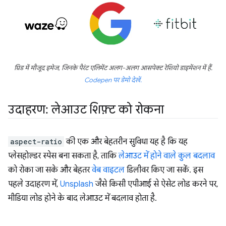
ग्रिड में मौजूद इमेज, जिनके पैरंट एलिमेंट अलग-अलग आसपेक्ट रेशियो डाइमेंशन में हैं.
Codepen पर डेमो देखें.
उदाहरण: लेआउट शिफ़्ट को रोकना
aspect-ratio
की एक और बेहतरीन सुविधा यह है कि यह
प्लेसहोल्डर स्पेस बना सकता है, ताकि
लेआउट में होने वाले कुल बदलाव
को रोका जा सके और बेहतर
वेब वाइटल
डिलीवर किए जा सकें. इस
पहले उदाहरण में,
Unsplash
जैसे किसी एपीआई से ऐसेट लोड करने पर,
मीडिया लोड होने के बाद लेआउट में बदलाव होता है.