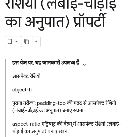
रेशियो (लंबाई-चौड़ाई
का अनुपात) प्रॉपर्टी
इस पेज पर, यह जानकारी उपलब्ध है
आसपेक्ट रेशियो
object-fit
पुराना तरीका: padding-top की मदद से आसपेक्ट रेशियो
(लंबाई-चौड़ाई का अनुपात) बनाए रखना
aspect-ratio एट्रिब्यूट की वैल्यू में आसपेक्ट रेशियो (लंबाई-
चौड़ाई का अनुपात) बनाए रखना