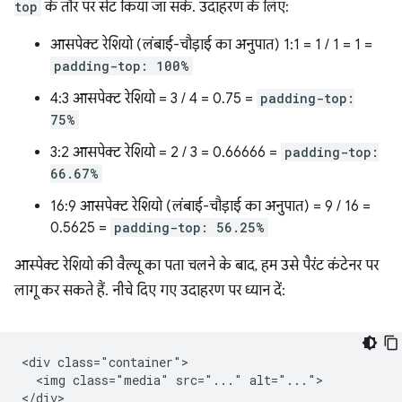
top
के तौर पर सेट किया जा सके. उदाहरण के लिए:
आसपेक्ट रेशियो (लंबाई-चौड़ाई का अनुपात) 1:1 = 1 / 1 = 1 =
padding-top: 100%
4:3 आसपेक्ट रेशियो = 3 / 4 = 0.75 =
padding-top:
75%
3:2 आसपेक्ट रेशियो = 2 / 3 = 0.66666 =
padding-top:
66.67%
16:9 आसपेक्ट रेशियो (लंबाई-चौड़ाई का अनुपात) = 9 / 16 =
0.5625 =
padding-top: 56.25%
आस्पेक्ट रेशियो की वैल्यू का पता चलने के बाद, हम उसे पैरंट कंटेनर पर
लागू कर सकते हैं. नीचे दिए गए उदाहरण पर ध्यान दें:
<div class="container">

  <img class="media" src="..." alt="...">
