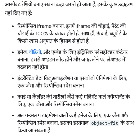
आस्पेक्ट रेशियो बनाए रखना कहां ज़रूरी हो जाता है, इसके कुछ उदाहरण
यहां दिए गए हैं:
रिस्पॉन्सिव iframe बनाना. इनमें iframe की चौड़ाई, पैरंट की
चौड़ाई के 100% के बराबर होती है. साथ ही, ऊंचाई, व्यूपोर्ट के
किसी खास अनुपात के हिसाब से होती है
इमेज,
वीडियो
, और एम्बेड के लिए इंट्रिंसिक प्लेसहोल्डर कंटेनर
बनाना. इससे आइटम लोड होने और जगह लेने पर, लेआउट में
बदलाव नहीं होता
इंटरैक्टिव डेटा विज़ुअलाइज़ेशन या एसवीजी ऐनिमेशन के लिए,
एक जैसा और रिस्पॉन्सिव स्पेस बनाना
कार्ड या कैलेंडर की तारीखों जैसे कई एलिमेंट वाले कॉम्पोनेंट के
लिए, एक जैसा और रिस्पॉन्सिव स्पेस बनाना
अलग-अलग डाइमेंशन वाली कई इमेज के लिए, एक जैसा और
रिस्पॉन्सिव स्पेस बनाना. इसका इस्तेमाल
object-fit
के साथ
किया जा सकता है