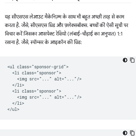
यह सीएसएस लेआउट मैकेनिज़्म के साथ भी बहुत अच्छी तरह से काम
करता है. जैसे, सीएसएस ग्रिड और फ़्लेक्सबॉक्स. बच्चों की ऐसी सूची पर
विचार करें जिसका आसपेक्ट रेशियो (लंबाई-चौड़ाई का अनुपात) 1:1
रखना है. जैसे, स्पॉन्सर के आइकॉन की ग्रिड:
<ul class="sponsor-grid">

  <li class="sponsor">

    <img src="..." alt="..."/>

  </li>

  <li class="sponsor">

    <img src="..." alt="..."/>

  </li>
