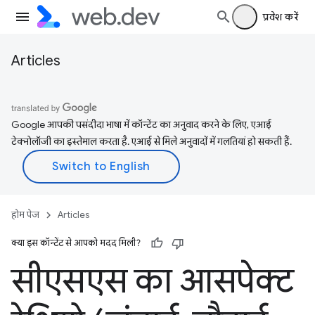
प्रवेश करें
Articles
Google आपकी पसंदीदा भाषा में कॉन्टेंट का अनुवाद करने के लिए, एआई
टेक्नोलॉजी का इस्तेमाल करता है. एआई से मिले अनुवादों में गलतियां हो सकती हैं.
होम पेज
Articles
क्या इस कॉन्टेंट से आपको मदद मिली?
सीएसएस का आसपेक्ट