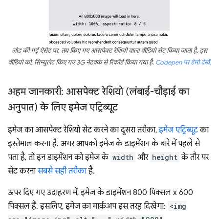
लोड की गई ऐसेट पर, तय किए गए आसपेक्ट रेशियो वाला वीडियो सेट किया जाता है. इस
वीडियो को, सिम्युलेट किए गए 3G नेटवर्क से रिकॉर्ड किया गया है.
Codepen पर डेमो देखें.
अहम जानकारी: आसपेक्ट रेशियो (लंबाई-चौड़ाई का
अनुपात) के लिए इमेज एट्रिब्यूट
इमेज का आसपेक्ट रेशियो सेट करने का दूसरा तरीका,
इमेज एट्रिब्यूट
का
इस्तेमाल करना है. अगर आपको इमेज के डाइमेंशन के बारे में पहले से
पता है, तो इन डाइमेंशन को इमेज के
width
और
height
के तौर पर
सेट करना
सबसे सही तरीका
है.
ऊपर दिए गए उदाहरण में, इमेज के डाइमेंशन 800 पिक्सल x 600
पिक्सल हैं. इसलिए, इमेज का मार्कअप इस तरह दिखेगा:
<img