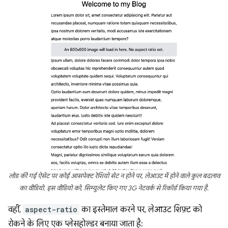
लोड की गई ऐसेट पर कोई आसपेक्ट रेशियो सेट न होने पर, लेआउट में होने वाले कुल बदलाव
का वीडियो. इस वीडियो को, सिम्युलेट किए गए 3G नेटवर्क से रिकॉर्ड किया गया है.
वहीं,
aspect-ratio
का इस्तेमाल करने पर, लेआउट शिफ़्ट को
रोकने के लिए एक प्लेसहोल्डर बनाया जाता है: