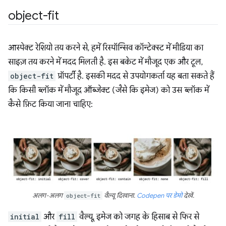
object-fit
आस्पेक्ट रेशियो तय करने से, हमें रिस्पॉन्सिव कॉन्टेक्स्ट में मीडिया का
साइज़ तय करने में मदद मिलती है. इस बकेट में मौजूद एक और टूल,
object-fit
प्रॉपर्टी है. इसकी मदद से उपयोगकर्ता यह बता सकते हैं
कि किसी ब्लॉक में मौजूद ऑब्जेक्ट (जैसे कि इमेज) को उस ब्लॉक में
कैसे फ़िट किया जाना चाहिए:
अलग-अलग
object-fit
वैल्यू दिखाना.
Codepen पर डेमो
देखें.
initial
और
fill
वैल्यू, इमेज को जगह के हिसाब से फिर से