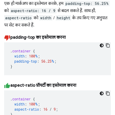
एक ही मार्कअप का इस्तेमाल करके, हम
padding-top: 56.25%
को
aspect-ratio: 16 / 9
से बदल सकते हैं. साथ ही,
aspect-ratio
को
width
/
height
के तय किए गए अनुपात
पर सेट कर सकते हैं.
padding-top का इस्तेमाल करना
.
container
{
width
:
100
%
;
padding-top
:
56.25
%
;
}
aspect-ratio प्रॉपर्टी का इस्तेमाल करना
.
container
{
width
:
100
%
;
aspect-ratio
:
16
/
9
;
}