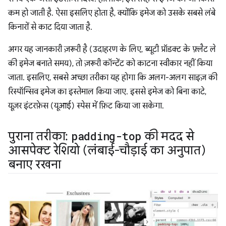
कम हो जाती है. ऐसा इसलिए होता है, क्योंकि इमेज को उसके सबसे लंबे
किनारों से काट दिया जाता है.
अगर यह जानकारी ज़रूरी है (उदाहरण के लिए, ब्यूटी प्रॉडक्ट के फ़्लैट ले
की इमेज बनाते समय), तो ज़रूरी कॉन्टेंट को काटना स्वीकार नहीं किया
जाता. इसलिए, सबसे अच्छा तरीका यह होगा कि अलग-अलग साइज़ की
रिस्पॉन्सिव इमेज का इस्तेमाल किया जाए. इससे इमेज को बिना काटे,
यूज़र इंटरफ़ेस (यूआई) स्पेस में फ़िट किया जा सकेगा.
पुराना तरीका:
padding-top
की मदद से
आसपेक्ट रेशियो (लंबाई-चौड़ाई का अनुपात)
बनाए रखना