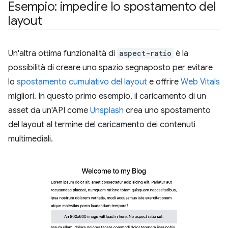
Esempio: impedire lo spostamento del
layout
Un'altra ottima funzionalità di
aspect-ratio
è la
possibilità di creare uno spazio segnaposto per evitare
lo
spostamento cumulativo del layout
e offrire
Web Vitals
migliori. In questo primo esempio, il caricamento di un
asset da un'API come
Unsplash
crea uno spostamento
del layout al termine del caricamento dei contenuti
multimediali.