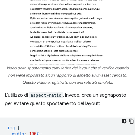
Video dello spostamento cumulativo del layout che si verifica quando
non viene impostato alcun rapporto di aspetto su un asset caricato.
Questo video è registrato con una rete 3G emulata.
L'utilizzo di
aspect-ratio
, invece, crea un segnaposto
per evitare questo spostamento del layout:
img
{
width
:
100
%
;