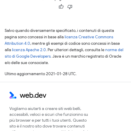
Salvo quando diversamente specificato, i contenuti di questa
pagina sono concessi in base alla
licenza Creative Commons
Attribution 4.0
, mentre gli esempi di codice sono concessi in base
alla
licenza Apache 2.0
. Per ulteriori dettagli, consulta le
norme del
sito di Google Developers
. Java è un marchio registrato di Oracle
e/o delle sue consociate.
Ultimo aggiornamento 2021-01-28 UTC.
Vogliamo aiutarti a creare siti web belli,
accessibili, veloci e sicuri che funzionino su
più browser e per tutti i tuoi utenti. Questo
sito è il nostro sito dove trovare contenuti