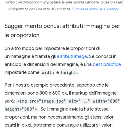
Video con proporzioni impostate su una risorsa caricata. Questo video
è registrato con una rete 3G emulata.
Guarda la demo su Codepen.
Suggerimento bonus: attributi immagine per
le proporzioni
Un altro modo per impostare le proporzioni di
un'immagine è tramite gli
attributi image
. Se conosci in
anticipo le dimensioni dell'immagine, è una
best practice
impostarle come
width
e
height
.
Per il nostro esempio precedente, sapendo che le
dimensioni sono 800 x 600 px, il markup dell'immagine
sarà:
<img src="image.jpg" alt="..." width="800"
height="600">
. Se l'immagine inviata ha le stesse
proporzioni, ma non necessariamente gli stessi valori
esatti in pixel, potremmo comunque utilizzare i valori