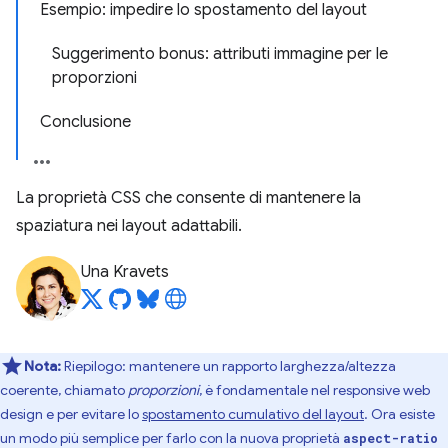
Esempio: impedire lo spostamento del layout
Suggerimento bonus: attributi immagine per le
proporzioni
Conclusione
La proprietà CSS che consente di mantenere la
spaziatura nei layout adattabili.
Una Kravets
Nota:
Riepilogo: mantenere un rapporto larghezza/altezza
coerente, chiamato
proporzioni
, è fondamentale nel responsive web
design e per evitare lo
spostamento cumulativo del layout
. Ora esiste
un modo più semplice per farlo con la nuova proprietà
aspect-ratio