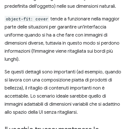
predefinita dell'oggetto) nelle sue dimensioni naturali.
object-fit: cover
tende a funzionare nella maggior
parte delle situazioni per garantire un'interfaccia
uniforme quando si ha a che fare con immagini di
dimensioni diverse, tuttavia in questo modo si perdono
informazioni (l'immagine viene ritagliata sui bordi più
lunghi).
Se questi dettagli sono importanti (ad esempio, quando
si lavora con una composizione piatta di prodotti di
bellezza), il ritaglio di contenuti importanti non è
accettabile. Lo scenario ideale sarebbe quello di
immagini adattabili di dimensioni variabili che si adattino
allo spazio della UI senza ritagliarsi.