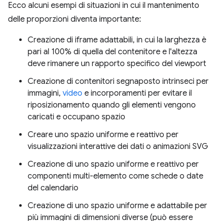
Ecco alcuni esempi di situazioni in cui il mantenimento
delle proporzioni diventa importante:
Creazione di iframe adattabili, in cui la larghezza è
pari al 100% di quella del contenitore e l'altezza
deve rimanere un rapporto specifico del viewport
Creazione di contenitori segnaposto intrinseci per
immagini,
video
e incorporamenti per evitare il
riposizionamento quando gli elementi vengono
caricati e occupano spazio
Creare uno spazio uniforme e reattivo per
visualizzazioni interattive dei dati o animazioni SVG
Creazione di uno spazio uniforme e reattivo per
componenti multi-elemento come schede o date
del calendario
Creazione di uno spazio uniforme e adattabile per
più immagini di dimensioni diverse (può essere