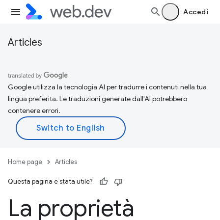
Accedi
Articles
Google utilizza la tecnologia AI per tradurre i contenuti nella tua
lingua preferita. Le traduzioni generate dall'AI potrebbero
contenere errori.
Home page
Articles
Questa pagina è stata utile?
La proprietà