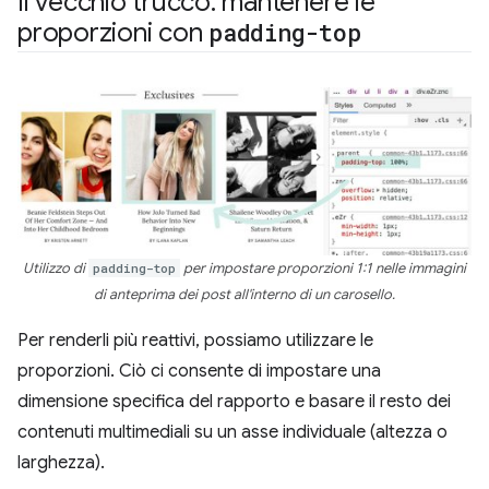
Il vecchio trucco: mantenere le
proporzioni con
padding-top
Utilizzo di
padding-top
per impostare proporzioni 1:1 nelle immagini
di anteprima dei post all'interno di un carosello.
Per renderli più reattivi, possiamo utilizzare le
proporzioni. Ciò ci consente di impostare una
dimensione specifica del rapporto e basare il resto dei
contenuti multimediali su un asse individuale (altezza o
larghezza).