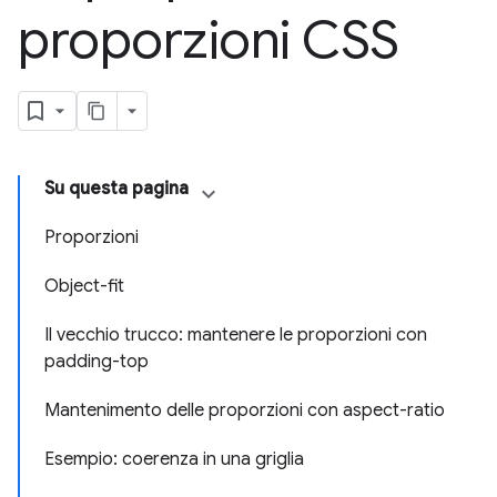
proporzioni CSS
Su questa pagina
Proporzioni
Object-fit
Il vecchio trucco: mantenere le proporzioni con
padding-top
Mantenimento delle proporzioni con aspect-ratio
Esempio: coerenza in una griglia