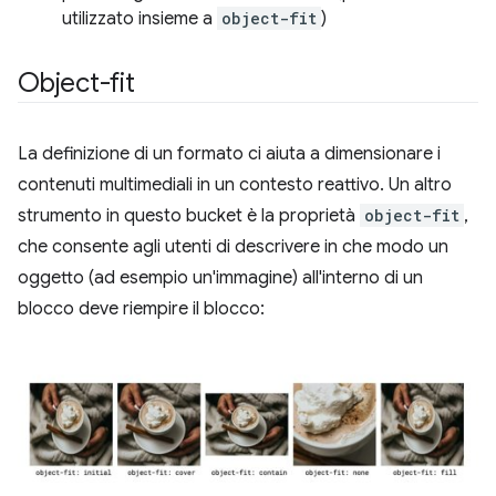
utilizzato insieme a
object-fit
)
Object-fit
La definizione di un formato ci aiuta a dimensionare i
contenuti multimediali in un contesto reattivo. Un altro
strumento in questo bucket è la proprietà
object-fit
,
che consente agli utenti di descrivere in che modo un
oggetto (ad esempio un'immagine) all'interno di un
blocco deve riempire il blocco: