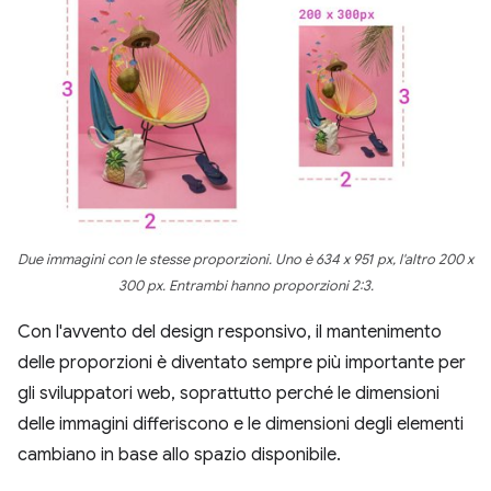
Due immagini con le stesse proporzioni. Uno è 634 x 951 px, l'altro 200 x
300 px. Entrambi hanno proporzioni 2:3.
Con l'avvento del design responsivo, il mantenimento
delle proporzioni è diventato sempre più importante per
gli sviluppatori web, soprattutto perché le dimensioni
delle immagini differiscono e le dimensioni degli elementi
cambiano in base allo spazio disponibile.