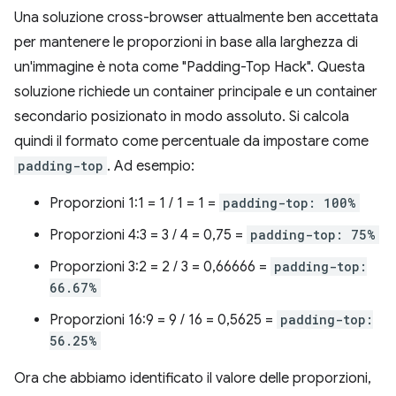
Una soluzione cross-browser attualmente ben accettata
per mantenere le proporzioni in base alla larghezza di
un'immagine è nota come "Padding-Top Hack". Questa
soluzione richiede un container principale e un container
secondario posizionato in modo assoluto. Si calcola
quindi il formato come percentuale da impostare come
padding-top
. Ad esempio:
Proporzioni 1:1 = 1 / 1 = 1 =
padding-top: 100%
Proporzioni 4:3 = 3 / 4 = 0,75 =
padding-top: 75%
Proporzioni 3:2 = 2 / 3 = 0,66666 =
padding-top:
66.67%
Proporzioni 16:9 = 9 / 16 = 0,5625 =
padding-top:
56.25%
Ora che abbiamo identificato il valore delle proporzioni,