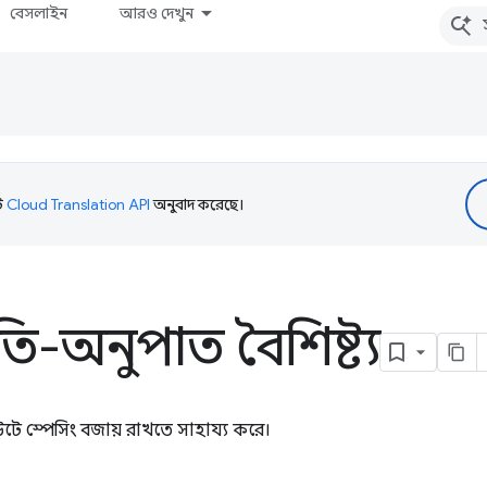
বেসলাইন
আরও দেখুন
টি
Cloud Translation API
অনুবাদ করেছে।
-অনুপাত বৈশিষ্ট্য
আউটে স্পেসিং বজায় রাখতে সাহায্য করে।