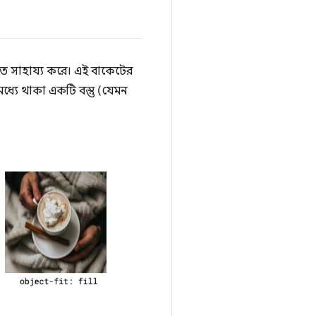
রতে সাহায্য করে। এই বাকেটের
 মধ্যে থাকা একটি বস্তু (যেমন