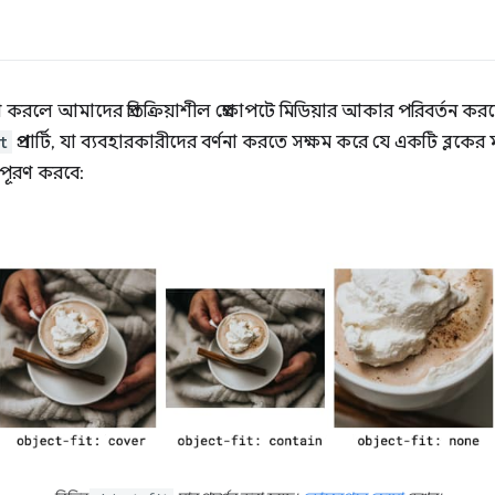
করলে আমাদের প্রতিক্রিয়াশীল প্রেক্ষাপটে মিডিয়ার আকার পরিবর্তন ক
t
প্রপার্টি, যা ব্যবহারকারীদের বর্ণনা করতে সক্ষম করে যে একটি ব্লকের
 পূরণ করবে: