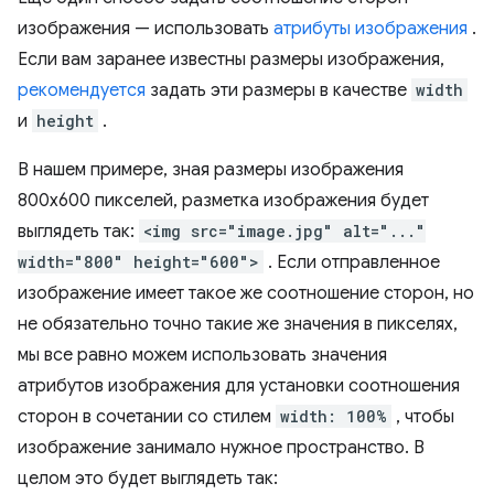
изображения — использовать
атрибуты изображения
.
Если вам заранее известны размеры изображения,
рекомендуется
задать эти размеры в качестве
width
и
height
.
В нашем примере, зная размеры изображения
800x600 пикселей, разметка изображения будет
выглядеть так:
<img src="image.jpg" alt="..."
width="800" height="600">
. Если отправленное
изображение имеет такое же соотношение сторон, но
не обязательно точно такие же значения в пикселях,
мы все равно можем использовать значения
атрибутов изображения для установки соотношения
сторон в сочетании со стилем
width: 100%
, чтобы
изображение занимало нужное пространство. В
целом это будет выглядеть так: