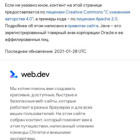
Если не указано иное, контент на этой странице
предоставляется по
лицензии Creative Commons "С указанием
авторства 4.0"
, а примеры кода – по
лицензии Apache 2.0
.
Подробнее об этом написано в
правилах сайта
. Java – это
зарегистрированный товарный знак корпорации Oracle и ее
аффилированных лиц.
Последнее обновление: 2021-01-28 UTC.
Мы хотим помочь вам создавать
красивые, доступные, быстрые и
безопасные веб-сайты, которые
работают в разных браузерах и для всех
ваших пользователей. На этом сайте
собран контент, который поможет вам в
этом путешествии, написанный членами
команды Chrome и внешними
экспертами.