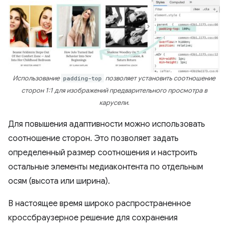
Использование
padding-top
позволяет установить соотношение
сторон 1:1 для изображений предварительного просмотра в
карусели.
Для повышения адаптивности можно использовать
соотношение сторон. Это позволяет задать
определенный размер соотношения и настроить
остальные элементы медиаконтента по отдельным
осям (высота или ширина).
В настоящее время широко распространенное
кроссбраузерное решение для сохранения