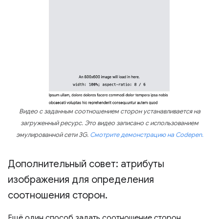
Видео с заданным соотношением сторон устанавливается на
загруженный ресурс. Это видео записано с использованием
эмулированной сети 3G.
Смотрите демонстрацию на Codepen.
Дополнительный совет: атрибуты
изображения для определения
соотношения сторон
.
Ещё один способ задать соотношение сторон