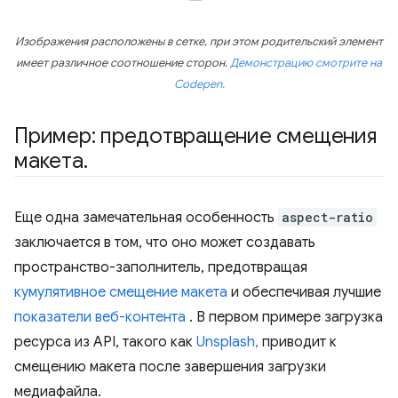
Изображения расположены в сетке, при этом родительский элемент
имеет различное соотношение сторон.
Демонстрацию смотрите на
Codepen.
Пример: предотвращение смещения
макета
.
Еще одна замечательная особенность
aspect-ratio
заключается в том, что оно может создавать
пространство-заполнитель, предотвращая
кумулятивное смещение макета
и обеспечивая лучшие
показатели веб-контента
. В первом примере загрузка
ресурса из API, такого как
Unsplash,
приводит к
смещению макета после завершения загрузки
медиафайла.