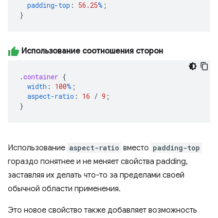
padding-top
:
56.25
%
;
}
Использование соотношения сторон
.
container
{
width
:
100
%
;
aspect-ratio
:
16
/
9
;
}
Использование
aspect-ratio
вместо
padding-top
гораздо понятнее и не меняет свойства padding,
заставляя их делать что-то за пределами своей
обычной области применения.
Это новое свойство также добавляет возможность