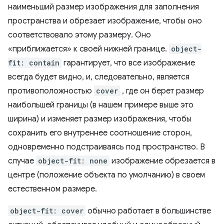
наименьший размер изображения для заполнения
пространства и обрезает изображение, чтобы оно
соответствовало этому размеру. Оно
«приближается» к своей нижней границе.
object-
fit: contain
гарантирует, что все изображение
всегда будет видно, и, следовательно, является
противоположностью
cover
, где он берет размер
наибольшей границы (в нашем примере выше это
ширина) и изменяет размер изображения, чтобы
сохранить его внутреннее соотношение сторон,
одновременно подстраиваясь под пространство. В
случае
object-fit: none
изображение обрезается в
центре (положение объекта по умолчанию) в своем
естественном размере.
object-fit: cover
обычно работает в большинстве