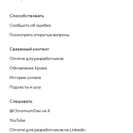
Способствовать
Сообщить об ошибке
Посмотреть открытые вопросы
Связанный контент
Chrome для разработчиков
Обновления Хрома
Истории успеха
Подкасты и шоу
Следовать
@ChromiumDev на X
YouTube
Chrome для разработчиков на LinkedIn