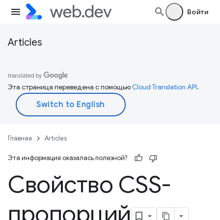
Войти
Articles
Эта страница переведена с помощью
Cloud Translation API
.
Главная
Articles
Эта информация оказалась полезной?
Свойство CSS-
пропорций