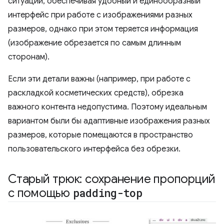
ситуаций, обеспечивая удобный и единообразный
интерфейс при работе с изображениями разных
размеров, однако при этом теряется информация
(изображение обрезается по самым длинным
сторонам).
Если эти детали важны (например, при работе с
раскладкой косметических средств), обрезка
важного контента недопустима. Поэтому идеальным
вариантом были бы адаптивные изображения разных
размеров, которые помещаются в пространство
пользовательского интерфейса без обрезки.
Старый трюк: сохранение пропорций
с помощью
padding-top