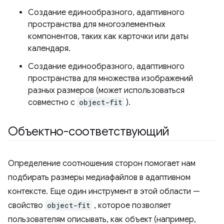
Создание единообразного, адаптивного
пространства для многоэлементных
компонентов, таких как карточки или даты
календаря.
Создание единообразного, адаптивного
пространства для множества изображений
разных размеров (может использоваться
совместно с
object-fit
).
Объектно-соответствующий
Определение соотношения сторон помогает нам
подбирать размеры медиафайлов в адаптивном
контексте. Еще один инструмент в этой области —
свойство
object-fit
, которое позволяет
пользователям описывать, как объект (например,