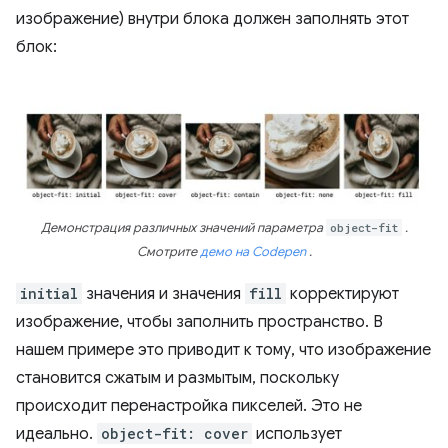
изображение) внутри блока должен заполнять этот
блок:
Демонстрация различных значений параметра
object-fit
.
Смотрите
демо на Codepen
.
initial
значения и значения
fill
корректируют
изображение, чтобы заполнить пространство. В
нашем примере это приводит к тому, что изображение
становится сжатым и размытым, поскольку
происходит перенастройка пикселей. Это не
идеально.
object-fit: cover
использует