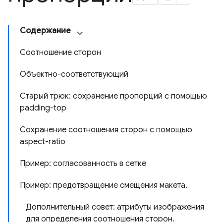
Содержание
Соотношение сторон
Объектно-соответствующий
Старый трюк: сохранение пропорций с помощью
padding-top
Сохранение соотношения сторон с помощью
aspect-ratio
Пример: согласованность в сетке
Пример: предотвращение смещения макета.
Дополнительный совет: атрибуты изображения
для определения соотношения сторон.