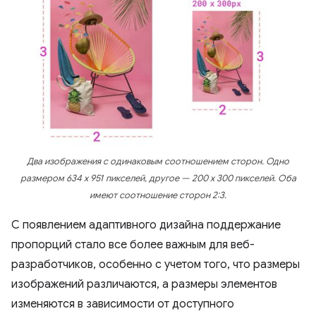
Два изображения с одинаковым соотношением сторон. Одно
размером 634 x 951 пикселей, другое — 200 x 300 пикселей. Оба
имеют соотношение сторон 2:3.
С появлением адаптивного дизайна поддержание
пропорций стало все более важным для веб-
разработчиков, особенно с учетом того, что размеры
изображений различаются, а размеры элементов
изменяются в зависимости от доступного