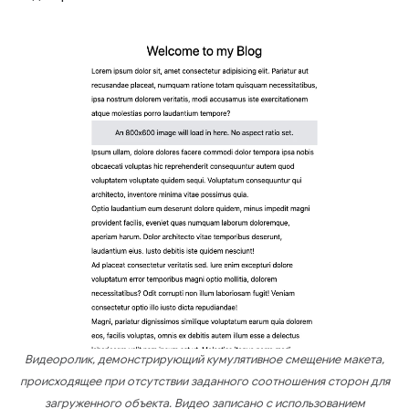
Видеоролик, демонстрирующий кумулятивное смещение макета,
происходящее при отсутствии заданного соотношения сторон для
загруженного объекта. Видео записано с использованием