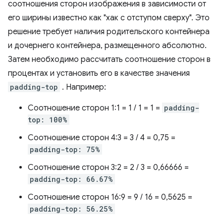
соотношения сторон изображения в зависимости от
его ширины известно как "хак с отступом сверху". Это
решение требует наличия родительского контейнера
и дочернего контейнера, размещенного абсолютно.
Затем необходимо рассчитать соотношение сторон в
процентах и ​​установить его в качестве значения
padding-top
. Например:
Соотношение сторон 1:1 = 1 / 1 = 1 =
padding-
top: 100%
Соотношение сторон 4:3 = 3 / 4 = 0,75 =
padding-top: 75%
Соотношение сторон 3:2 = 2 / 3 = 0,66666 =
padding-top: 66.67%
Соотношение сторон 16:9 = 9 / 16 = 0,5625 =
padding-top: 56.25%