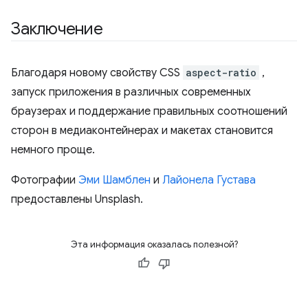
Заключение
Благодаря новому свойству CSS
aspect-ratio
,
запуск приложения в различных современных
браузерах и поддержание правильных соотношений
сторон в медиаконтейнерах и макетах становится
немного проще.
Фотографии
Эми Шамблен
и
Лайонела Густава
предоставлены Unsplash.
Эта информация оказалась полезной?