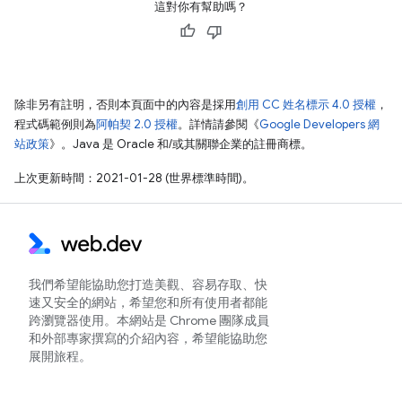
這對你有幫助嗎？
除非另有註明，否則本頁面中的內容是採用
創用 CC 姓名標示 4.0 授權
，
程式碼範例則為
阿帕契 2.0 授權
。詳情請參閱《
Google Developers 網
站政策
》。Java 是 Oracle 和/或其關聯企業的註冊商標。
上次更新時間：2021-01-28 (世界標準時間)。
我們希望能協助您打造美觀、容易存取、快
速又安全的網站，希望您和所有使用者都能
跨瀏覽器使用。本網站是 Chrome 團隊成員
和外部專家撰寫的介紹內容，希望能協助您
展開旅程。