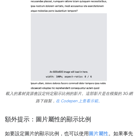
載入的素材資源會設定特定顯示比例的影片。這部影片是在模擬的 3G 網
路下錄製，
在 Codepen 上查看示範。
額外提示：圖片屬性的顯示比例
如要設定圖片的顯示比例，也可以使用
圖片屬性
。如果事先