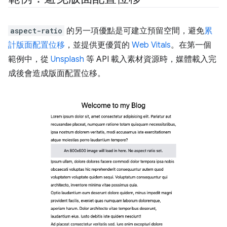
aspect-ratio
的另一項優點是可建立預留空間，避免
累
計版面配置位移
，並提供更優質的
Web Vitals
。在第一個
範例中，從
Unsplash
等 API 載入素材資源時，媒體載入完
成後會造成版面配置位移。