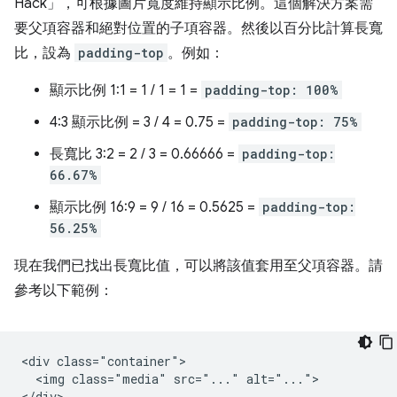
Hack」，可根據圖片寬度維持顯示比例。這個解決方案需
要父項容器和絕對位置的子項容器。然後以百分比計算長寬
比，設為
padding-top
。例如：
顯示比例 1:1 = 1 / 1 = 1 =
padding-top: 100%
4:3 顯示比例 = 3 / 4 = 0.75 =
padding-top: 75%
長寬比 3:2 = 2 / 3 = 0.66666 =
padding-top:
66.67%
顯示比例 16:9 = 9 / 16 = 0.5625 =
padding-top:
56.25%
現在我們已找出長寬比值，可以將該值套用至父項容器。請
參考以下範例：
<div class="container">

  <img class="media" src="..." alt="...">
