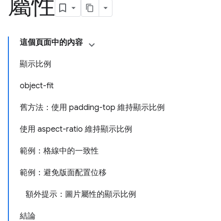
屬性
這個頁面中的內容
顯示比例
object-fit
舊方法：使用 padding-top 維持顯示比例
使用 aspect-ratio 維持顯示比例
範例：格線中的一致性
範例：避免版面配置位移
額外提示：圖片屬性的顯示比例
結論