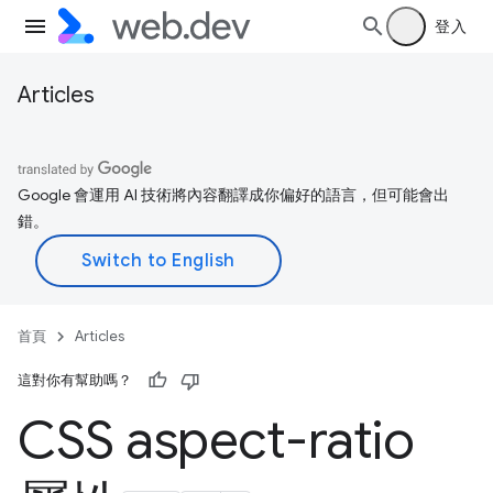
登入
Articles
Google 會運用 AI 技術將內容翻譯成你偏好的語言，但可能會出
錯。
首頁
Articles
這對你有幫助嗎？
CSS aspect-ratio