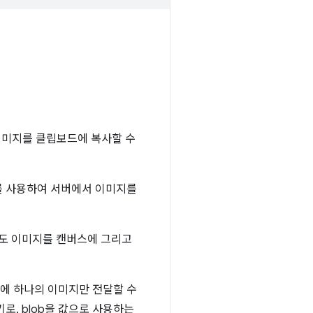
이미지를 클립보드에 복사할 수
를 사용하여 서버에서 이미지를
히도 이미지를 캔버스에 그리고
에 하나의 이미지만 전달할 수
키로, blob을 값으로 사용하는