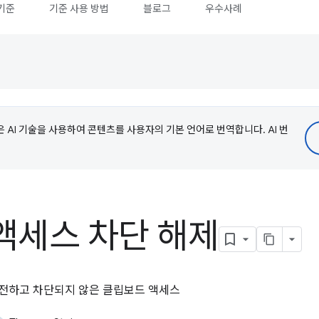
기준
기준 사용 방법
블로그
우수사례
e은 AI 기술을 사용하여 콘텐츠를 사용자의 기본 언어로 번역합니다. AI 번
액세스 차단 해제
안전하고 차단되지 않은 클립보드 액세스