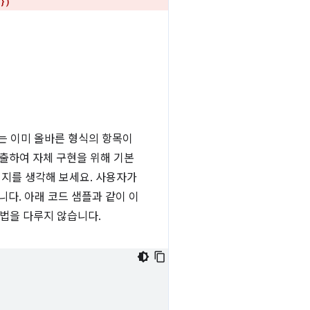
})
는 이미 올바른 형식의 항목이
호출하여 자체 구현을 위해 기본
이지를 생각해 보세요. 사용자가
다. 아래 코드 샘플과 같이 이
방법을 다루지 않습니다.