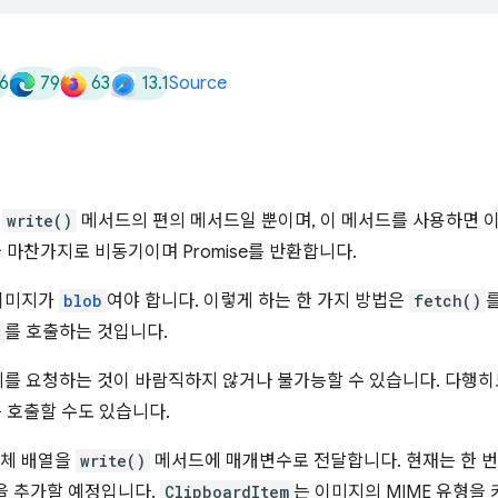
6
79
63
13.1
Source
반
write()
메서드의 편의 메서드일 뿐이며, 이 메서드를 사용하면 
 마찬가지로 비동기이며 Promise를 반환합니다.
이미지가
blob
여야 합니다. 이렇게 하는 한 가지 방법은
fetch()
를 호출하는 것입니다.
를 요청하는 것이 바람직하지 않거나 불가능할 수 있습니다. 다행
 호출할 수도 있습니다.
체 배열을
write()
메서드에 매개변수로 전달합니다. 현재는 한 번
을 추가할 예정입니다.
ClipboardItem
는 이미지의 MIME 유형을 