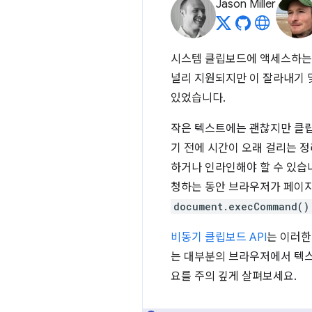
Jason Miller
시스템 클립보드에 액세스하는
널리 지원되지만 이 잘라내기 
있었습니다.
작은 텍스트에는 괜찮지만 클립
기 전에 시간이 오래 걸리는 
하거나 인라인해야 할 수 있습
청하는 동안 브라우저가 페이지
document.execCommand()
비동기 클립보드 API
는 이러한
는 대부분의 브라우저에서 텍스
요를 주의 깊게 살펴보세요.