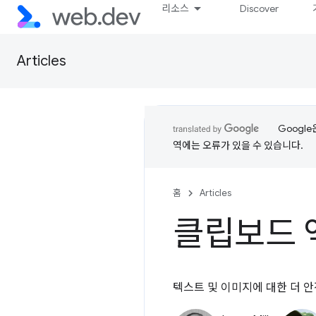
리소스
Discover
Articles
Googl
역에는 오류가 있을 수 있습니다.
홈
Articles
클립보드 
텍스트 및 이미지에 대한 더 