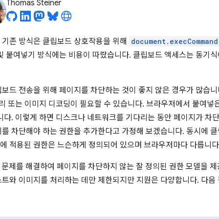
Thomas Steiner
 기존 방식은 클립보드 상호작용을 위해
document.execCommand
및 붙여넣기 방식에는 비용이 따랐습니다. 클립보드 액세스는 동기식
보드 전송을 위해 페이지를 차단하는 것이 좋지 않은 경우가 많습니
정리 또는 이미지 디코딩이 필요할 수 있습니다. 브라우저에서 붙여넣
니다. 이렇게 하면 디스크나 네트워크를 기다리는 동안 페이지가 차
를 차단해야 하는 권한을 추가한다고 가정해 보겠습니다. 동시에 
에 적용된 권한은 느슨하게 정의되어 있으며 브라우저마다 다릅니다
 문제를 해결하여 페이지를 차단하지 않는 잘 정의된 권한 모델을 제공
트와 이미지를 처리하는 데만 제한되지만 지원은 다양합니다. 다음 