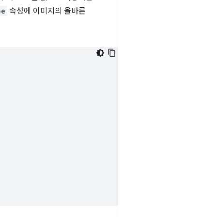
pe
속성에 이미지의 올바른