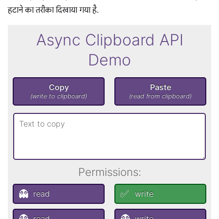
हटाने का तरीका दिखाया गया है.