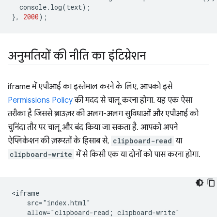
console
.
log
(
text
);
},
2000
);
अनुमतियों की नीति का इंटिग्रेशन
iframe में एपीआई का इस्तेमाल करने के लिए, आपको इसे
Permissions Policy
की मदद से चालू करना होगा. यह एक ऐसा
तरीका है जिससे ब्राउज़र की अलग-अलग सुविधाओं और एपीआई को
चुनिंदा तौर पर चालू और बंद किया जा सकता है. आपको अपने
ऐप्लिकेशन की ज़रूरतों के हिसाब से,
clipboard-read
या
clipboard-write
में से किसी एक या दोनों को पास करना होगा.
<iframe

    src="index.html"

    allow="clipboard-read; clipboard-write"
