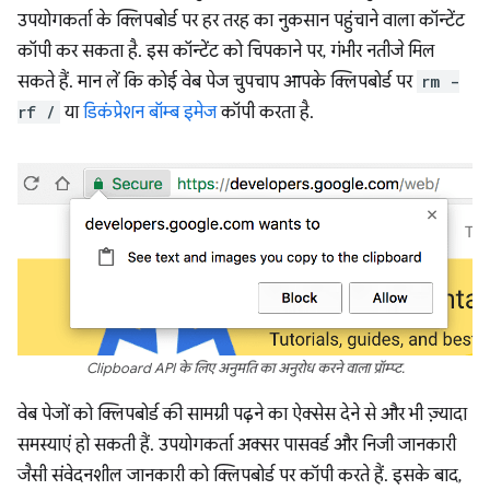
उपयोगकर्ता के क्लिपबोर्ड पर हर तरह का नुकसान पहुंचाने वाला कॉन्टेंट
कॉपी कर सकता है. इस कॉन्टेंट को चिपकाने पर, गंभीर नतीजे मिल
सकते हैं. मान लें कि कोई वेब पेज चुपचाप आपके क्लिपबोर्ड पर
rm -
rf /
या
डिकंप्रेशन बॉम्ब इमेज
कॉपी करता है.
Clipboard API के लिए अनुमति का अनुरोध करने वाला प्रॉम्प्ट.
वेब पेजों को क्लिपबोर्ड की सामग्री पढ़ने का ऐक्सेस देने से और भी ज़्यादा
समस्याएं हो सकती हैं. उपयोगकर्ता अक्सर पासवर्ड और निजी जानकारी
जैसी संवेदनशील जानकारी को क्लिपबोर्ड पर कॉपी करते हैं. इसके बाद,