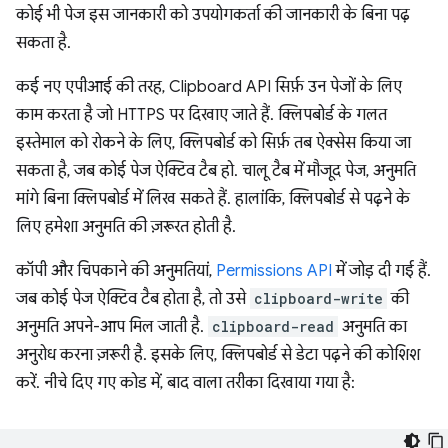
कोई भी पेज इस जानकारी को उपयोगकर्ता की जानकारी के बिना पढ़
सकता है.
कई नए एपीआई की तरह, Clipboard API सिर्फ़ उन पेजों के लिए
काम करता है जो HTTPS पर दिखाए जाते हैं. क्लिपबोर्ड के गलत
इस्तेमाल को रोकने के लिए, क्लिपबोर्ड को सिर्फ़ तब ऐक्सेस किया जा
सकता है, जब कोई पेज ऐक्टिव टैब हो. चालू टैब में मौजूद पेज, अनुमति
मांगे बिना क्लिपबोर्ड में लिख सकते हैं. हालांकि, क्लिपबोर्ड से पढ़ने के
लिए हमेशा अनुमति की ज़रूरत होती है.
कॉपी और चिपकाने की अनुमतियां,
Permissions API
में जोड़ दी गई हैं.
जब कोई पेज ऐक्टिव टैब होता है, तो उसे
clipboard-write
की
अनुमति अपने-आप मिल जाती है.
clipboard-read
अनुमति का
अनुरोध करना ज़रूरी है. इसके लिए, क्लिपबोर्ड से डेटा पढ़ने की कोशिश
करें. नीचे दिए गए कोड में, बाद वाला तरीका दिखाया गया है: