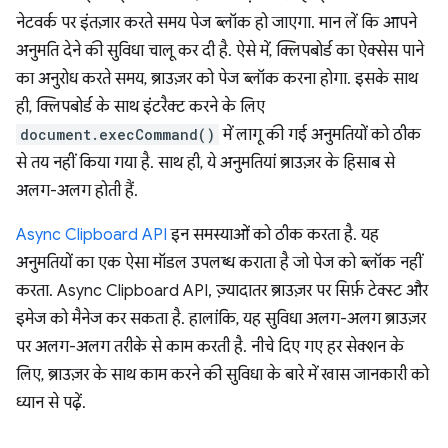
नेटवर्क पर इंतज़ार करते समय पेज ब्लॉक हो जाएगा. मान लें कि आपने
अनुमति देने की सुविधा चालू कर दी है. ऐसे में, क्लिपबोर्ड का ऐक्सेस पाने
का अनुरोध करते समय, ब्राउज़र को पेज ब्लॉक करना होगा. इसके साथ
ही, क्लिपबोर्ड के साथ इंटरैक्ट करने के लिए
document.execCommand()
में लागू की गई अनुमतियों को ठीक
से तय नहीं किया गया है. साथ ही, ये अनुमतियां ब्राउज़र के हिसाब से
अलग-अलग होती हैं.
Async Clipboard API
इन समस्याओं को ठीक करता है. यह
अनुमतियों का एक ऐसा मॉडल उपलब्ध कराता है जो पेज को ब्लॉक नहीं
करता. Async Clipboard API, ज़्यादातर ब्राउज़र पर सिर्फ़ टेक्स्ट और
इमेज को मैनेज कर सकता है. हालांकि, यह सुविधा अलग-अलग ब्राउज़र
पर अलग-अलग तरीके से काम करती है. नीचे दिए गए हर सेक्शन के
लिए, ब्राउज़र के साथ काम करने की सुविधा के बारे में खास जानकारी को
ध्यान से पढ़ें.