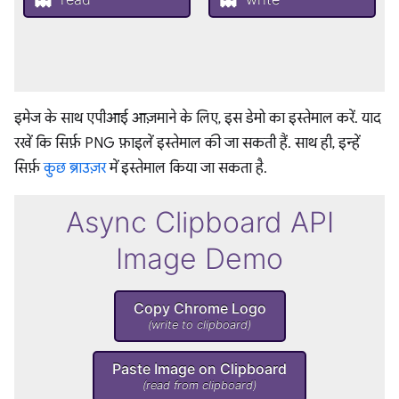
इमेज के साथ एपीआई आज़माने के लिए, इस डेमो का इस्तेमाल करें. याद
रखें कि सिर्फ़ PNG फ़ाइलें इस्तेमाल की जा सकती हैं. साथ ही, इन्हें
सिर्फ़
कुछ ब्राउज़र
में इस्तेमाल किया जा सकता है.