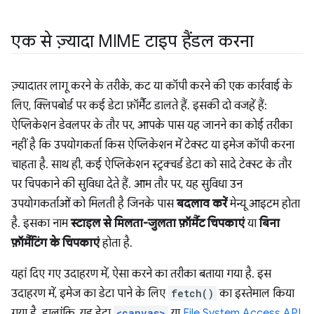
एक से ज़्यादा MIME टाइप हैंडल करना
ज़्यादातर लागू करने के तरीके, कट या कॉपी करने की एक कार्रवाई के
लिए, क्लिपबोर्ड पर कई डेटा फ़ॉर्मैट डालते हैं. इसकी दो वजहें हैं:
ऐप्लिकेशन डेवलपर के तौर पर, आपके पास यह जानने का कोई तरीका
नहीं है कि उपयोगकर्ता किस ऐप्लिकेशन में टेक्स्ट या इमेज कॉपी करना
चाहता है. साथ ही, कई ऐप्लिकेशन स्ट्रक्चर्ड डेटा को सादे टेक्स्ट के तौर
पर चिपकाने की सुविधा देते हैं. आम तौर पर, यह सुविधा उन
उपयोगकर्ताओं को मिलती है जिनके पास
बदलाव करें
मेन्यू आइटम होता
है. इसका नाम
स्टाइल से मिलता-जुलता फ़ॉर्मैट चिपकाएं
या
बिना
फ़ॉर्मैटिंग के चिपकाएं
होता है.
यहां दिए गए उदाहरण में, ऐसा करने का तरीका बताया गया है. इस
उदाहरण में, इमेज का डेटा पाने के लिए
fetch()
का इस्तेमाल किया
गया है. हालांकि, यह डेटा
<canvas>
या
File System Access API