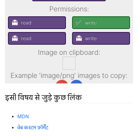
इसी विषय से जुड़े कुछ लिंक
MDN
वेब कस्टम फ़ॉर्मैट