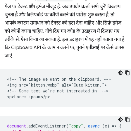
पेज पर टेक्स्ट और इमेज मौजूद है. जब उपयोगकर्ता 'सभी चुनें' विकल्प
चुनता है और क्लिपबोर्ड पर कॉपी करने की प्रोसेस शुरू करता है, तो
आपके कस्टम समाधान को टेक्स्ट को हटा देना चाहिए और सिर्फ़ इमेज
को कॉपी करना चाहिए. नीचे दिए गए कोड के उदाहरण में दिखाए गए
तरीके से, ऐसा किया जा सकता है. इस उदाहरण में यह नहीं बताया गया है
कि Clipboard API के काम न करने पर, पुराने एपीआई पर कैसे वापस
जाएं.
<!-- The image we want on the clipboard. -->

<img src="kitten.webp" alt="Cute kitten.">

<!-- Some text we're not interested in. -->

document
.
addEventListener
(
"copy"
,
async
(
e
)
=
>
{