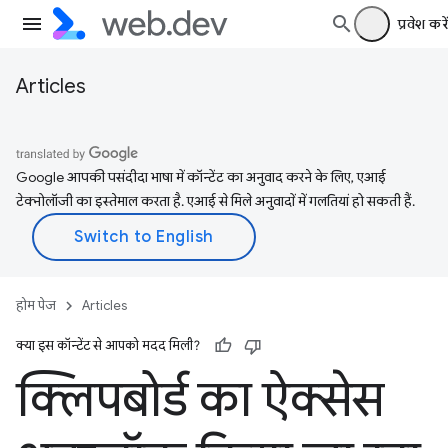
प्रवेश करें
Articles
Google आपकी पसंदीदा भाषा में कॉन्टेंट का अनुवाद करने के लिए, एआई
टेक्नोलॉजी का इस्तेमाल करता है. एआई से मिले अनुवादों में गलतियां हो सकती हैं.
होम पेज
Articles
क्या इस कॉन्टेंट से आपको मदद मिली?
क्लिपबोर्ड का ऐक्सेस