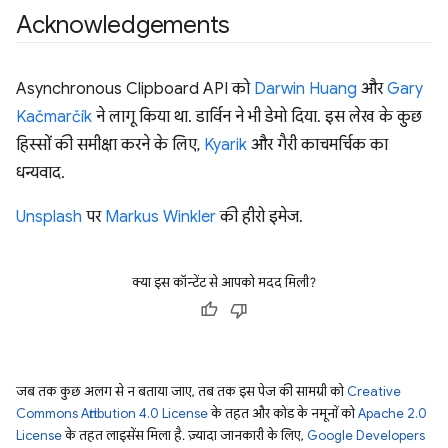
Acknowledgements
Asynchronous Clipboard API को
Darwin Huang
और
Gary
Kačmarčík
ने लागू किया था. डार्विन ने भी डेमो दिया. इस लेख के कुछ
हिस्सों की समीक्षा करने के लिए,
Kyarik
और गैरी काचमर्चिक का
धन्यवाद.
Unsplash
पर
Markus Winkler
की हीरो इमेज.
क्या इस कॉन्टेंट से आपको मदद मिली?
जब तक कुछ अलग से न बताया जाए, तब तक इस पेज की सामग्री को
Creative
Commons Attribution 4.0 License
के तहत और कोड के नमूनों को
Apache 2.0
License
के तहत लाइसेंस मिला है. ज़्यादा जानकारी के लिए,
Google Developers