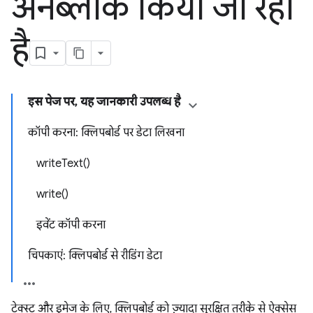
अनब्लॉक किया जा रहा
है
इस पेज पर, यह जानकारी उपलब्ध है
कॉपी करना: क्लिपबोर्ड पर डेटा लिखना
writeText()
write()
इवेंट कॉपी करना
चिपकाएं: क्लिपबोर्ड से रीडिंग डेटा
टेक्स्ट और इमेज के लिए, क्लिपबोर्ड को ज़्यादा सुरक्षित तरीके से ऐक्सेस