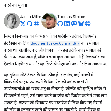
करने की सुविधा
Jason Miller
Thomas Steiner
सिस्टम क्लिपबोर्ड का ऐक्सेस पाने का पारंपरिक तरीका, क्लिपबोर्ड
इंटरैक्शन के लिए
document.execCommand()
का इस्तेमाल
करना था. हालांकि, कट और चिपकाने के इस तरीके का इस्तेमाल बड़े
पैमाने पर किया जाता है, लेकिन इसमें कुछ समस्याएं भी हैं: क्लिपबोर्ड का
ऐक्सेस सिंक्रोनस था और यह सिर्फ़ डीओएम को पढ़ और लिख सकता था.
यह सुविधा, छोटे टेक्स्ट के लिए ठीक है. हालांकि, कई मामलों में
क्लिपबोर्ड पर ट्रांसफ़र करने के लिए पेज को ब्लॉक करने से,
उपयोगकर्ताओं को खराब अनुभव मिलता है. कॉन्टेंट को सुरक्षित तरीके से
चिपकाने से पहले, उसे साफ़ करने या इमेज को डिकोड करने में समय लग
सकता है. ब्राउज़र को चिपकाए गए दस्तावेज़ से लिंक किए गए रिसॉर्स
को लोड या इनलाइन करने की ज़रूरत पड़ सकती है. इससे डिस्क या