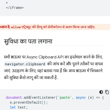
>

ध्यान दें:
एट्रिब्यूट की वैल्यू को सेमीकोलन से अलग किया जाना चाहिए.
allow
सुविधा का पता लगाना
सभी ब्राउज़र पर Async Clipboard API का इस्तेमाल करने के लिए,
navigator.clipboard
की जांच करें और पुराने तरीकों पर वापस
जाएं. उदाहरण के लिए, यहां बताया गया है कि अन्य ब्राउज़र में चिपकाने
की सुविधा कैसे लागू की जा सकती है.
document
.
addEventListener
(
'paste'
,
async
(
e
)
=
>
{
e
.
preventDefault
();
let
text
;