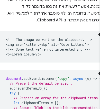
תמונה. אפשר לעשות את זה כמו בדוגמה לקוד
שבהמשך. בדוגמה הזו לא מוסבר איך לחזור לממשקי API
דמים אם אין תמיכה ב-Clipboard API.
<!-- The image we want on the clipboard. -->

<img src="kitten.webp" alt="Cute kitten.">

<!-- Some text we're not interested in. -->

document
.
addEventListener
(
"copy"
,
async
(
e
)
=
>
{
// Prevent the default behavior.
e
.
preventDefault
();
try
{
// Prepare an array for the clipboard items.
let
clipboardItems
=
[];
// Assume `blob` is the blob representation o