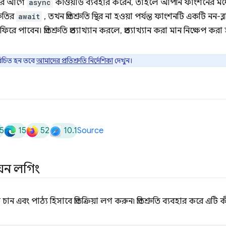
ঞার আগে
async
কীওয়ার্ড ব্যবহার করেন, তাহলে আপনি ফাংশনের মধ
রুতির
await
, তখন প্রতিশ্রুতি স্থির না হওয়া পর্যন্ত ফাংশনটি একটি নন-ব
িরে পাবেন। প্রতিশ্রুতি প্রত্যাখ্যান করলে, প্রত্যাখ্যান করা মান নিক্ষেপ করা 
রিচিত হন তবে
আমাদের প্রতিশ্রুতি নির্দেশিকা
দেখুন।
5
15
52
10.1
Source
়ন লগিং
বং পাঠ্য হিসাবে প্রতিক্রিয়া লগ করুন৷ প্রতিশ্রুতি ব্যবহার করে এটি 