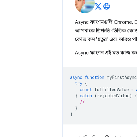
Async ফাংশনগুলি Chrome, Edg
আপনাকে প্রতিশ্রুতি-ভিত্তিক কোড
কোড কম "চতুর" এবং আরও পা
Async ফাংশন এই মত কাজ কর
async
function
myFirstAsync
try
{
const
fulfilledValue
=
}
catch
(
rejectedValue
)
{
// …
}
}