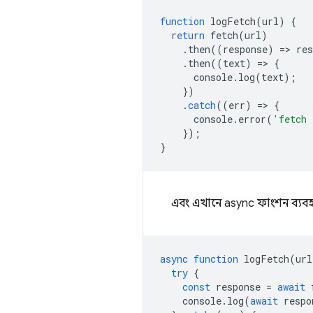
function
logFetch
(
url
)
{
return
fetch
(
url
)
.
then
((
response
)
=
>
res
.
then
((
text
)
=
>
{
console
.
log
(
text
);
})
.
catch
((
err
)
=
>
{
console
.
error
(
'fetch 
});
}
এবং এখানে async ফাংশন ব্যব
async
function
logFetch
(
url
try
{
const
response
=
await
console
.
log
(
await
respo