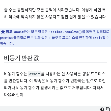
줄 수는 동일하지만 모든 콜백이 사라졌습니다. 이렇게 하면 특
히 약속에 익숙하지 않은 사용자도 훨씬 쉽게 읽을 수 있습니다.
참고:
하는 모든 항목은
를 통해 전달되므로
await
Promise.resolve()
promise 폴리필로 만든 것과 같은 비플랫폼 프로미스를 안전하게
할 수
await
있습니다.
비동기 반환 값
비동기 함수는
await
를 사용하든 안 사용하든
항상
프로미스
를 반환합니다. 이 약속은 비동기 함수가 반환하는 값으로 확인
되거나 비동기 함수가 발생시키는 값으로 거부됩니다. 따라서
다음과 같이