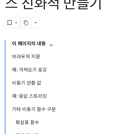
스 친화적 만들기
이 페이지의 내용
브라우저 지원
예: 가져오기 로깅
비동기 반환 값
예: 응답 스트리밍
기타 비동기 함수 구문
화살표 함수