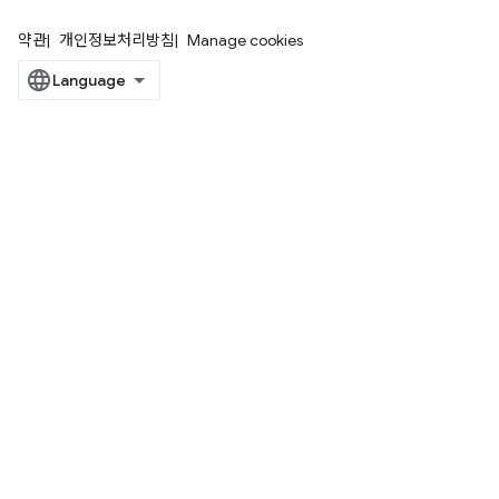
약관
개인정보처리방침
Manage cookies