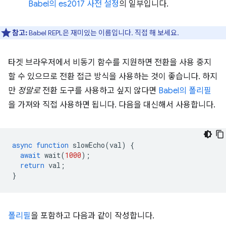
Babel의 es2017 사전 설정
의 일부입니다.
참고:
Babel REPL은 재미있는 이름입니다. 직접 해 보세요.
타겟 브라우저에서 비동기 함수를 지원하면 전환을 사용 중지
할 수 있으므로 전환 접근 방식을 사용하는 것이 좋습니다. 하지
만
정말로
전환 도구를 사용하고 싶지 않다면
Babel의 폴리필
을 가져와 직접 사용하면 됩니다. 다음을 대신해서 사용합니다.
async
function
slowEcho
(
val
)
{
await
wait
(
1000
);
return
val
;
}
폴리필
을 포함하고 다음과 같이 작성합니다.