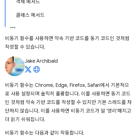
객체 메서드
클래스 메서드
비동기 함수를 사용하면 약속 기반 코드를 동기 코드인 것처럼
작성할 수 있습니다.
Jake Archibald
비동기 함수는 Chrome, Edge, Firefox, Safari에서 기본적으
로 사용 설정되며 솔직히 훌륭합니다. 이를 사용하면 동기 코드
인 것처럼 약속 기반 코드를 작성할 수 있지만 기본 스레드를 차
단하지 않습니다. 이를 사용하면 비동기 코드가 덜 '영리'해지고
더 읽기 쉬워집니다.
비동기 함수는 다음과 같이 작동합니다.