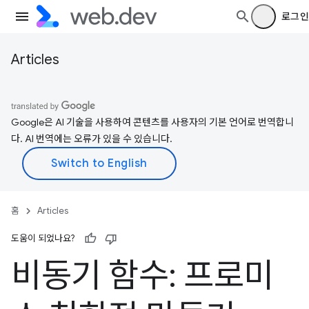
로그인
Articles
Google은 AI 기술을 사용하여 콘텐츠를 사용자의 기본 언어로 번역합니
다. AI 번역에는 오류가 있을 수 있습니다.
홈
Articles
도움이 되었나요?
비동기 함수: 프로미