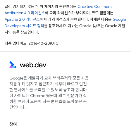
달리 명시되지 않는 한 이 페이지의 콘텐츠에는
Creative Commons
Attribution 4.0 라이선스
에 따라 라이선스가 부여되며, 코드 샘플에는
Apache 2.0 라이선스
에 따라 라이선스가 부여됩니다. 자세한 내용은
Google
Developers 사이트 정책
을 참조하세요. 자바는 Oracle 및/또는 Oracle 계열
사의 등록 상표입니다.
최종 업데이트: 2016-10-20(UTC)
Google은 개발자가 교차 브라우저와 모든 사용
자를 위해 멋지고 접근하기 쉬우며 빠르고 안전
한 웹사이트를 구축할 수 있도록 돕고자 합니다.
이 사이트는 Chrome 팀원과 외부 전문가가 작
성한 여정에 도움이 되는 콘텐츠를 모아놓은 공
간입니다.
참여