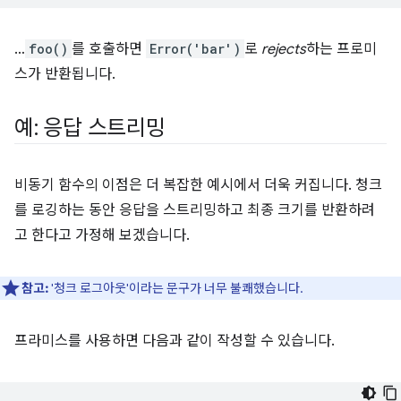
…
foo()
를 호출하면
Error('bar')
로
rejects
하는 프로미
스가 반환됩니다.
예: 응답 스트리밍
비동기 함수의 이점은 더 복잡한 예시에서 더욱 커집니다. 청크
를 로깅하는 동안 응답을 스트리밍하고 최종 크기를 반환하려
고 한다고 가정해 보겠습니다.
참고:
'청크 로그아웃'이라는 문구가 너무 불쾌했습니다.
프라미스를 사용하면 다음과 같이 작성할 수 있습니다.