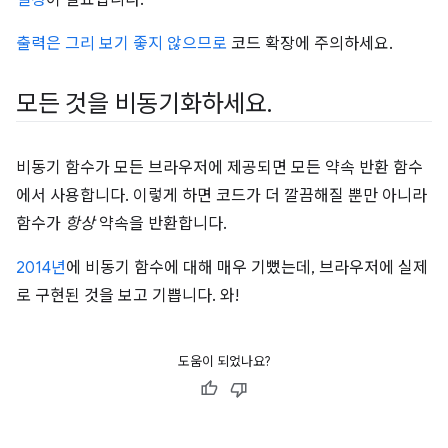
출력은 그리 보기 좋지 않으므로
코드 확장에 주의하세요.
모든 것을 비동기화하세요
.
비동기 함수가 모든 브라우저에 제공되면 모든 약속 반환 함수
에서 사용합니다. 이렇게 하면 코드가 더 깔끔해질 뿐만 아니라
함수가
항상
약속을 반환합니다.
2014년
에 비동기 함수에 대해 매우 기뻤는데, 브라우저에 실제
로 구현된 것을 보고 기쁩니다. 와!
도움이 되었나요?