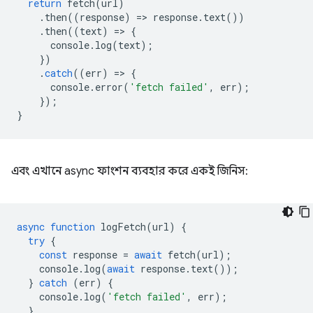
return
fetch
(
url
)
.
then
((
response
)
=
>
response
.
text
())
.
then
((
text
)
=
>
{
console
.
log
(
text
);
})
.
catch
((
err
)
=
>
{
console
.
error
(
'fetch failed'
,
err
);
});
}
এবং এখানে async ফাংশন ব্যবহার করে একই জিনিস:
async
function
logFetch
(
url
)
{
try
{
const
response
=
await
fetch
(
url
);
console
.
log
(
await
response
.
text
());
}
catch
(
err
)
{
console
.
log
(
'fetch failed'
,
err
)
}