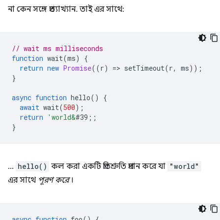
না কেন সঙ্গে প্রত্যাখ্যান. তাই এর সাথে:
// wait ms milliseconds
function
wait
(
ms
)
{
return
new
Promise
((
r
)
=
>
setTimeout
(
r
,
ms
));
}
async
function
hello
()
{
await
wait
(
500
);
return
'world&
#39;
;
}
…
hello()
কল করা একটি প্রতিশ্রুতি প্রদান করে যা
"world"
এর সাথে
পূরণ করে
।
async
function
foo
()
{