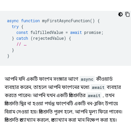
async
function
myFirstAsyncFunction
()
{
try
{
const
fulfilledValue
=
await
promise
;
}
catch
(
rejectedValue
)
{
// …
}
}
আপনি যদি একটি ফাংশন সংজ্ঞার আগে
async
কীওয়ার্ড
ব্যবহার করেন, তাহলে আপনি ফাংশনের মধ্যে
await
ব্যবহার
করতে পারেন। আপনি যখন একটি প্রতিশ্রুতির
await
, তখন
প্রতিশ্রুতি স্থির না হওয়া পর্যন্ত ফাংশনটি একটি নন-ব্লকিং উপায়ে
বিরাম দেওয়া হয়। প্রতিশ্রুতি পূরণ হলে, আপনি মূল্য ফিরে পাবেন।
প্রতিশ্রুতি প্রত্যাখ্যান করলে, প্রত্যাখ্যান করা মান নিক্ষেপ করা হয়।