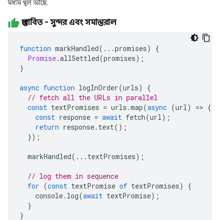
মধ্যম স্থল আছে.
প্রস্তাবিত - সুন্দর এবং সমান্তরাল
function
markHandled
(...
promises
)
{
Promise
.
allSettled
(
promises
);
}
async
function
logInOrder
(
urls
)
{
// fetch all the URLs in parallel
const
textPromises
=
urls
.
map
(
async
(
url
)
=>
{
const
response
=
await
fetch
(
url
);
return
response
.
text
();
});
markHandled
(...
textPromises
);
// log them in sequence
for
(
const
textPromise
of
textPromises
)
{
console
.
log
(
await
textPromise
);
}
}