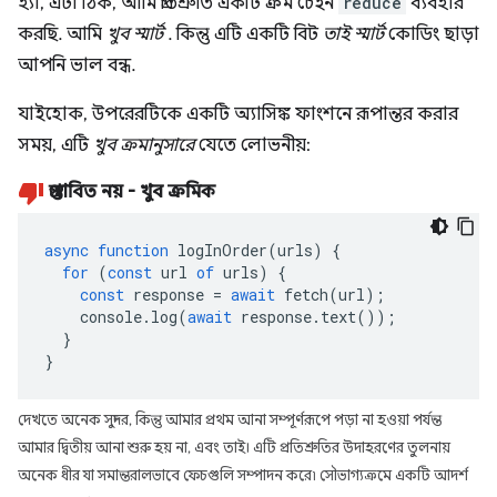
হ্যাঁ, এটা ঠিক, আমি প্রতিশ্রুতি একটি ক্রম চেইন
reduce
ব্যবহার
করছি. আমি
খুব স্মার্ট
. কিন্তু এটি একটি বিট
তাই স্মার্ট
কোডিং ছাড়া
আপনি ভাল বন্ধ.
যাইহোক, উপরেরটিকে একটি অ্যাসিঙ্ক ফাংশনে রূপান্তর করার
সময়, এটি
খুব ক্রমানুসারে
যেতে লোভনীয়:
প্রস্তাবিত নয় - খুব ক্রমিক
async
function
logInOrder
(
urls
)
{
for
(
const
url
of
urls
)
{
const
response
=
await
fetch
(
url
);
console
.
log
(
await
response
.
text
());
}
}
দেখতে অনেক সুন্দর, কিন্তু আমার প্রথম আনা সম্পূর্ণরূপে পড়া না হওয়া পর্যন্ত
আমার দ্বিতীয় আনা শুরু হয় না, এবং তাই। এটি প্রতিশ্রুতির উদাহরণের তুলনায়
অনেক ধীর যা সমান্তরালভাবে ফেচগুলি সম্পাদন করে৷ সৌভাগ্যক্রমে একটি আদর্শ