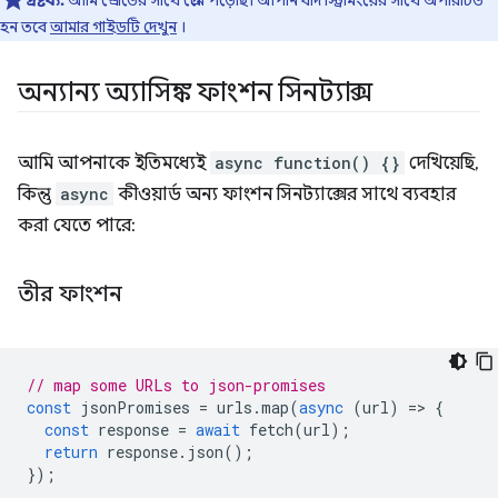
দ্রষ্টব্য:
আমি স্রোতের সাথে প্রেমে পড়েছি। আপনি যদি স্ট্রিমিংয়ের সাথে অপরিচিত
হন তবে
আমার গাইডটি দেখুন
।
অন্যান্য অ্যাসিঙ্ক ফাংশন সিনট্যাক্স
আমি আপনাকে ইতিমধ্যেই
async function() {}
দেখিয়েছি,
কিন্তু
async
কীওয়ার্ড অন্য ফাংশন সিনট্যাক্সের সাথে ব্যবহার
করা যেতে পারে:
তীর ফাংশন
// map some URLs to json-promises
const
jsonPromises
=
urls
.
map
(
async
(
url
)
=
>
{
const
response
=
await
fetch
(
url
);
return
response
.
json
();
});