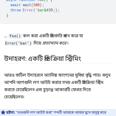
await
wait
(
500
);
throw
Error
(
'bar&#
39;
);
}
…
foo()
কল করা একটি প্রতিশ্রুতি প্রদান করে যা
Error('bar')
দিয়ে
প্রত্যাখ্যান করে
।
উদাহরণ: একটি প্রতিক্রিয়া স্ট্রিমিং
আরও জটিল উদাহরণে অ্যাসিঙ্ক ফাংশনের সুবিধা বৃদ্ধি পায়। বলুন
আপনি অংশগুলি লগ আউট করার সময় একটি প্রতিক্রিয়া স্ট্রিম
করতে চেয়েছিলেন এবং চূড়ান্ত আকারটি ফেরত দিতে
চেয়েছিলেন।
দ্রষ্টব্য:
"খণ্ডগুলি লগ আউট করা" শব্দটি আমাকে আমার মুখে অসুস্থ করে