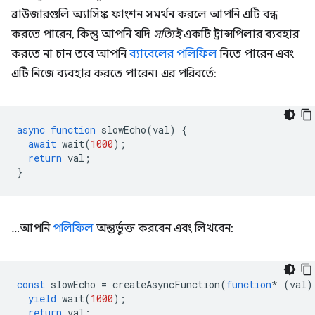
ব্রাউজারগুলি অ্যাসিঙ্ক ফাংশন সমর্থন করলে আপনি এটি বন্ধ
করতে পারেন, কিন্তু আপনি যদি
সত্যিই
একটি ট্রান্সপিলার ব্যবহার
করতে না চান তবে আপনি
ব্যাবেলের পলিফিল
নিতে পারেন এবং
এটি নিজে ব্যবহার করতে পারেন। এর পরিবর্তে:
async
function
slowEcho
(
val
)
{
await
wait
(
1000
);
return
val
;
}
…আপনি
পলিফিল
অন্তর্ভুক্ত করবেন এবং লিখবেন:
const
slowEcho
=
createAsyncFunction
(
function
*
(
val
)
yield
wait
(
1000
);
return
val
;