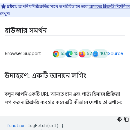
দ্রষ্টব্য:
আপনি যদি প্রতিশ্রুতির সাথে অপরিচিত হন তবে
আমাদের প্রতিশ্রুতি নির্দেশিকা
দেখুন।
ব্রাউজার সমর্থন
55
15
52
10.1
Browser Support
Source
উদাহরণ: একটি আনয়ন লগিং
বলুন আপনি একটি URL আনতে চান এবং পাঠ্য হিসাবে প্রতিক্রিয়া
লগ করুন৷ প্রতিশ্রুতি ব্যবহার করে এটি কীভাবে দেখায় তা এখানে:
function
logFetch
(
url
)
{