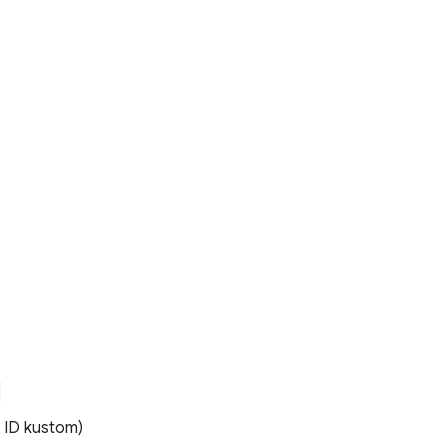
g ID kustom)