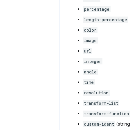
percentage
length-percentage
color
image
url
integer
angle
time
resolution
transform-list
transform-function
custom-ident
(strin