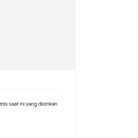
is saat ini yang diizinkan