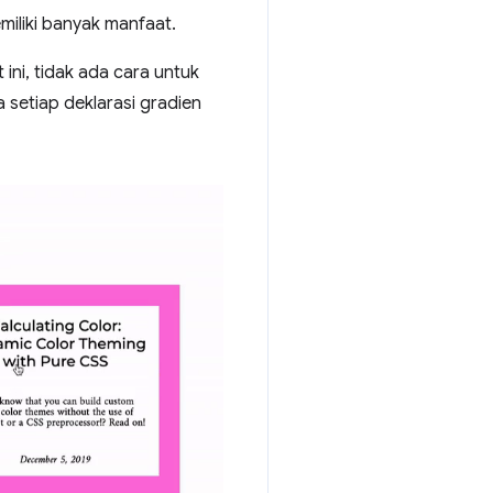
miliki banyak manfaat.
ini, tidak ada cara untuk
a setiap deklarasi gradien