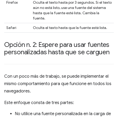
Firefox
Oculta el texto hasta por 3 segundos. Si el texto
aún no está listo, use una fuente del sistema
hasta que la fuente esté lista. Cambia la
fuente.
Safari
Oculta el texto hasta que la fuente esté lista.
Opción n
.
2: Espere para usar fuentes
personalizadas hasta que se carguen
Con un poco más de trabajo, se puede implementar el
mismo comportamiento para que funcione en todos los
navegadores.
Este enfoque consta de tres partes:
No utilice una fuente personalizada en la carga de