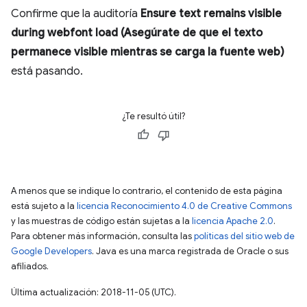
Confirme que la auditoría
Ensure text remains visible
during webfont load (Asegúrate de que el texto
permanece visible mientras se carga la fuente web)
está pasando.
¿Te resultó útil?
A menos que se indique lo contrario, el contenido de esta página
está sujeto a la
licencia Reconocimiento 4.0 de Creative Commons
y las muestras de código están sujetas a la
licencia Apache 2.0
.
Para obtener más información, consulta las
políticas del sitio web de
Google Developers
. Java es una marca registrada de Oracle o sus
afiliados.
Última actualización: 2018-11-05 (UTC).