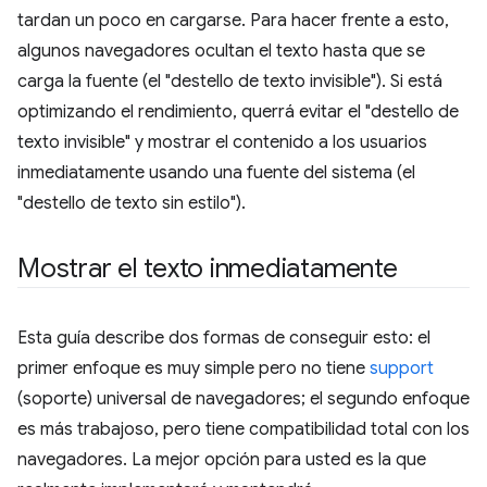
tardan un poco en cargarse. Para hacer frente a esto,
algunos navegadores ocultan el texto hasta que se
carga la fuente (el "destello de texto invisible"). Si está
optimizando el rendimiento, querrá evitar el "destello de
texto invisible" y mostrar el contenido a los usuarios
inmediatamente usando una fuente del sistema (el
"destello de texto sin estilo").
Mostrar el texto inmediatamente
Esta guía describe dos formas de conseguir esto: el
primer enfoque es muy simple pero no tiene
support
(soporte) universal de navegadores; el segundo enfoque
es más trabajoso, pero tiene compatibilidad total con los
navegadores. La mejor opción para usted es la que