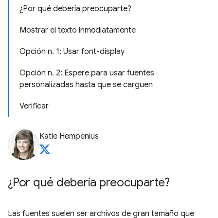
¿Por qué debería preocuparte?
Mostrar el texto inmediatamente
Opción n. 1: Usar font-display
Opción n. 2: Espere para usar fuentes
personalizadas hasta que se carguen
Verificar
Katie Hempenius
¿Por qué debería preocuparte?
Las fuentes suelen ser archivos de gran tamaño que