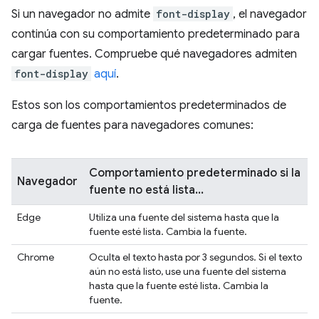
Si un navegador no admite
font-display
, el navegador
continúa con su comportamiento predeterminado para
cargar fuentes. Compruebe qué navegadores admiten
font-display
aquí
.
Estos son los comportamientos predeterminados de
carga de fuentes para navegadores comunes:
Comportamiento predeterminado si la
Navegador
fuente no está lista...
Edge
Utiliza una fuente del sistema hasta que la
fuente esté lista. Cambia la fuente.
Chrome
Oculta el texto hasta por 3 segundos. Si el texto
aún no está listo, use una fuente del sistema
hasta que la fuente esté lista. Cambia la
fuente.