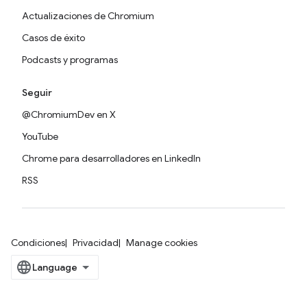
Actualizaciones de Chromium
Casos de éxito
Podcasts y programas
Seguir
@ChromiumDev en X
YouTube
Chrome para desarrolladores en LinkedIn
RSS
Condiciones
Privacidad
Manage cookies