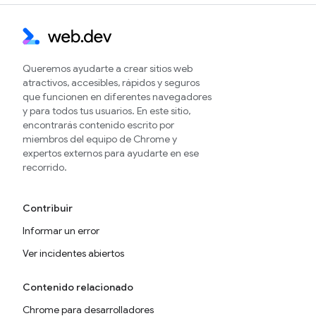
Queremos ayudarte a crear sitios web
atractivos, accesibles, rápidos y seguros
que funcionen en diferentes navegadores
y para todos tus usuarios. En este sitio,
encontrarás contenido escrito por
miembros del equipo de Chrome y
expertos externos para ayudarte en ese
recorrido.
Contribuir
Informar un error
Ver incidentes abiertos
Contenido relacionado
Chrome para desarrolladores