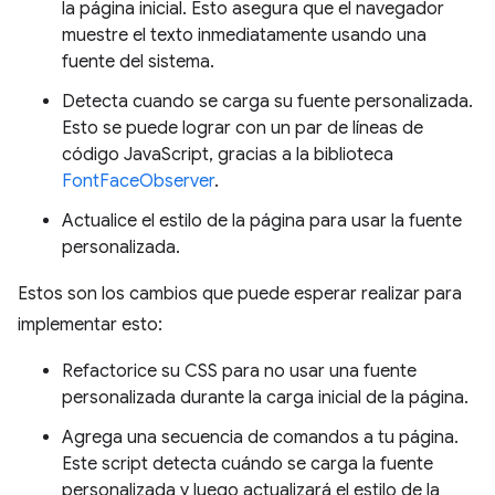
la página inicial. Esto asegura que el navegador
muestre el texto inmediatamente usando una
fuente del sistema.
Detecta cuando se carga su fuente personalizada.
Esto se puede lograr con un par de líneas de
código JavaScript, gracias a la biblioteca
FontFaceObserver
.
Actualice el estilo de la página para usar la fuente
personalizada.
Estos son los cambios que puede esperar realizar para
implementar esto:
Refactorice su CSS para no usar una fuente
personalizada durante la carga inicial de la página.
Agrega una secuencia de comandos a tu página.
Este script detecta cuándo se carga la fuente
personalizada y luego actualizará el estilo de la